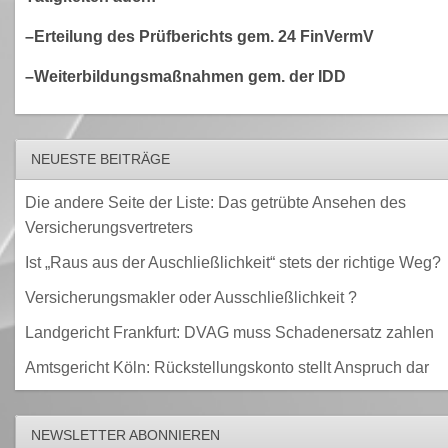
–Erteilung des Prüfberichts gem. 24 FinVermV
–Weiterbildungsmaßnahmen gem. der IDD
NEUESTE BEITRÄGE
Die andere Seite der Liste: Das getrübte Ansehen des
Versicherungsvertreters
Ist „Raus aus der Auschließlichkeit“ stets der richtige Weg?
Versicherungsmakler oder Ausschließlichkeit ?
Landgericht Frankfurt: DVAG muss Schadenersatz zahlen
Amtsgericht Köln: Rückstellungskonto stellt Anspruch dar
NEWSLETTER ABONNIEREN