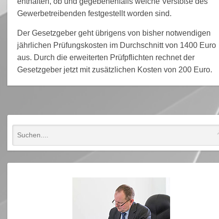
enthalten, ob und gegebenenfalls welche Verstöße des
Gewerbetreibenden festgestellt worden sind.
Der Gesetzgeber geht übrigens von bisher notwendigen
jährlichen Prüfungskosten im Durchschnitt von 1400 Euro
aus. Durch die erweiterten Prüfpflichten rechnet der
Gesetzgeber jetzt mit zusätzlichen Kosten von 200 Euro.