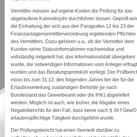
Vermittler müssen auf eigene Kosten die Prüfung für das
abgelaufene Kalenderjahr durchführen lassen. Geprüft wir
die Einhaltung der sich aus den Paragrafen 12 bis 23 der
Finanzanlagenvermittlerverordnung ergebenden Pflichten
des Vermittlers. Dazu gehören u.a., ob der Vermittler dem
Kunden seine Statusinformationen nachweisbar und
vollständig mitgeteilt hat, das Informationsblatt übergeben
wurde, die notwendigen Informationen vom Anleger erfragt
wurden und das Beratungsprotokoll vorliegt. Der Prüfberic
muss bis zum 31.12. des folgenden Jahres bei der für die
Erlaubniserteilung zuständigen Behörde (je nach
Bundesland das Gewerbeamt oder die IHK) abgeliefert
werden. Möglich ist auch, wie bisher, die Abgabe eines
Negativberichts für den Fall, dass keine nach § 34 f GewO
erlaubnispflichtige Tätigkeit durchgeführt wurde.
Der Prüfungsbericht hat einen Vermerk darüber zu