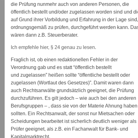
die Prüfung nunmehr auch von anderen Personen, die
öffentlich bestellt und/oder zugelassen worden sind und di
auf Grund ihrer Vorbildung und Erfahrung in der Lage sind
ordnungsgemäß zu prüfen, durchgeführt werden kann. Da
wären dann z.B. Steuerberater.
Ich empfehle hier, § 24 genau zu lesen
.
Fraglich ist, ob einen redaktionellen Fehler in der
Verordnung gab und es statt “öffentlich bestellt
und zugelassen” heißen sollte “öffentliche bestellt oder
zugelassen (Wortlaut des Gesetzes)”. Damit waren dann
auch Rechtsanwälte grundsätzlich geeignet, die Prüfung
durchzuführen. Es gilt jedoch – wie auch bei den anderen
Berufsgruppen – , dass sie von der Materie Ahnung haben
sollten. Ein Rechtsanwalt, der sonst nur Mietsachen oder
Scheidungen bearbeitet ist sicherlich deutlich weniger als
Prüfer geeignet, als z.B. ein Fachanwalt für Bank- und
Kapitalmarktrecht.