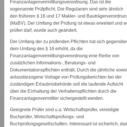
Finanzanlagenvermittlungsverordnung. Das ist die
sogenannte Prüfpflicht. Die Regularien sind sehr ähnlich
den früheren § 16 und 17 Makler- und Bauträgerverordnu
(MaBV). Der Umfang der Prüfung ist etwas erweitert und w
prüfen darf, wurde auch geändert.
Der Umfang der zu prüfenden Pflichten hat sich gegenübe
dem Umfang des § 16 erhöht, da die
Finanzanlagenvermittlungsverordnung eine Reihe von
zusätzlichen Informations-, Beratungs- und
Dokumentationspflichten enthält. Durch die jährliche sowi
anlassbezogene Vorlage von Prüfungsberichten bei der
zuständigen Erlaubnisbehörde soll die laufende Aufsicht
über die Einhaltung der Verhaltenspflichten durch die
Finanzanlagenvermittler sichergestellt werden.
Geeignete Prüfer sind u.a. Wirtschaftsprüfer, vereidigte
Buchprüfer, Wirtschaftsprüfungs- und
Buchprüfungsgesellschaften. Interessant ist sicherlich, da