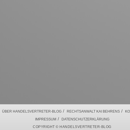
/
/
ÜBER HANDELSVERTRETER-BLOG
RECHTSANWALT KAI BEHRENS
KO
/
IMPRESSUM
DATENSCHUTZERKLÄRUNG
COPYRIGHT © HANDELSVERTRETER-BLOG