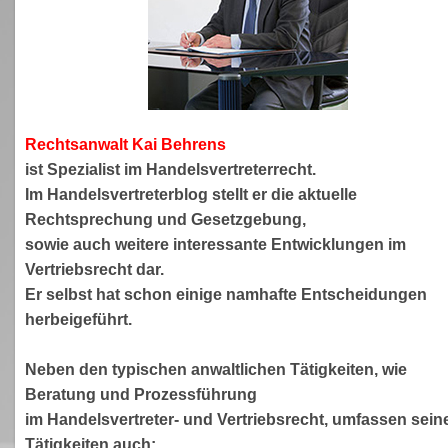
Rechtsanwa
lt Kai Behrens
ist Spezialist im Handelsvertreterrecht.
Im Handelsvertreterblog stellt er die aktuelle
Rechtsprechung und Gesetzgebung,
sowie auch weitere interessante Entwicklungen im
Vertriebsrecht dar.
Er selbst hat schon einige namhafte Entscheidungen
herbeigeführt.
Neben den typischen anwaltlichen Tätigkeiten, wie
Beratung und Prozessführung
im Handelsvertreter- und Vertriebsrecht, umfassen sein
Tätigkeiten auch: