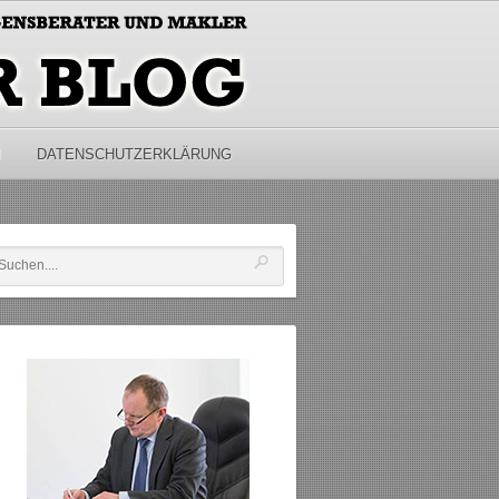
M
DATENSCHUTZERKLÄRUNG