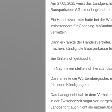
Am 27.05.2025 weist das Landgericht 
Bausparkasse AG als unbegründet zu
Ein Handelsvertreter hatte bei der Wüs
insbesondere für Coaching-Maßnahmen 
vermitteln.
Dann erkrankte der Handelsvertreter.
machen, kündigt die Bausparkasse fris
Sie fühlte sich getäuscht.
Im Nachhinein stellte sich heraus, da
Dann meinte die Württembergische, es
fristlosen Kündigung zu.
Das Landgericht sah in dem Verhalten
in der Zwischenzeit sogar vorübergeh
Landgericht auch nicht als unzumutba