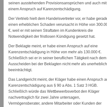
seinen ausstehenden Provisionsansprüchen und auch mit
einem Anspruch auf Karenzentschädigung.
Der Vertrieb hielt dem Handelsvertreter vor, er habe gerad
einen erheblichen Schaden verursacht in Höhe von 300.0
€, weil er mit seinen Straftaten im Kundenkreis die
Notwendigkeit der fristlosen Kündigung gesetzt hat.
Der Beklagte meint, er habe einen Anspruch auf eine
Karenzentschädigung in Höhe von mehr als 130.000 €.
Schließlich sei er in seiner beruflichen Tätigkeit nach dem
Ausscheiden bei der Beklagten nicht mehr als unerheblich
beeinträchtigt.
Das Landgericht meint, der Kläger habe einen Anspruch a
Karenzentschädigung aus § 90 a Abs. 1 Satz 3 HGB.
Schließlich würde das Wettbewerbsverbot den Kläger
nachvertraglich für zwei Jahre untersagen,
Vermögensberater, andere Mitarbeiter oder Kunden der