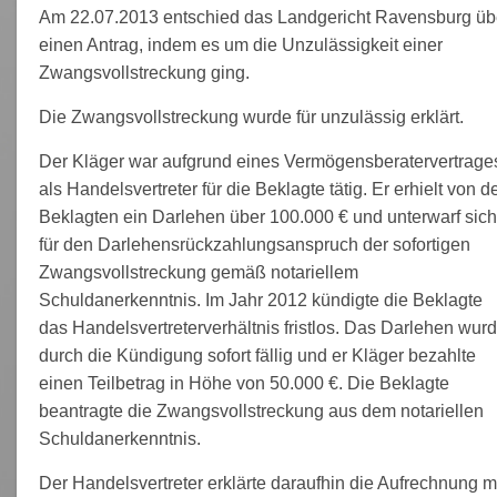
Am 22.07.2013 entschied das Landgericht Ravensburg üb
einen Antrag, indem es um die Unzulässigkeit einer
Zwangsvollstreckung ging.
Die Zwangsvollstreckung wurde für unzulässig erklärt.
Der Kläger war aufgrund eines Vermögensberatervertrage
als Handelsvertreter für die Beklagte tätig. Er erhielt von d
Beklagten ein Darlehen über 100.000 € und unterwarf sich
für den Darlehensrückzahlungsanspruch der sofortigen
Zwangsvollstreckung gemäß notariellem
Schuldanerkenntnis. Im Jahr 2012 kündigte die Beklagte
das Handelsvertreterverhältnis fristlos. Das Darlehen wur
durch die Kündigung sofort fällig und er Kläger bezahlte
einen Teilbetrag in Höhe von 50.000 €. Die Beklagte
beantragte die Zwangsvollstreckung aus dem notariellen
Schuldanerkenntnis.
Der Handelsvertreter erklärte daraufhin die Aufrechnung m