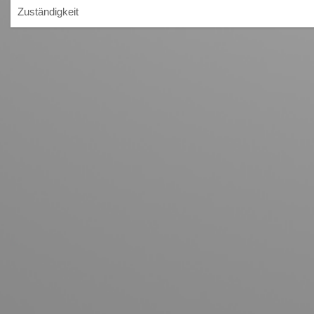
Zuständigkeit