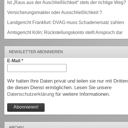
Ist „Raus aus der Auschließlichkeit“ stets der richtige Weg?
Versicherungsmakler oder Ausschließlichkeit ?
Landgericht Frankfurt: DVAG muss Schadenersatz zahlen
Amtsgericht Köln: Rückstellungskonto stellt Anspruch dar
NEWSLETTER ABONNIEREN
E-Mail
*
Wir halten Ihre Daten privat und teilen sie nur mit Dritten
die diesen Dienst ermöglichen. Lesen Sie unsere
Datenschutzerklärung
für weitere Informationen.
ARCHIV