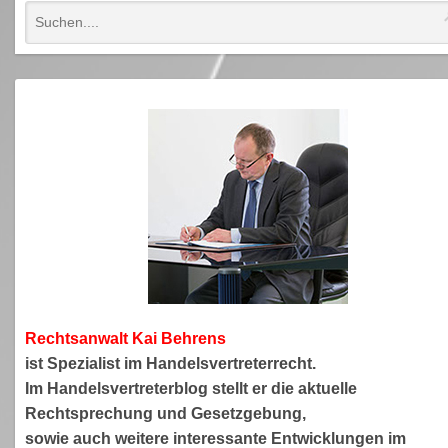
Rechtsanwa
lt Kai Behrens
ist Spezialist im Handelsvertreterrecht.
Im Handelsvertreterblog stellt er die aktuelle
Rechtsprechung und Gesetzgebung,
sowie auch weitere interessante Entwicklungen im