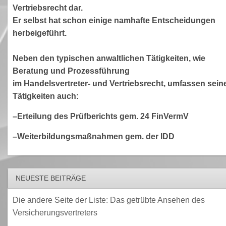
Vertriebsrecht dar.
Er selbst hat schon einige namhafte Entscheidungen
herbeigeführt.
Neben den typischen anwaltlichen Tätigkeiten, wie
Beratung und Prozessführung
im Handelsvertreter- und Vertriebsrecht, umfassen sein
Tätigkeiten auch:
–Erteilung des Prüfberichts gem. 24 FinVermV
–Weiterbildungsmaßnahmen gem. der IDD
NEUESTE BEITRÄGE
Die andere Seite der Liste: Das getrübte Ansehen des
Versicherungsvertreters