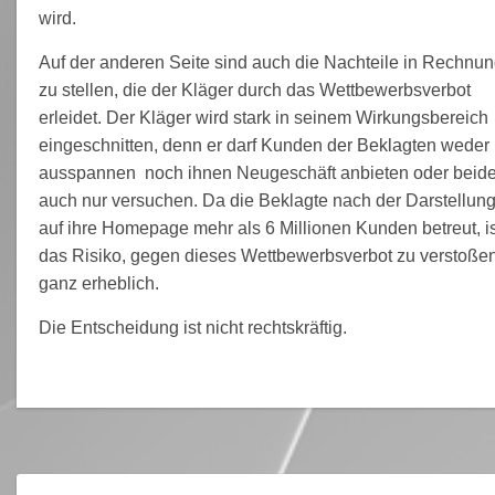
wird.
Auf der anderen Seite sind auch die Nachteile in Rechnu
zu stellen, die der Kläger durch das Wettbewerbsverbot
erleidet. Der Kläger wird stark in seinem Wirkungsbereich
eingeschnitten, denn er darf Kunden der Beklagten weder
ausspannen noch ihnen Neugeschäft anbieten oder beid
auch nur versuchen. Da die Beklagte nach der Darstellun
auf ihre Homepage mehr als 6 Millionen Kunden betreut, is
das Risiko, gegen dieses Wettbewerbsverbot zu verstoßen
ganz erheblich.
Die Entscheidung ist nicht rechtskräftig.