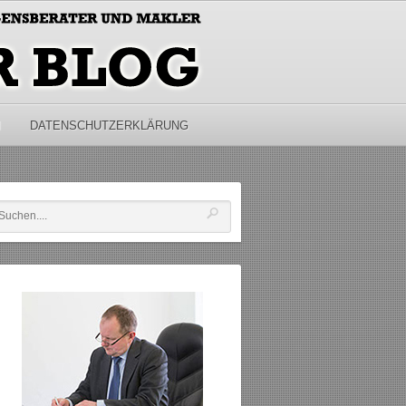
M
DATENSCHUTZERKLÄRUNG