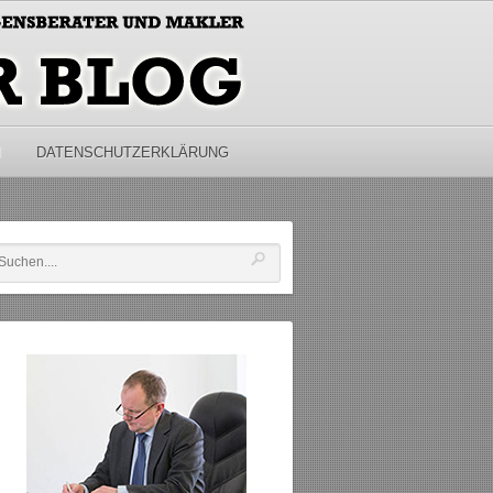
M
DATENSCHUTZERKLÄRUNG