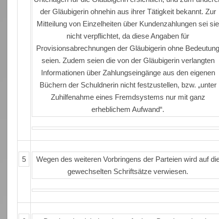
der Gläubigerin ohnehin aus ihrer Tätigkeit bekannt. Zur
Mitteilung von Einzelheiten über Kundenzahlungen sei si
nicht verpflichtet, da diese Angaben für
Provisionsabrechnungen der Gläubigerin ohne Bedeutun
seien. Zudem seien die von der Gläubigerin verlangten
Informationen über Zahlungseingänge aus den eigenen
Büchern der Schuldnerin nicht festzustellen, bzw. „unter
Zuhilfenahme eines Fremdsystems nur mit ganz
erheblichem Aufwand“.
5
Wegen des weiteren Vorbringens der Parteien wird auf di
gewechselten Schriftsätze verwiesen.