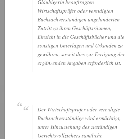
Gläubigerin beauftragten
Wirtschaftsprüfer oder vereidigten
Buchsachverständigen ungehinderten
Zutritt zu ihren Geschäftsräumen,
Einsicht in die Geschäftsbücher und die
sonstigen Unterlagen und Urkunden zu
gewähren, soweit dies zur Fertigung der
ergänzenden Angaben erforderlich ist.
Der Wirtschaftsprüfer oder vereidigte
Buchsachverständige wird ermächtigt,
unter Hinzuziehung des zuständigen
Gerichtsvollziehers sämtliche