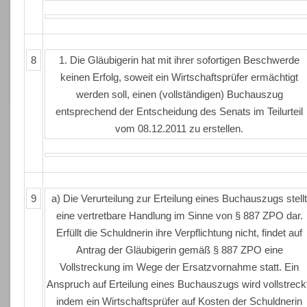
8
1. Die Gläubigerin hat mit ihrer sofortigen Beschwerde
keinen Erfolg, soweit ein Wirtschaftsprüfer ermächtigt
werden soll, einen (vollständigen) Buchauszug
entsprechend der Entscheidung des Senats im Teilurteil
vom 08.12.2011 zu erstellen.
9
a) Die Verurteilung zur Erteilung eines Buchauszugs stell
eine vertretbare Handlung im Sinne von § 887 ZPO dar.
Erfüllt die Schuldnerin ihre Verpflichtung nicht, findet auf
Antrag der Gläubigerin gemäß § 887 ZPO eine
Vollstreckung im Wege der Ersatzvornahme statt. Ein
Anspruch auf Erteilung eines Buchauszugs wird vollstreck
indem ein Wirtschaftsprüfer auf Kosten der Schuldnerin