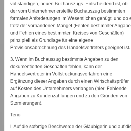
vollständigen, neuen Buchauszugs. Entscheidend ist, ob
der vom Unternehmer erstellte Buchauszug bestimmten
formalen Anforderungen im Wesentlichen genügt, und ob 
trotz der vorhandenen Mängel (Fehlen bestimmter Angab
und Fehlen eines bestimmten Kreises von Geschäften)
prinzipiell als Grundlage für eine eigene
Provisionsabrechnung des Handelsvertreters geeignet ist.
3. Wenn im Buchauszug bestimmte Angaben zu den
dokumentierten Geschäften fehlen, kann der
Handelsvertreter im Vollstreckungsverfahren eine
Ergänzung dieser Angaben durch einen Wirtschaftsprüfer
auf Kosten des Unternehmers verlangen (hier: Fehlende
Angaben zu Kundenzahlungen und zu den Gründen von
Stornierungen).
Tenor
I. Auf die sofortige Beschwerde der Gläubigerin und auf di