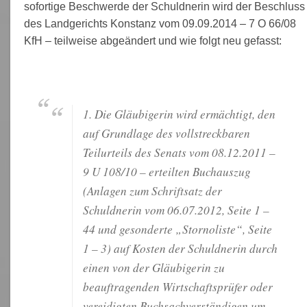
sofortige Beschwerde der Schuldnerin wird der Beschluss
des Landgerichts Konstanz vom 09.09.2014 – 7 O 66/08
KfH – teilweise abgeändert und wie folgt neu gefasst:
1. Die Gläubigerin wird ermächtigt, den
auf Grundlage des vollstreckbaren
Teilurteils des Senats vom 08.12.2011 –
9 U 108/10 – erteilten Buchauszug
(Anlagen zum Schriftsatz der
Schuldnerin vom 06.07.2012, Seite 1 –
44 und gesonderte „Stornoliste“, Seite
1 – 3) auf Kosten der Schuldnerin durch
einen von der Gläubigerin zu
beauftragenden Wirtschaftsprüfer oder
vereidigten Buchsachverständigen um