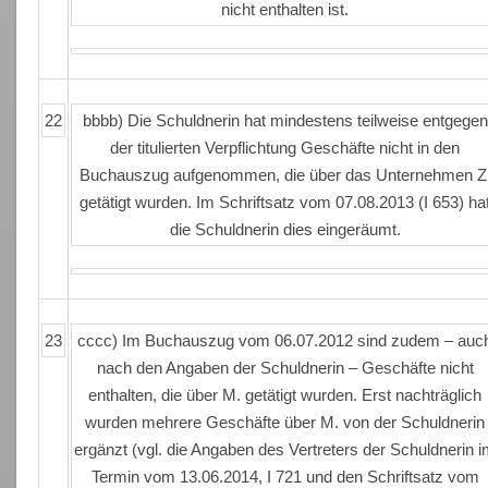
nicht enthalten ist.
22
bbbb) Die Schuldnerin hat mindestens teilweise entgegen
der titulierten Verpflichtung Geschäfte nicht in den
Buchauszug aufgenommen, die über das Unternehmen Z
getätigt wurden. Im Schriftsatz vom 07.08.2013 (I 653) ha
die Schuldnerin dies eingeräumt.
23
cccc) Im Buchauszug vom 06.07.2012 sind zudem – auc
nach den Angaben der Schuldnerin – Geschäfte nicht
enthalten, die über M. getätigt wurden. Erst nachträglich
wurden mehrere Geschäfte über M. von der Schuldnerin
ergänzt (vgl. die Angaben des Vertreters der Schuldnerin 
Termin vom 13.06.2014, I 721 und den Schriftsatz vom