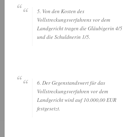
5. Von den Kosten des
Vollstreckungsverfahrens vor dem
Landgericht tragen die Gläubigerin 4/5
und die Schuldnerin 1/5.
6. Der Gegenstandswert für das
Vollstreckungsverfahren vor dem
Landgericht wird auf 10.000,00 EUR
festgesetzt.