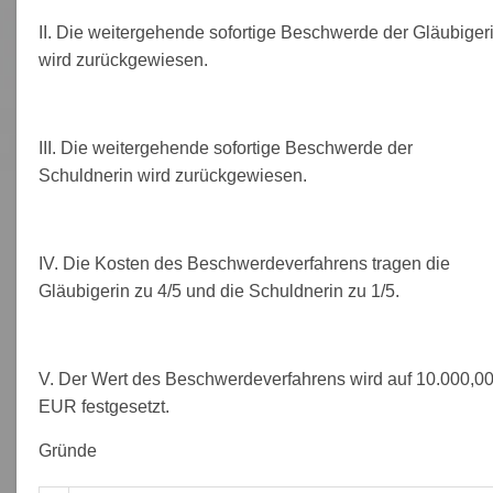
II. Die weitergehende sofortige Beschwerde der Gläubiger
wird zurückgewiesen.
III. Die weitergehende sofortige Beschwerde der
Schuldnerin wird zurückgewiesen.
IV. Die Kosten des Beschwerdeverfahrens tragen die
Gläubigerin zu 4/5 und die Schuldnerin zu 1/5.
V. Der Wert des Beschwerdeverfahrens wird auf 10.000,0
EUR festgesetzt.
Gründe