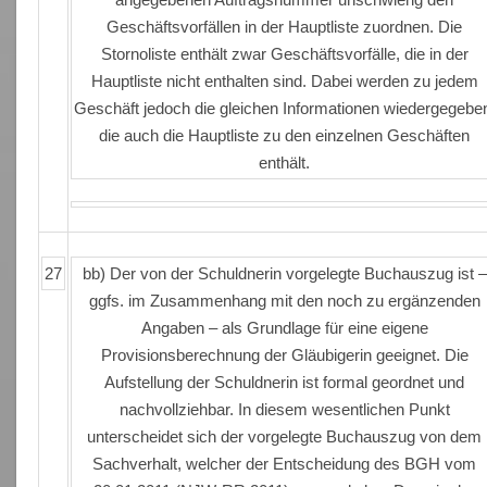
Geschäftsvorfällen in der Hauptliste zuordnen. Die
Stornoliste enthält zwar Geschäftsvorfälle, die in der
Hauptliste nicht enthalten sind. Dabei werden zu jedem
Geschäft jedoch die gleichen Informationen wiedergegebe
die auch die Hauptliste zu den einzelnen Geschäften
enthält.
27
bb) Der von der Schuldnerin vorgelegte Buchauszug ist –
ggfs. im Zusammenhang mit den noch zu ergänzenden
Angaben – als Grundlage für eine eigene
Provisionsberechnung der Gläubigerin geeignet. Die
Aufstellung der Schuldnerin ist formal geordnet und
nachvollziehbar. In diesem wesentlichen Punkt
unterscheidet sich der vorgelegte Buchauszug von dem
Sachverhalt, welcher der Entscheidung des BGH vom