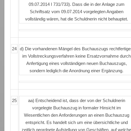
09.07.2014 I 731/733). Dass die in der Anlage zum
Schriftsatz vom 09.07.2014 vorgelegten Angaben
vollständig wären, hat die Schuldnerin nicht behauptet.
24
d) Die vorhandenen Mängel des Buchauszugs rechtfertig
im Vollstreckungsverfahren keine Ersatzvornahme durch
Anfertigung eines vollständigen neuen Buchauszugs,
sondern lediglich die Anordnung einer Ergänzung.
25
aa) Entscheidend ist, dass der von der Schuldnerin
vorgelegte Buchauszug in formaler Hinsicht im
Wesentlichen den Anforderungen an einen Buchauszug
entspricht. Es handelt sich um eine übersichtliche und
zeitlich geordnete Aufstellung von Geschäften, auf welch