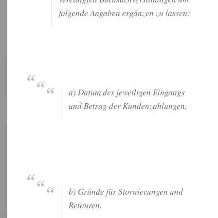
folgende Angaben ergänzen zu lassen:
a) Datum des jeweiligen Eingangs
und Betrag der Kundenzahlungen,
b) Gründe für Stornierungen und
Retouren.