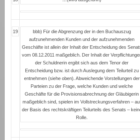
19
bbb) Für die Abgrenzung der in den Buchauszug
aufzunehmenden Kunden und der aufzunehmenden
Geschäfte ist allein der Inhalt der Entscheidung des Senat
vom 08.12.2011 maßgeblich. Der Inhalt der Verpflichtunge
der Schuldnerin ergibt sich aus dem Tenor der
Entscheidung bzw. ist durch Auslegung dem Teilurteil zu
entnehmen (siehe oben). Abweichende Vorstellungen der
Parteien zu der Frage, welche Kunden und welche
Geschäfte für die Provisionsabrechnung der Gläubigerin
maßgeblich sind, spielen im Vollstreckungsverfahren – au
der Basis des rechtskräftigen Teilurteils des Senats – kein
Rolle.