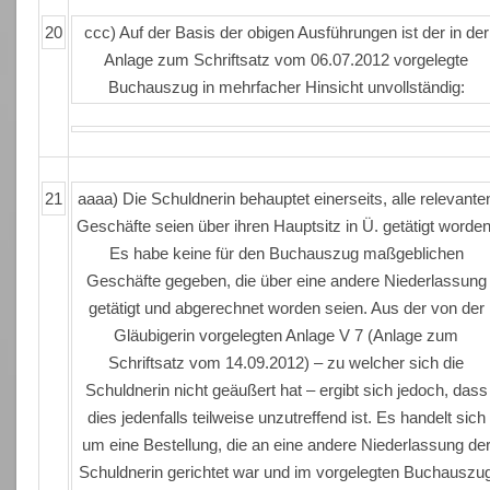
20
ccc) Auf der Basis der obigen Ausführungen ist der in der
Anlage zum Schriftsatz vom 06.07.2012 vorgelegte
Buchauszug in mehrfacher Hinsicht unvollständig:
21
aaaa) Die Schuldnerin behauptet einerseits, alle relevante
Geschäfte seien über ihren Hauptsitz in Ü. getätigt worden
Es habe keine für den Buchauszug maßgeblichen
Geschäfte gegeben, die über eine andere Niederlassung
getätigt und abgerechnet worden seien. Aus der von der
Gläubigerin vorgelegten Anlage V 7 (Anlage zum
Schriftsatz vom 14.09.2012) – zu welcher sich die
Schuldnerin nicht geäußert hat – ergibt sich jedoch, dass
dies jedenfalls teilweise unzutreffend ist. Es handelt sich
um eine Bestellung, die an eine andere Niederlassung de
Schuldnerin gerichtet war und im vorgelegten Buchauszu