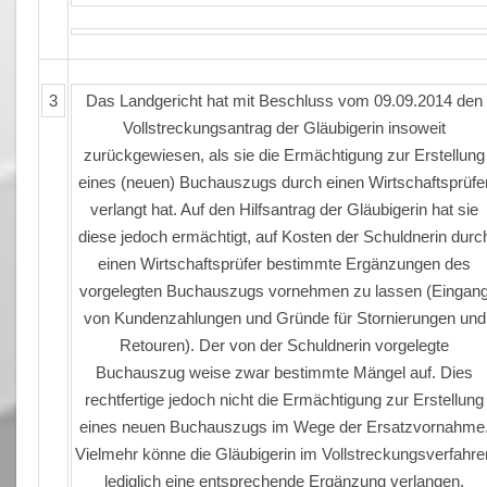
3
Das Landgericht hat mit Beschluss vom 09.09.2014 den
Vollstreckungsantrag der Gläubigerin insoweit
zurückgewiesen, als sie die Ermächtigung zur Erstellung
eines (neuen) Buchauszugs durch einen Wirtschaftsprüfe
verlangt hat. Auf den Hilfsantrag der Gläubigerin hat sie
diese jedoch ermächtigt, auf Kosten der Schuldnerin durc
einen Wirtschaftsprüfer bestimmte Ergänzungen des
vorgelegten Buchauszugs vornehmen zu lassen (Eingan
von Kundenzahlungen und Gründe für Stornierungen und
Retouren). Der von der Schuldnerin vorgelegte
Buchauszug weise zwar bestimmte Mängel auf. Dies
rechtfertige jedoch nicht die Ermächtigung zur Erstellung
eines neuen Buchauszugs im Wege der Ersatzvornahme
Vielmehr könne die Gläubigerin im Vollstreckungsverfahre
lediglich eine entsprechende Ergänzung verlangen.