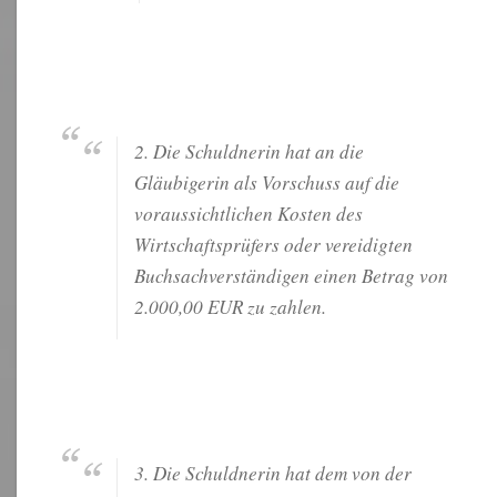
2. Die Schuldnerin hat an die
Gläubigerin als Vorschuss auf die
voraussichtlichen Kosten des
Wirtschaftsprüfers oder vereidigten
Buchsachverständigen einen Betrag von
2.000,00 EUR zu zahlen.
3. Die Schuldnerin hat dem von der