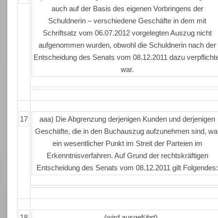
auch auf der Basis des eigenen Vorbringens der
Schuldnerin – verschiedene Geschäfte in dem mit
Schriftsatz vom 06.07.2012 vorgelegten Auszug nicht
aufgenommen wurden, obwohl die Schuldnerin nach der
Entscheidung des Senats vom 08.12.2011 dazu verpflicht
war.
17
aaa) Die Abgrenzung derjenigen Kunden und derjenigen
Geschäfte, die in den Buchauszug aufzunehmen sind, wa
ein wesentlicher Punkt im Streit der Parteien im
Erkenntnisverfahren. Auf Grund der rechtskräftigen
Entscheidung des Senats vom 08.12.2011 gilt Folgendes
18
…(wird ausgeführt)