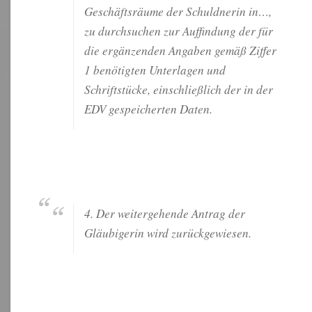
Geschäftsräume der Schuldnerin in…,
zu durchsuchen zur Auffindung der für
die ergänzenden Angaben gemäß Ziffer
1 benötigten Unterlagen und
Schriftstücke, einschließlich der in der
EDV gespeicherten Daten.
4. Der weitergehende Antrag der
Gläubigerin wird zurückgewiesen.