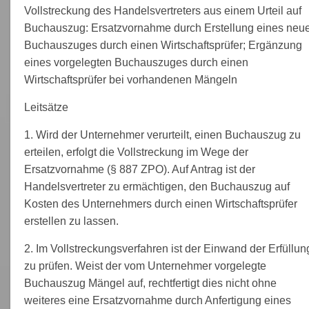
Vollstreckung des Handelsvertreters aus einem Urteil auf
Buchauszug: Ersatzvornahme durch Erstellung eines neu
Buchauszuges durch einen Wirtschaftsprüfer; Ergänzung
eines vorgelegten Buchauszuges durch einen
Wirtschaftsprüfer bei vorhandenen Mängeln
Leitsätze
1. Wird der Unternehmer verurteilt, einen Buchauszug zu
erteilen, erfolgt die Vollstreckung im Wege der
Ersatzvornahme (§ 887 ZPO). Auf Antrag ist der
Handelsvertreter zu ermächtigen, den Buchauszug auf
Kosten des Unternehmers durch einen Wirtschaftsprüfer
erstellen zu lassen.
2. Im Vollstreckungsverfahren ist der Einwand der Erfüllun
zu prüfen. Weist der vom Unternehmer vorgelegte
Buchauszug Mängel auf, rechtfertigt dies nicht ohne
weiteres eine Ersatzvornahme durch Anfertigung eines