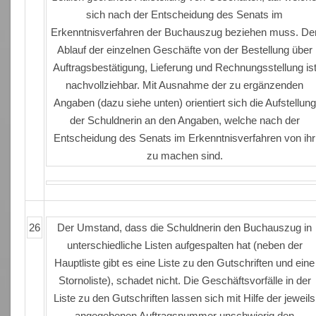
sich nach der Entscheidung des Senats im
Erkenntnisverfahren der Buchauszug beziehen muss. De
Ablauf der einzelnen Geschäfte von der Bestellung über
Auftragsbestätigung, Lieferung und Rechnungsstellung is
nachvollziehbar. Mit Ausnahme der zu ergänzenden
Angaben (dazu siehe unten) orientiert sich die Aufstellung
der Schuldnerin an den Angaben, welche nach der
Entscheidung des Senats im Erkenntnisverfahren von ihr
zu machen sind.
26
Der Umstand, dass die Schuldnerin den Buchauszug in
unterschiedliche Listen aufgespalten hat (neben der
Hauptliste gibt es eine Liste zu den Gutschriften und eine
Stornoliste), schadet nicht. Die Geschäftsvorfälle in der
Liste zu den Gutschriften lassen sich mit Hilfe der jeweils
angegebenen Auftragsnummer unschwierig den