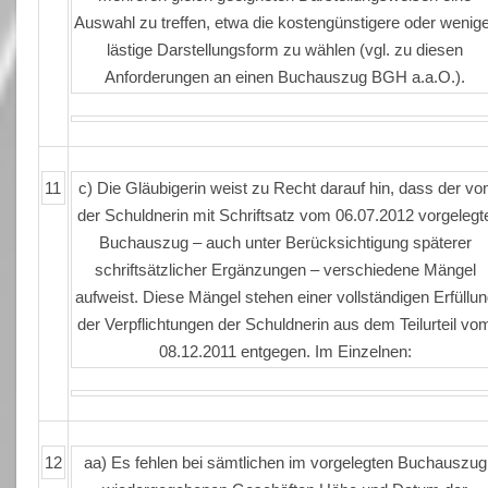
Auswahl zu treffen, etwa die kostengünstigere oder wenig
lästige Darstellungsform zu wählen (vgl. zu diesen
Anforderungen an einen Buchauszug BGH a.a.O.).
11
c) Die Gläubigerin weist zu Recht darauf hin, dass der vo
der Schuldnerin mit Schriftsatz vom 06.07.2012 vorgelegt
Buchauszug – auch unter Berücksichtigung späterer
schriftsätzlicher Ergänzungen – verschiedene Mängel
aufweist. Diese Mängel stehen einer vollständigen Erfüllu
der Verpflichtungen der Schuldnerin aus dem Teilurteil vo
08.12.2011 entgegen. Im Einzelnen:
12
aa) Es fehlen bei sämtlichen im vorgelegten Buchauszug