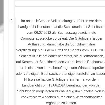
2
Im anschließenden Vollstreckungsverfahren vor dem
Landgericht Konstanz hat die Schuldnerin mit Schriftsatz
vom 06.07.2012 als Buchauszug bezeichnete
Computerausdrucke vorgelegt. Die Gläubigerin ist der
Auffassung, damit habe die Schuldnerin ihre
Verpflichtungen aus dem Urteil des Senats vom 08.12.201
nicht erfüllt. Sie hat daher beantragt, sie zu ermächtigen,
auf Kosten der Schuldnerin den zu erteilenden Buchauszu
durch einen von ihr zu beauftragenden Wirtschaftsprüfer
oder vereidigten Buchsachverständigen erstellen zu lasse
Hilfsweise hat die Gläubigerin im Termin vor dem
Landgericht vom 13.06.2014 beantragt, den von der
Schuldnerin vorgelegten Buchauszug um einzelne, von ih
konkretisierte Angaben durch einen Wirtschaftsprüfer
ergänzen zu lassen.