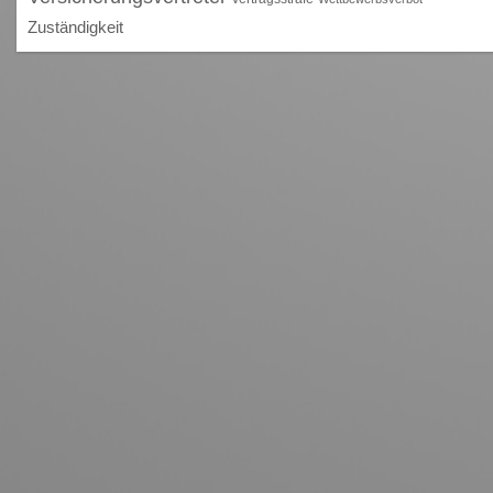
Zuständigkeit