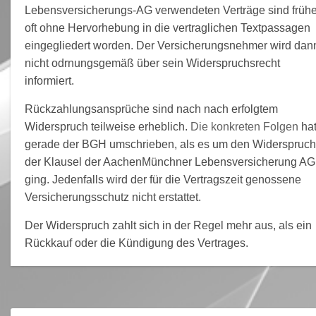
Lebensversicherungs-AG verwendeten Verträge sind frühe
oft ohne Hervorhebung in die vertraglichen Textpassagen
eingegliedert worden. Der Versicherungsnehmer wird dan
nicht odrnungsgemäß über sein Widerspruchsrecht
informiert.
Rückzahlungsansprüche sind nach nach erfolgtem
Widerspruch teilweise erheblich.
Die konkreten Folgen
hat
gerade der BGH umschrieben, als es um den Widerspruch
der Klausel der AachenMünchner Lebensversicherung AG
ging. Jedenfalls wird der für die Vertragszeit genossene
Versicherungsschutz nicht erstattet.
Der Widerspruch zahlt sich in der Regel mehr aus, als ein
Rückkauf oder die Kündigung des Vertrages.