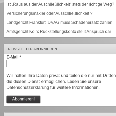
Ist „Raus aus der Auschließlichkeit“ stets der richtige Weg?
Versicherungsmakler oder Ausschließlichkeit ?
Landgericht Frankfurt: DVAG muss Schadenersatz zahlen
Amtsgericht Köln: Rückstellungskonto stellt Anspruch dar
NEWSLETTER ABONNIEREN
E-Mail
*
Wir halten Ihre Daten privat und teilen sie nur mit Dritten
die diesen Dienst ermöglichen. Lesen Sie unsere
Datenschutzerklärung
für weitere Informationen.