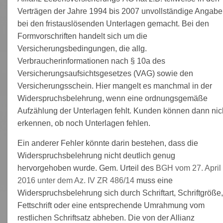
Verträgen der Jahre 1994 bis 2007 unvollständige Angab
bei den fristauslösenden Unterlagen gemacht. Bei den
Formvorschriften handelt sich um die
Versicherungsbedingungen, die allg.
Verbraucherinformationen nach § 10a des
Versicherungsaufsichtsgesetzes (VAG) sowie den
Versicherungsschein. Hier mangelt es manchmal in der
Widerspruchsbelehrung, wenn eine ordnungsgemäße
Aufzählung der Unterlagen fehlt. Kunden können dann nic
erkennen, ob noch Unterlagen fehlen.
Ein anderer Fehler könnte darin bestehen, dass die
Widerspruchsbelehrung nicht deutlich genug
hervorgehoben wurde. Gem. Urteil des
BGH vom 27. April
2016 unter dem Az. IV ZR 486/14
muss eine
Widerspruchsbelehrung sich durch Schriftart, Schriftgröße,
Fettschrift oder eine entsprechende Umrahmung vom
restlichen Schriftsatz abheben. Die von der Allianz