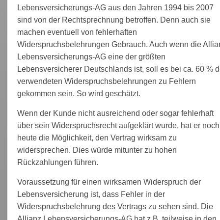
Lebensversicherungs-AG aus den Jahren 1994 bis 2007
sind von der Rechtsprechnung betroffen. Denn auch sie
machen eventuell von fehlerhaften
Widerspruchsbelehrungen Gebrauch. Auch wenn die Allia
Lebensversicherungs-AG eine der größten
Lebensversicherer Deutschlands ist, soll es bei ca. 60 % d
verwendeten Widerspruchsbelehrungen zu Fehlern
gekommen sein. So wird geschätzt.
Wenn der Kunde nicht ausreichend oder sogar fehlerhaft
über sein Widerspruchsrecht aufgeklärt wurde, hat er noch
heute die Möglichkeit, den Vertrag wirksam zu
widersprechen. Dies würde mitunter zu hohen
Rückzahlungen führen.
Voraussetzung für einen wirksamen Widerspruch der
Lebensversicherung ist, dass Fehler in der
Widerspruchsbelehrung des Vertrags zu sehen sind. Die
Allianz Lebensversicherungs-AG hat z.B. teilweise in den