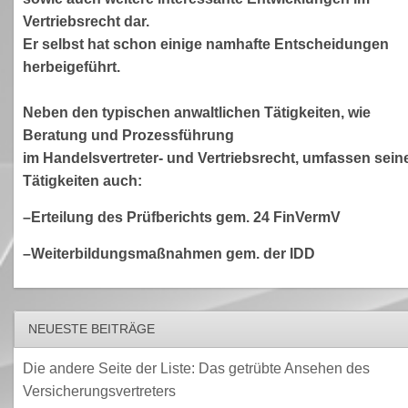
Vertriebsrecht dar.
Er selbst hat schon einige namhafte Entscheidungen
herbeigeführt.
Neben den typischen anwaltlichen Tätigkeiten, wie
Beratung und Prozessführung
im Handelsvertreter- und Vertriebsrecht, umfassen sein
Tätigkeiten auch:
–Erteilung des Prüfberichts gem. 24 FinVermV
–Weiterbildungsmaßnahmen gem. der IDD
NEUESTE BEITRÄGE
Die andere Seite der Liste: Das getrübte Ansehen des
Versicherungsvertreters