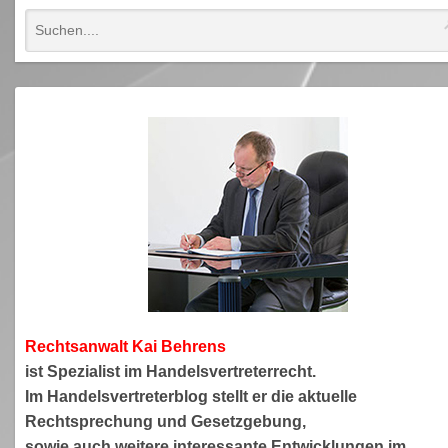
Rechtsanwa
lt Kai Behrens
ist Spezialist im Handelsvertreterrecht.
Im Handelsvertreterblog stellt er die aktuelle
Rechtsprechung und Gesetzgebung,
sowie auch weitere interessante Entwicklungen im