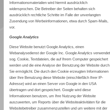
Informationsmaterialien wird hiermit ausdrücklich
widersprochen. Die Betreiber der Seiten behalten sich
ausdrücklich rechtliche Schritte im Falle der unverlangten
Zusendung von Werbeinformationen, etwa durch Spam-Mails,
vor.
Google Analytics
Diese Website benutzt Google Analytics, einen
Webanalysedienst der Google Inc. Google Analytics verwende
sog. Cookie, Textdateien, die auf Ihrem Computer gespeichert
werden und die eine Analyse der Benutzung der Website durch
Sie ermöglicht. Die durch den Cookie erzeugten Informationen
über Ihre Benutzung diese Website (einschließlich Ihrer IP-
Adresse) wird an einen Server von Google in den USA
übertragen und dort gespeichert. Google wird diese
Informationen benutzen, um Ihre Nutzung der Website
auszuwerten, um Reports über die Websiteaktivitäten für die
Websitebetreiber zusammenzustellen und um weitere mit der