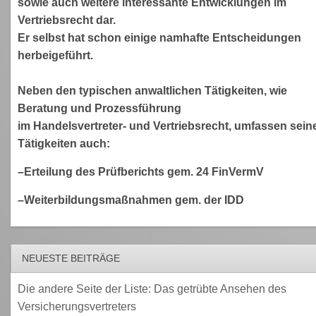
sowie auch weitere interessante Entwicklungen im
Vertriebsrecht dar.
Er selbst hat schon einige namhafte Entscheidungen
herbeigeführt.
Neben den typischen anwaltlichen Tätigkeiten, wie
Beratung und Prozessführung
im Handelsvertreter- und Vertriebsrecht, umfassen sein
Tätigkeiten auch:
–Erteilung des Prüfberichts gem. 24 FinVermV
–Weiterbildungsmaßnahmen gem. der IDD
NEUESTE BEITRÄGE
Die andere Seite der Liste: Das getrübte Ansehen des
Versicherungsvertreters