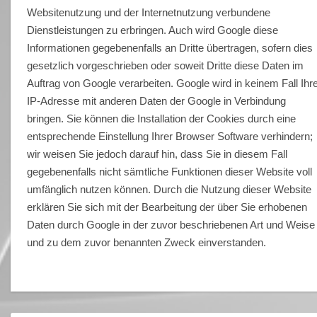
Websitenutzung und der Internetnutzung verbundene
Dienstleistungen zu erbringen. Auch wird Google diese
Informationen gegebenenfalls an Dritte übertragen, sofern dies
gesetzlich vorgeschrieben oder soweit Dritte diese Daten im
Auftrag von Google verarbeiten. Google wird in keinem Fall Ihr
IP-Adresse mit anderen Daten der Google in Verbindung
bringen. Sie können die Installation der Cookies durch eine
entsprechende Einstellung Ihrer Browser Software verhindern;
wir weisen Sie jedoch darauf hin, dass Sie in diesem Fall
gegebenenfalls nicht sämtliche Funktionen dieser Website voll
umfänglich nutzen können. Durch die Nutzung dieser Website
erklären Sie sich mit der Bearbeitung der über Sie erhobenen
Daten durch Google in der zuvor beschriebenen Art und Weise
und zu dem zuvor benannten Zweck einverstanden.