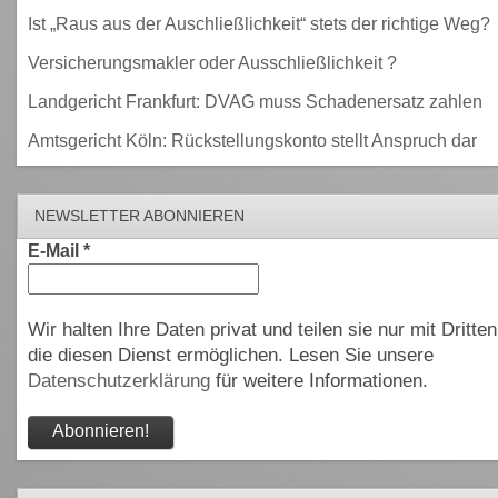
Ist „Raus aus der Auschließlichkeit“ stets der richtige Weg?
Versicherungsmakler oder Ausschließlichkeit ?
Landgericht Frankfurt: DVAG muss Schadenersatz zahlen
Amtsgericht Köln: Rückstellungskonto stellt Anspruch dar
NEWSLETTER ABONNIEREN
E-Mail
*
Wir halten Ihre Daten privat und teilen sie nur mit Dritten
die diesen Dienst ermöglichen. Lesen Sie unsere
Datenschutzerklärung
für weitere Informationen.