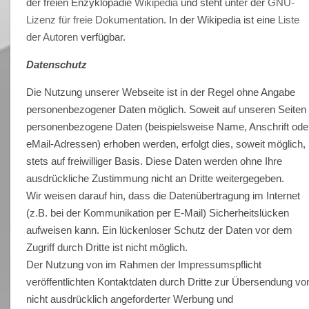
der freien Enzyklopädie
Wikipedia
und steht unter der
GNU-
Lizenz für freie Dokumentation
. In der Wikipedia ist eine
Liste
der Autoren
verfügbar.
Datenschutz
Die Nutzung unserer Webseite ist in der Regel ohne Angabe
personenbezogener Daten möglich. Soweit auf unseren Seiten
personenbezogene Daten (beispielsweise Name, Anschrift ode
eMail-Adressen) erhoben werden, erfolgt dies, soweit möglich,
stets auf freiwilliger Basis. Diese Daten werden ohne Ihre
ausdrückliche Zustimmung nicht an Dritte weitergegeben.
Wir weisen darauf hin, dass die Datenübertragung im Internet
(z.B. bei der Kommunikation per E-Mail) Sicherheitslücken
aufweisen kann. Ein lückenloser Schutz der Daten vor dem
Zugriff durch Dritte ist nicht möglich.
Der Nutzung von im Rahmen der Impressumspflicht
veröffentlichten Kontaktdaten durch Dritte zur Übersendung vo
nicht ausdrücklich angeforderter Werbung und