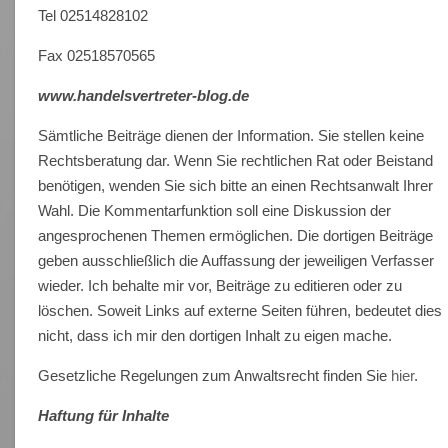
Tel 02514828102
Fax 02518570565
www.handelsvertreter-blog.de
Sämtliche Beiträge dienen der Information. Sie stellen keine
Rechtsberatung dar. Wenn Sie rechtlichen Rat oder Beistand
benötigen, wenden Sie sich bitte an einen Rechtsanwalt Ihrer
Wahl. Die Kommentarfunktion soll eine Diskussion der
angesprochenen Themen ermöglichen. Die dortigen Beiträge
geben ausschließlich die Auffassung der jeweiligen Verfasser
wieder. Ich behalte mir vor, Beiträge zu editieren oder zu
löschen. Soweit Links auf externe Seiten führen, bedeutet dies
nicht, dass ich mir den dortigen Inhalt zu eigen mache.
Gesetzliche Regelungen zum Anwaltsrecht finden Sie
hier
.
Haftung für Inhalte