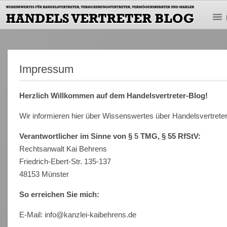
Impressum
Herzlich Willkommen auf dem Handelsvertreter-Blog!
Wir informieren hier über Wissenswertes über Handelsvertreter
Verantwortlicher im Sinne von §
5
TMG, § 55 RfStV:
Rechtsanwalt Kai Behrens
Friedrich-Ebert-Str. 135-137
48153 Münster
So erreichen Sie mich:
E-Mail: info@kanzlei-kaibehrens.de