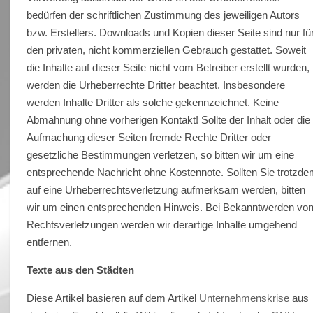
bedürfen der schriftlichen Zustimmung des jeweiligen Autors
bzw. Erstellers. Downloads und Kopien dieser Seite sind nur fü
den privaten, nicht kommerziellen Gebrauch gestattet. Soweit
die Inhalte auf dieser Seite nicht vom Betreiber erstellt wurden,
werden die Urheberrechte Dritter beachtet. Insbesondere
werden Inhalte Dritter als solche gekennzeichnet. Keine
Abmahnung ohne vorherigen Kontakt! Sollte der Inhalt oder die
Aufmachung dieser Seiten fremde Rechte Dritter oder
gesetzliche Bestimmungen verletzen, so bitten wir um eine
entsprechende Nachricht ohne Kostennote. Sollten Sie trotzd
auf eine Urheberrechtsverletzung aufmerksam werden, bitten
wir um einen entsprechenden Hinweis. Bei Bekanntwerden vo
Rechtsverletzungen werden wir derartige Inhalte umgehend
entfernen.
Texte aus den Städten
Diese Artikel basieren auf dem Artikel
Unternehmenskrise
aus