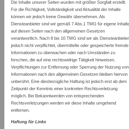
Die Inhalte unserer Seiten wurden mit größter Sorgfalt erstellt.
Für die Richtigkeit, Vollständigkeit und Aktualität der Inhalte
können wir jedoch keine Gewähr übernehmen. Als
Diensteanbieter sind wir gemäß 7 Abs.1 TMG für eigene Inhalt
auf diesen Seiten nach den allgemeinen Gesetzen
verantwortlich. Nach 8 bis 10 TMG sind wir als Diensteanbiete
jedoch nicht verpflichtet, übermittelte oder gespeicherte fremde
Informationen zu überwachen oder nach Umständen zu
forschen, die auf eine rechtswidrige Tätigkeit hinweisen.
Verpflichtungen zur Entfernung oder Sperrung der Nutzung von
Informationen nach den allgemeinen Gesetzen bleiben hiervon
unberührt. Eine diesbezügliche Haftung ist jedoch erst ab dem
Zeitpunkt der Kenntnis einer konkreten Rechtsverletzung
möglich. Bei Bekanntwerden von entsprechenden
Rechtsverletzungen werden wir diese Inhalte umgehend
entfernen.
Haftung für Links