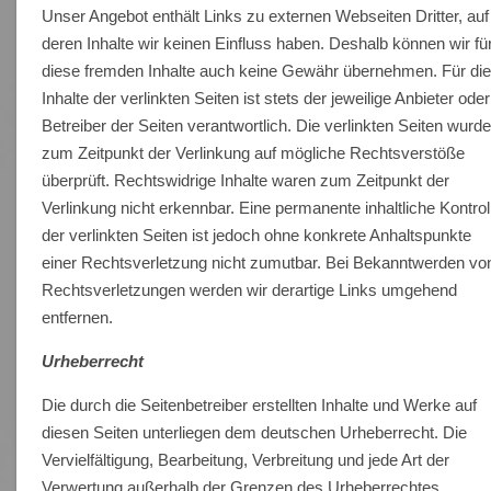
Unser Angebot enthält Links zu externen Webseiten Dritter, auf
deren Inhalte wir keinen Einfluss haben. Deshalb können wir fü
diese fremden Inhalte auch keine Gewähr übernehmen. Für di
Inhalte der verlinkten Seiten ist stets der jeweilige Anbieter oder
Betreiber der Seiten verantwortlich. Die verlinkten Seiten wurd
zum Zeitpunkt der Verlinkung auf mögliche Rechtsverstöße
überprüft. Rechtswidrige Inhalte waren zum Zeitpunkt der
Verlinkung nicht erkennbar. Eine permanente inhaltliche Kontrol
der verlinkten Seiten ist jedoch ohne konkrete Anhaltspunkte
einer Rechtsverletzung nicht zumutbar. Bei Bekanntwerden vo
Rechtsverletzungen werden wir derartige Links umgehend
entfernen.
Urheberrecht
Die durch die Seitenbetreiber erstellten Inhalte und Werke auf
diesen Seiten unterliegen dem deutschen Urheberrecht. Die
Vervielfältigung, Bearbeitung, Verbreitung und jede Art der
Verwertung außerhalb der Grenzen des Urheberrechtes