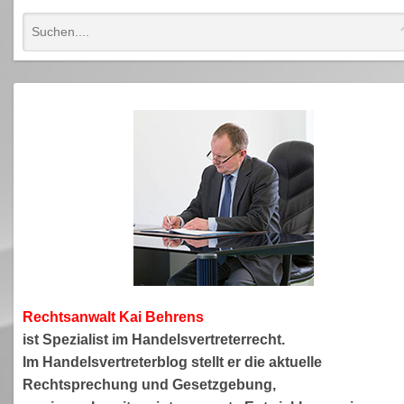
Rechtsanwa
lt Kai Behrens
ist Spezialist im Handelsvertreterrecht.
Im Handelsvertreterblog stellt er die aktuelle
Rechtsprechung und Gesetzgebung,