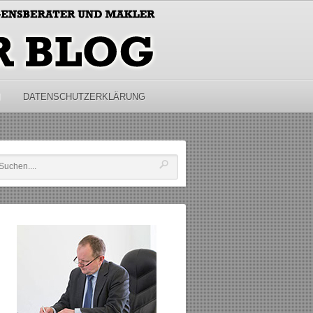
M
DATENSCHUTZERKLÄRUNG