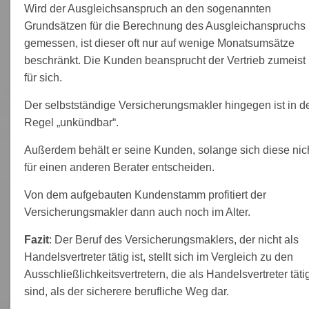
Wird der Ausgleichsanspruch an den sogenannten
Grundsätzen für die Berechnung des Ausgleichanspruchs
gemessen, ist dieser oft nur auf wenige Monatsumsätze
beschränkt. Die Kunden beansprucht der Vertrieb zumeist
für sich.
Der selbstständige Versicherungsmakler hingegen ist in d
Regel „unkündbar“.
Außerdem behält er seine Kunden, solange sich diese nic
für einen anderen Berater entscheiden.
Von dem aufgebauten Kundenstamm profitiert der
Versicherungsmakler dann auch noch im Alter.
Fazit
: Der Beruf des Versicherungsmaklers, der nicht als
Handelsvertreter tätig ist, stellt sich im Vergleich zu den
Ausschließlichkeitsvertretern, die als Handelsvertreter täti
sind, als der sicherere berufliche Weg dar.