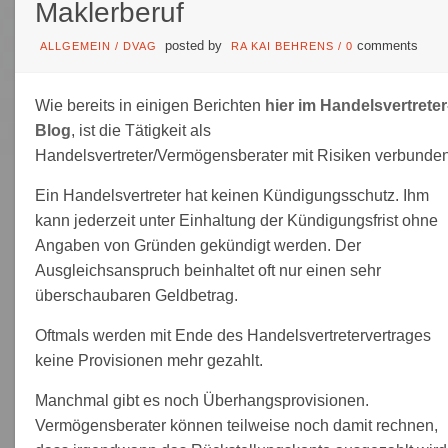
Maklerberuf
posted by
comments
ALLGEMEIN
/
DVAG
RA KAI BEHRENS
/
0
Wie bereits in einigen Berichten
hier im Handelsvertreter
Blog
, ist die Tätigkeit als
Handelsvertreter/Vermögensberater mit Risiken verbunden
Ein Handelsvertreter hat keinen Kündigungsschutz. Ihm
kann jederzeit unter Einhaltung der Kündigungsfrist ohne
Angaben von Gründen gekündigt werden. Der
Ausgleichsanspruch beinhaltet oft nur einen sehr
überschaubaren Geldbetrag.
Oftmals werden mit Ende des Handelsvertretervertrages
keine Provisionen mehr gezahlt.
Manchmal gibt es noch Überhangsprovisionen.
Vermögensberater können teilweise noch damit rechnen,