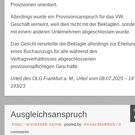
Provisionen orientiert.
Allerdings wurde ein Provisionsanspruch für das VW-
Geschäft verneint, weil dies nicht mit der Beklagten, sonde
mit einem anderen Unternehmen abgeschlossen wurde.
Das Gericht verurteilte die Beklagte allerdings zur Erteilun
eines Buchauszugs für alle während des
Vertragsverhältnisses abgeschlossenen
provisionspflichtigen Geschäfte.
Urteil des OLG Frankfurt a. M., Urteil vom 08.07.2025 – 14
193/23
Ausgleichsanspruch
posted by
DVAG
/
IN EIGENER SACHE
RA KAI BEHRENS
/
0
comments