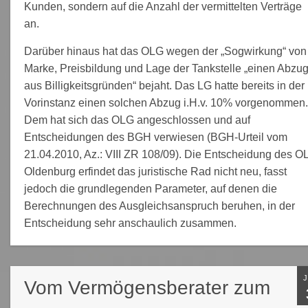
Kunden, sondern auf die Anzahl der vermittelten Verträge
an.
Darüber hinaus hat das OLG wegen der „Sogwirkung“ von
Marke, Preisbildung und Lage der Tankstelle „einen Abzu
aus Billigkeitsgründen“ bejaht. Das LG hatte bereits in der
Vorinstanz einen solchen Abzug i.H.v. 10% vorgenommen.
Dem hat sich das OLG angeschlossen und auf
Entscheidungen des BGH verwiesen (BGH-Urteil vom
21.04.2010, Az.: VIII ZR 108/09). Die Entscheidung des O
Oldenburg erfindet das juristische Rad nicht neu, fasst
jedoch die grundlegenden Parameter, auf denen die
Berechnungen des Ausgleichsanspruch beruhen, in der
Entscheidung sehr anschaulich zusammen.
Vom Vermögensberater zum