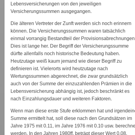
Lebensversicherungen von den jeweiligen
Versicherungssummen ausgegangen.
Die älteren Vertreter der Zunft werden sich noch erinnern
können. Die Versicherungssummen waren tatsächlich
einmal vorrangig Bestandteil der Provisionsabrechnungen
Dies ist lange her. Der Begriff der Versicherungssumme
dürfte allenfalls noch historische Bedeutung haben.
Heutzutage weiß kaum jemand wie dieser Begriff zu
definieren ist. Vielerorts wird heutzutage nach
Wertungssummen abgerechnet, die zwar grundsätzlich
auch von der Summe der einzuzahlenden Prämien in die
Lebensversicherung abhängig ist, jedoch beschränkt es
nach Einzahlungsdauer und weiteren Faktoren.
Wenn man diese erste Stufe erklommen hat und irgendein
Summe ermittelt hat, soll diese nach den Grundsätzen im
Jahre 1975 mit 0.11, im Jahre 1976 mit 0.10 usw. berechne
werden. In den Jahren 1980ff. beträgt dieser Wert 0,08.