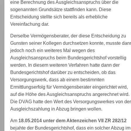
eine Berechnung des Ausgleichsanspruchs über die
sogenannten Grundsätze stattfinden kann. Diese
Entscheidung stellte sich bereits als erhebliche
Vereinfachung dar.
Derselbe Vermögensberater, der diese Entscheidung zu
Gunsten seiner Kollegen durchsetzen konnte, musste dan
jedoch noch ein weiteres Mal wegen des
Ausgleichsanspruchs beim Bundesgerichtshof vorstellig
werden. In diesem weiteren Verfahren hatte dann der
Bundesgerichtshof darüber zu entscheiden, ob das
Versorgungswerk, dass ab einem bestimmten
Ermittlungserfolg für Vermögensberater eingerichtet wird,
auf die Höhe des Ausgleichsanspruchs angerechnet wird.
Die DVAG hatte den Wert des Versorgungswerkes von der
Ausgleichszahlung in Abzug bringen wollen.
Am
18.05.2014 unter dem Aktenzeichen VII ZR 282/12
bejahte der Bundesgerichtshof, dass ein solcher Abzug im