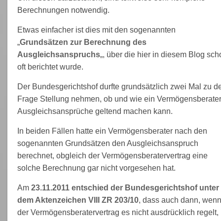
Berechnungen notwendig.
Etwas einfacher ist dies mit den sogenannten
„
Grundsätzen zur Berechnung des
Ausgleichsanspruchs
„, über die hier in diesem Blog sch
oft berichtet wurde.
Der Bundesgerichtshof durfte grundsätzlich zwei Mal zu d
Frage Stellung nehmen, ob und wie ein Vermögensberate
Ausgleichsansprüche geltend machen kann.
In beiden Fällen hatte ein Vermögensberater nach den
sogenannten Grundsätzen den Ausgleichsanspruch
berechnet, obgleich der Vermögensberatervertrag eine
solche Berechnung gar nicht vorgesehen hat.
Am
23.11.2011 entschied der Bundesgerichtshof unter
dem Aktenzeichen VIII ZR 203/10
, dass auch dann, wen
der Vermögensberatervertrag es nicht ausdrücklich regelt,