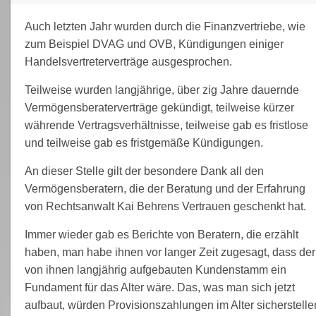
Auch letzten Jahr wurden durch die Finanzvertriebe, wie
zum Beispiel DVAG und OVB, Kündigungen einiger
Handelsvertreterverträge ausgesprochen.
Teilweise wurden langjährige, über zig Jahre dauernde
Vermögensberaterverträge gekündigt, teilweise kürzer
währende Vertragsverhältnisse, teilweise gab es fristlose
und teilweise gab es fristgemäße Kündigungen.
An dieser Stelle gilt der besondere Dank all den
Vermögensberatern, die der Beratung und der Erfahrung
von Rechtsanwalt Kai Behrens Vertrauen geschenkt hat.
Immer wieder gab es Berichte von Beratern, die erzählt
haben, man habe ihnen vor langer Zeit zugesagt, dass der
von ihnen langjährig aufgebauten Kundenstamm ein
Fundament für das Alter wäre. Das, was man sich jetzt
aufbaut, würden Provisionszahlungen im Alter sicherstelle