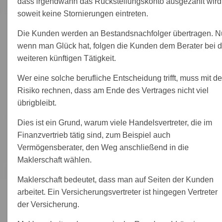
dass irgendwann das Rückstellungskonto ausgezahlt wird
soweit keine Stornierungen eintreten.
Die Kunden werden an Bestandsnachfolger übertragen. N
wenn man Glück hat, folgen die Kunden dem Berater bei d
weiteren künftigen Tätigkeit.
Wer eine solche berufliche Entscheidung trifft, muss mit d
Risiko rechnen, dass am Ende des Vertrages nicht viel
übrigbleibt.
Dies ist ein Grund, warum viele Handelsvertreter, die im
Finanzvertrieb tätig sind, zum Beispiel auch
Vermögensberater, den Weg anschließend in die
Maklerschaft wählen.
Maklerschaft bedeutet, dass man auf Seiten der Kunden
arbeitet. Ein Versicherungsvertreter ist hingegen Vertreter
der Versicherung.