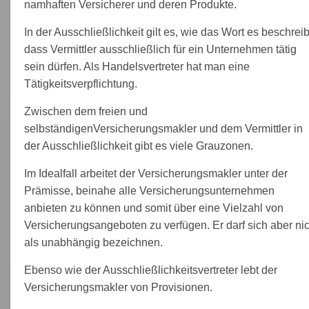
namhaften Versicherer und deren Produkte.
In der Ausschließlichkeit gilt es, wie das Wort es beschreib
dass Vermittler ausschließlich für ein Unternehmen tätig
sein dürfen. Als Handelsvertreter hat man eine
Tätigkeitsverpflichtung.
Zwischen dem freien und
selbständigenVersicherungsmakler und dem Vermittler in
der Ausschließlichkeit gibt es viele Grauzonen.
Im Idealfall arbeitet der Versicherungsmakler unter der
Prämisse, beinahe alle Versicherungsunternehmen
anbieten zu können und somit über eine Vielzahl von
Versicherungsangeboten zu verfügen. Er darf sich aber nic
als unabhängig bezeichnen.
Ebenso wie der Ausschließlichkeitsvertreter lebt der
Versicherungsmakler von Provisionen.