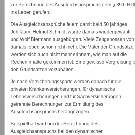
zur Berechnung des Ausgleichsanspruchs gem § 89 b HG
ins Leben gerufen.
Die Ausgleichsansprüche feiern damit bald 50 jähriges
Jubiläum. Helmut Schmidt wurde damals wiedergewählt
und Wolf Biermann ausgebürgert. Viele Zeitgenossen von
damals leben schon nicht mehr. Die Väter der Grundsätze
werden sich auch nicht mehr erinnern, wie man auf die
Recheninhalte gekommen ist. Eine gewisse Vergreisung i
den Grundsätzen vorzuhalten.
Je nach Versicherungssparte werden danach für die
privaten Krankenversicherungen, für dynamische
Lebensversicherungen und für Sachversicherungen
getrennte Berechnungen zur Ermittlung des
Ausgleichsanspruchs herangezogen.
Beispielhaft wird bei der Berechnung des
Ausgleichsanspruchs bei den dynamischen