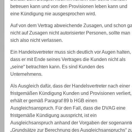
betreuen kann und von den Provisionen leben kann und
eine Kündigung nie ausgesprochen wird.
Auf von dem Vertrag abweichende Zusagen, und schon ga
nicht auf Zusagen nicht autorisierter Personen, sollte man
sich also nicht verlassen.
Ein Handelsvertreter muss sich deutlich vor Augen halten,
dass er mit Ende seines Vertrages die Kunden nicht als
„seine“ betrachten kann. Es sind Kunden des
Unternehmens.
Als Ausgleich dafür, dass der Handelsvertreter nach einer
fristgemäßen Kündigung Kunden und Provisionen verliert,
erhält er gemäß Paragraf 89 b HGB einen
Ausgleichsanspruch. Für den Fall, dass die DVAG eine
fristgemäße Kündigung ausspricht, ist ein
Ausgleichsanspruch anhand der Vorgaben der sogenannt
„Grundsätze zur Berechnung des Ausgleichsanspruchs“ z