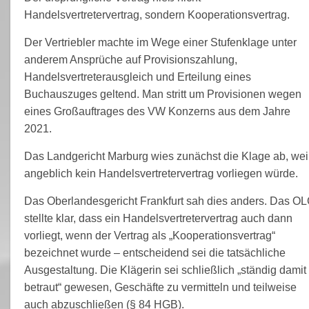
Handelsvertretervertrag, sondern Kooperationsvertrag.
Der Vertriebler machte im Wege einer Stufenklage unter
anderem Ansprüche auf Provisionszahlung,
Handelsvertreterausgleich und Erteilung eines
Buchauszuges geltend. Man stritt um Provisionen wegen
eines Großauftrages des VW Konzerns aus dem Jahre
2021.
Das Landgericht Marburg wies zunächst die Klage ab, wei
angeblich kein Handelsvertretervertrag vorliegen würde.
Das Oberlandesgericht Frankfurt sah dies anders. Das O
stellte klar, dass ein Handelsvertretervertrag auch dann
vorliegt, wenn der Vertrag als „Kooperationsvertrag“
bezeichnet wurde – entscheidend sei die tatsächliche
Ausgestaltung. Die Klägerin sei schließlich „ständig damit
betraut“ gewesen, Geschäfte zu vermitteln und teilweise
auch abzuschließen (§ 84 HGB).