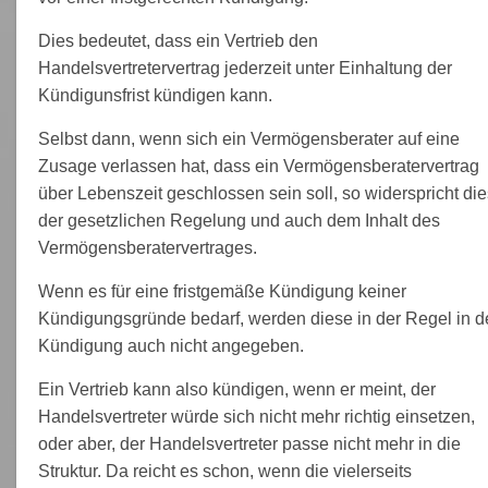
Dies bedeutet, dass ein Vertrieb den
Handelsvertretervertrag jederzeit unter Einhaltung der
Kündigunsfrist kündigen kann.
Selbst dann, wenn sich ein Vermögensberater auf eine
Zusage verlassen hat, dass ein Vermögensberatervertrag
über Lebenszeit geschlossen sein soll, so widerspricht die
der gesetzlichen Regelung und auch dem Inhalt des
Vermögensberatervertrages.
Wenn es für eine fristgemäße Kündigung keiner
Kündigungsgründe bedarf, werden diese in der Regel in d
Kündigung auch nicht angegeben.
Ein Vertrieb kann also kündigen, wenn er meint, der
Handelsvertreter würde sich nicht mehr richtig einsetzen,
oder aber, der Handelsvertreter passe nicht mehr in die
Struktur. Da reicht es schon, wenn die vielerseits