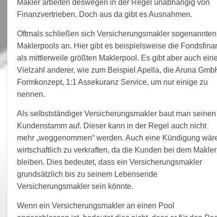
Makler arbeiten deswegen in der Regel unabhängig von
Finanzvertrieben. Doch aus da gibt es Ausnahmen.
Oftmals schließen sich Versicherungsmakler sogenannten
Maklerpools an. Hier gibt es beispielsweise die Fondsfina
als mittlerweile größten Maklerpool. Es gibt aber auch ein
Vielzahl anderer, wie zum Beispiel Apella, die Aruna Gmb
Formkonzept, 1:1 Assekuranz Service, um nur einige zu
nennen.
Als selbstständiger Versicherungsmakler baut man seinen
Kundenstamm auf. Dieser kann in der Regel auch nicht
mehr „weggenommen“ werden. Auch eine Kündigung wär
wirtschaftlich zu verkraften, da die Kunden bei dem Makler
bleiben. Dies bedeutet, dass ein Versicherungsmakler
grundsätzlich bis zu seinem Lebensende
Versicherungsmakler sein könnte.
Wenn ein Versicherungsmakler an einen Pool