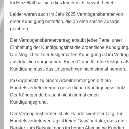
Im Einzelfall hat sich dies leider nicht bewahrheitet.
Leider waren auch im Jahr 2025 Vermögensberater von
einer Kündigung betroffen, die an eine solche Zusage
glaubten.
Der Vermögensberatervertrag erlaubt jeder Partei unter
Einhaltung der Kündigungsfrist die ordentliche Kündigung
Die Möglichkeit der fristgemäßen Kündigung ist im Vertrag
ausdrücklich vorgesehen. Einen Grund für eine fristgemä
Kündigung muss das Unternehmen nicht einmal nennen.
Im Gegensatz zu einem Arbeitnehmer genießt ein
Handelsvertreter keinen gesetzlichen Kündigungsschutz.
Der Kündigende braucht nicht einmal einen
Kündigungsgrund.
Der Vermögensberater ist als Handelsvertreter tätig. Ein
Handelsvertretervertrag ist keine Gewähr dafür, dass ein
Berater zum Beispiel noch im hohen Alter seine Kunden