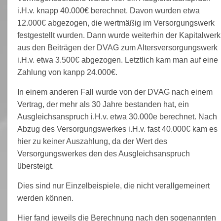
i.H.v. knapp 40.000€ berechnet. Davon wurden etwa
12.000€ abgezogen, die wertmäßig im Versorgungswerk
festgestellt wurden. Dann wurde weiterhin der Kapitalwerk
aus den Beiträgen der DVAG zum Altersversorgungswerk
i.H.v. etwa 3.500€ abgezogen. Letztlich kam man auf eine
Zahlung von kanpp 24.000€.
In einem anderen Fall wurde von der DVAG nach einem
Vertrag, der mehr als 30 Jahre bestanden hat, ein
Ausgleichsanspruch i.H.v. etwa 30.000e berechnet. Nach
Abzug des Versorgungswerkes i.H.v. fast 40.000€ kam es
hier zu keiner Auszahlung, da der Wert des
Versorgungswerkes den des Ausgleichsanspruch
übersteigt.
Dies sind nur Einzelbeispiele, die nicht verallgemeinert
werden können.
Hier fand jeweils die Berechnung nach den sogenannten