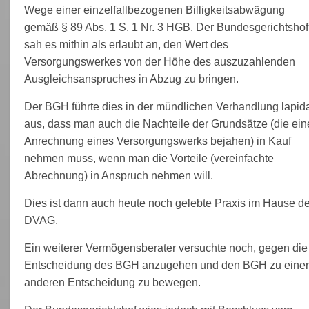
Wege einer einzelfallbezogenen Billigkeitsabwägung
gemäß § 89 Abs. 1 S. 1 Nr. 3 HGB. Der Bundesgerichtshof
sah es mithin als erlaubt an, den Wert des
Versorgungswerkes von der Höhe des auszuzahlenden
Ausgleichsanspruches in Abzug zu bringen.
Der BGH führte dies in der mündlichen Verhandlung lapid
aus, dass man auch die Nachteile der Grundsätze (die ein
Anrechnung eines Versorgungswerks bejahen) in Kauf
nehmen muss, wenn man die Vorteile (vereinfachte
Abrechnung) in Anspruch nehmen will.
Dies ist dann auch heute noch gelebte Praxis im Hause de
DVAG.
Ein weiterer Vermögensberater versuchte noch, gegen die
Entscheidung des BGH anzugehen und den BGH zu einer
anderen Entscheidung zu bewegen.