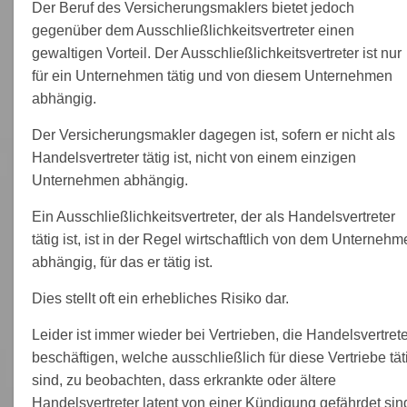
Der Beruf des Versicherungsmaklers bietet jedoch
gegenüber dem Ausschließlichkeitsvertreter einen
gewaltigen Vorteil. Der Ausschließlichkeitsvertreter ist nur
für ein Unternehmen tätig und von diesem Unternehmen
abhängig.
Der Versicherungsmakler dagegen ist, sofern er nicht als
Handelsvertreter tätig ist, nicht von einem einzigen
Unternehmen abhängig.
Ein Ausschließlichkeitsvertreter, der als Handelsvertreter
tätig ist, ist in der Regel wirtschaftlich von dem Unterneh
abhängig, für das er tätig ist.
Dies stellt oft ein erhebliches Risiko dar.
Leider ist immer wieder bei Vertrieben, die Handelsvertrete
beschäftigen, welche ausschließlich für diese Vertriebe tät
sind, zu beobachten, dass erkrankte oder ältere
Handelsvertreter latent von einer Kündigung gefährdet sin