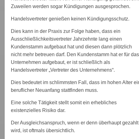
Zuweilen werden sogar Kündigungen ausgesprochen.
Handelsvertreter genießen keinen Kündigungsschutz.
Dies kann in der Praxis zur Folge haben, dass ein
Ausschließlichkeitsvertreter Jahrzehnte lang einen
Kundenstamm aufgebaut hat und diesen dann plötzlich
nicht mehr betreuen darf. Den Kundenstamm hat er für das
Unternehmen aufgebaut, er ist schließlich als
Handelsvertreter „Vertreter des Unternehmens“.
Dies bedeutet im schlimmsten Fall, dass im hohen Alter ei
beruflicher Neuanfang stattfinden muss.
Eine solche Tätigkeit stellt somit ein erhebliches
existenzielles Risiko dar.
Der Ausgleichsanspruch, wenn er denn überhaupt gezahlt
wird, ist oftmals übersichtlich.