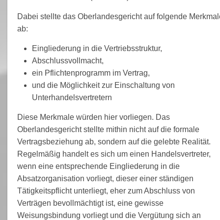
Dabei stellte das Oberlandesgericht auf folgende Merkmal
ab:
Eingliederung in die Vertriebsstruktur,
Abschlussvollmacht,
ein Pflichtenprogramm im Vertrag,
und die Möglichkeit zur Einschaltung von
Unterhandelsvertretern
Diese Merkmale würden hier vorliegen. Das
Oberlandesgericht stellte mithin nicht auf die formale
Vertragsbeziehung ab, sondern auf die gelebte Realität.
Regelmäßig handelt es sich um einen Handelsvertreter,
wenn eine entsprechende Eingliederung in die
Absatzorganisation vorliegt, dieser einer ständigen
Tätigkeitspflicht unterliegt, eher zum Abschluss von
Verträgen bevollmächtigt ist, eine gewisse
Weisungsbindung vorliegt und die Vergütung sich an