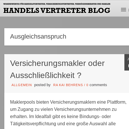
Ausgleichsanspruch
Versicherungsmakler oder
Ausschließlichkeit ?
posted by
comments
ALLGEMEIN
RA KAI BEHRENS
/
0
Maklerpools bieten Versicherungsmaklern eine Plattform,
um Zugang zu vielen Versicherungsunternehmen zu
erhalten. Im Idealfall gibt es keine Bindungs- oder
Tätigkeitsverpflichtung und eine große Auswahl alle