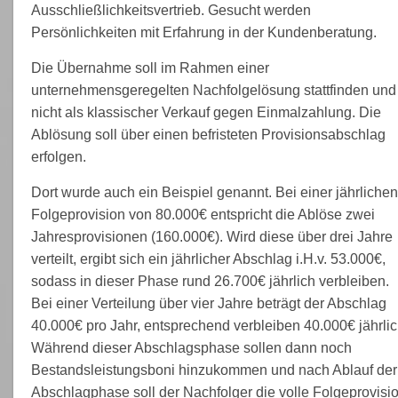
Ausschließlichkeitsvertrieb. Gesucht werden
Persönlichkeiten mit Erfahrung in der Kundenberatung.
Die Übernahme soll im Rahmen einer
unternehmensgeregelten Nachfolgelösung stattfinden und
nicht als klassischer Verkauf gegen Einmalzahlung. Die
Ablösung soll über einen befristeten Provisionsabschlag
erfolgen.
Dort wurde auch ein Beispiel genannt. Bei einer jährlichen
Folgeprovision von 80.000€ entspricht die Ablöse zwei
Jahresprovisionen (160.000€). Wird diese über drei Jahre
verteilt, ergibt sich ein jährlicher Abschlag i.H.v. 53.000€,
sodass in dieser Phase rund 26.700€ jährlich verbleiben.
Bei einer Verteilung über vier Jahre beträgt der Abschlag
40.000€ pro Jahr, entsprechend verbleiben 40.000€ jährlic
Während dieser Abschlagsphase sollen dann noch
Bestandsleistungsboni hinzukommen und nach Ablauf der
Abschlagphase soll der Nachfolger die volle Folgeprovisi