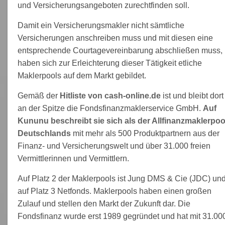
und Versicherungsangeboten zurechtfinden soll.
Damit ein Versicherungsmakler nicht sämtliche
Versicherungen anschreiben muss und mit diesen eine
entsprechende Courtagevereinbarung abschließen muss,
haben sich zur Erleichterung dieser Tätigkeit etliche
Maklerpools auf dem Markt gebildet.
Gemäß der
Hitliste von cash-online.de
ist und bleibt dort
an der Spitze die Fondsfinanzmaklerservice GmbH.
Auf
Kununu beschreibt sie sich als der Allfinanzmaklerpoo
Deutschlands
mit mehr als 500 Produktpartnern aus der
Finanz- und Versicherungswelt und über 31.000 freien
Vermittlerinnen und Vermittlern.
Auf Platz 2 der Maklerpools ist Jung DMS & Cie (JDC) un
auf Platz 3 Netfonds. Maklerpools haben einen großen
Zulauf und stellen den Markt der Zukunft dar. Die
Fondsfinanz wurde erst 1989 gegründet und hat mit 31.00