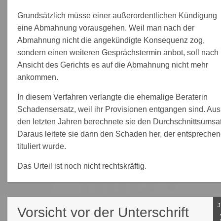
Grundsätzlich müsse einer außerordentlichen Kündigung
eine Abmahnung vorausgehen. Weil man nach der
Abmahnung nicht die angekündigte Konsequenz zog,
sondern einen weiteren Gesprächstermin anbot, soll nach
Ansicht des Gerichts es auf die Abmahnung nicht mehr
ankommen.
In diesem Verfahren verlangte die ehemalige Beraterin
Schadensersatz, weil ihr Provisionen entgangen sind. Aus
den letzten Jahren berechnete sie den Durchschnittsumsat
Daraus leitete sie dann den Schaden her, der entspreche
tituliert wurde.
Das Urteil ist noch nicht rechtskräftig.
Vorsicht vor der Unterschrift