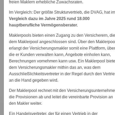
freien Maklern erhebliche Zuwachsraten.
Im Vergleich: Der größte Strukturvertrieb, die DVAG, hat i
Vergleich dazu im Jahre 2025 rund 18.000
hauptberufliche Vermögensberater.
Maklerpools bieten einen Zugang zu den Versicherern, di
dem Maklerpool angeschlossen sind. Über den Maklerpoo
erlangt der Versicherungsmakler somit eine Plattform, übe
die er Kunden verwalten kann, Angebote einholen kann,
Berechnungen vornehmen kann usw. Ein Maklerpool biete
dem Versicherungsmakler mithin das an, was dem
Ausschließlichkeitsvertreter in der Regel durch den Vertri
an die Hand gegeben wird.
Der Maklerpool rechnet mit den Versicherungsunternehm
die Provisionen ab und leitet die vereinbarte Provision an
den Makler weiter.
Ein Handelsvertreter, der für einen Vertrieb in der