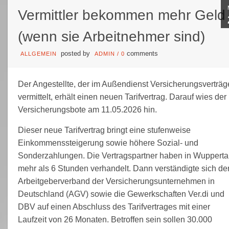
Vermittler bekommen mehr Geld
(wenn sie Arbeitnehmer sind)
posted by
comments
ALLGEMEIN
ADMIN
/
0
Der Angestellte, der im Außendienst Versicherungsverträg
vermittelt, erhält einen neuen Tarifvertrag. Darauf wies der
Versicherungsbote am 11.05.2026 hin.
Dieser neue Tarifvertrag bringt eine stufenweise
Einkommenssteigerung sowie höhere Sozial- und
Sonderzahlungen. Die Vertragspartner haben in Wupperta
mehr als 6 Stunden verhandelt. Dann verständigte sich de
Arbeitgeberverband der Versicherungsunternehmen in
Deutschland (AGV) sowie die Gewerkschaften Ver.di und
DBV auf einen Abschluss des Tarifvertrages mit einer
Laufzeit von 26 Monaten. Betroffen sein sollen 30.000