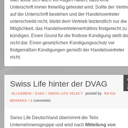
Unterschrift immer freiwillig geleistet wird. Sollte der Vertri
auf die Unterschrift bestehen und der Handelsvertreter
unterschreibt nicht, bleibt dem Vertrieb letztendlich nur die
Möglichkeit, das Handelsvertreterverhältnis fristgerecht zu
kündigen. Einen Grund für die fristlose Kündigung stellt di
nicht dar. Einen gesetzlichen Kündigungsschutz vor
fristgemäßen Kündigungen genießt der Handelsvertreter
nicht.
Swiss Life hinter der DVAG
posted by
ALLGEMEIN
/
DVAG
/
SWISS LIFE SELECT
RA KAI
comments
BEHRENS
/
0
Swiss Life Deutschland übernimmt die Telis
Unternehmensgruppe und wird nach
Mitteilung von