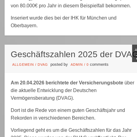
von 80.000€ pro Jahr in diesem Beispielfall bekommen.
Inseriert wurde dies bei der IHK für München und
Oberbayern.
Geschäftszahlen 2025 der DVA
posted by
comments
ALLGEMEIN
/
DVAG
ADMIN
/
0
Am 20.04.2026 berichtete der Versicherungsbote
über
die aktuelle Entwicklung der Deutschen
Vermögensberatung (DVAG).
Dort ist die Rede von einem guten Geschäftsjahr und
Rekorden in verschiedenen Bereichen.
Vorliegend geht es um die Geschäftszahlen für das Jahr