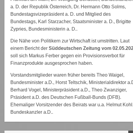
a. D. der Republik Österreich, Dr. Hermann Otto Solms,
Bundestagsvizepräsident a. D. und Mitglied des
Bundestags, Karl Starzacher, Staatsminister a. D., Brigitte
Zypries, Bundesministerin a. D..
Die Nähe von Politikern zur Wirtschaft ist umstritten. Laut
einem Bericht der
Süddeutschen Zeitung vom 02.05.20
soll sich Markus Ferber gegen ein Provisionsverbot für
Finanzprodukte ausgesprochen haben.
Vorstandsmitglieder waren früher bereits Theo Waigel,
Bundesminister a.D., Horst Teltschik, Ministerialdirektor a.
Berhard Vogel, Ministerpräsident a.D., Theo Zwanziger,
Präsident a.D. des Deutschen Fußball-Bunds (DFB).
Ehemaliger Vorsitzender des Beirats war u.a. Helmut Kohl
Bundeskanzler a.D..