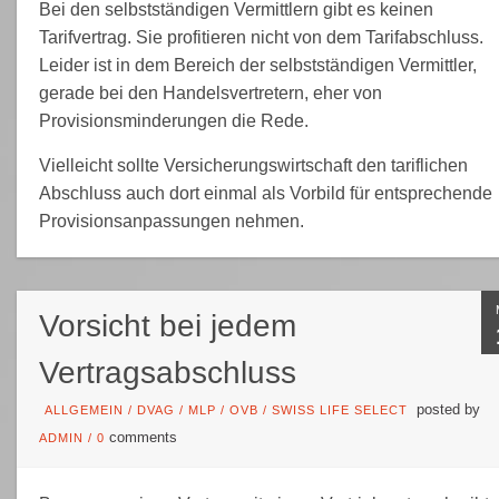
Bei den selbstständigen Vermittlern gibt es keinen
Tarifvertrag. Sie profitieren nicht von dem Tarifabschluss.
Leider ist in dem Bereich der selbstständigen Vermittler,
gerade bei den Handelsvertretern, eher von
Provisionsminderungen die Rede.
Vielleicht sollte Versicherungswirtschaft den tariflichen
Abschluss auch dort einmal als Vorbild für entsprechende
Provisionsanpassungen nehmen.
Vorsicht bei jedem
Vertragsabschluss
posted by
ALLGEMEIN
/
DVAG
/
MLP
/
OVB
/
SWISS LIFE SELECT
comments
ADMIN
/
0