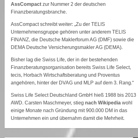
AssCompact
zur Nummer 2 der deutschen
Finanzberatungsbranche.
AssCompact schreibt weiter: „Zu der TELIS
Unternehmensgruppe gehören unter anderem TELIS
FINANZ, die Deutsche Maklerforum AG (DMF) sowie die
DEMA Deutsche Versicherungsmakler AG (DEMA).
Bisher lag die Swiss Life, der in der bestehenden
Finanzberatungsorganisation bereits Swiss Life Select,
tecis, Horbach Wirtschaftsberatung und Proventus
angehören, hinter der DVAG und MLP auf dem 3. Rang.“
Swiss Life Select Deutschland GmbH hieß 1988 bis 2013
AWD. Carsten Maschmeyer, stieg
nach Wikipedia
wohl
einige Monate nach Gründung mit 900.000 DM in das
Unternehmen ein und übernahm damit die Mehrheit.