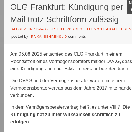
OLG Frankfurt: Kündigung per
Mail trotz Schriftform zulässig
ALLGEMEIN
/
DVAG
/
URTEILE VORGESTELLT VON RA KAI BEHREN
posted by
comments
RA KAI BEHRENS
/
0
Am 05.08.2025 entschied das OLG Frankfurt in einem
Rechtsstreit eines Vermögensberaters mit der DVAG, dass
eine Kündigung auch per E-Mail übersandt werden kann.
Die DVAG und der Vermögensberater waren mit einem
Vermögensberatervertrag aus dem Jahre 2017 miteinande
verbunden.
In dem Vermögensberatervertrag heißt es unter VIII 7:
Die
Kündigung hat zu ihrer Wirksamkeit schriftlich zu
erfolgen.