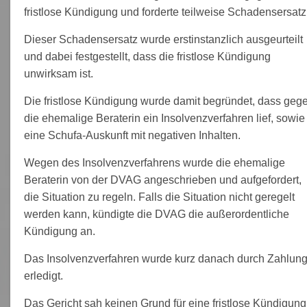
fristlose Kündigung und forderte teilweise Schadensersatz
Dieser Schadensersatz wurde erstinstanzlich ausgeurteilt
und dabei festgestellt, dass die fristlose Kündigung
unwirksam ist.
Die fristlose Kündigung wurde damit begründet, dass geg
die ehemalige Beraterin ein Insolvenzverfahren lief, sowie
eine Schufa-Auskunft mit negativen Inhalten.
Wegen des Insolvenzverfahrens wurde die ehemalige
Beraterin von der DVAG angeschrieben und aufgefordert,
die Situation zu regeln. Falls die Situation nicht geregelt
werden kann, kündigte die DVAG die außerordentliche
Kündigung an.
Das Insolvenzverfahren wurde kurz danach durch Zahlun
erledigt.
Das Gericht sah keinen Grund für eine fristlose Kündigung