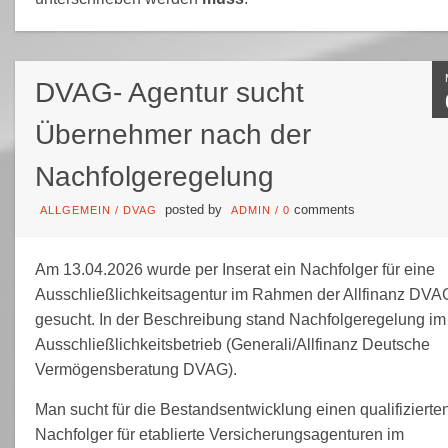
DVAG- Agentur sucht
Übernehmer nach der
Nachfolgeregelung
posted by
comments
ALLGEMEIN
/
DVAG
ADMIN
/
0
Am 13.04.2026 wurde per Inserat ein Nachfolger für eine
Ausschließlichkeitsagentur im Rahmen der Allfinanz DVA
gesucht. In der Beschreibung stand Nachfolgeregelung im
Ausschließlichkeitsbetrieb (Generali/Allfinanz Deutsche
Vermögensberatung DVAG).
Man sucht für die Bestandsentwicklung einen qualifizierte
Nachfolger für etablierte Versicherungsagenturen im