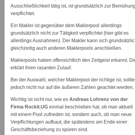
Ausschließlichkeit tätig ist, ist grundsätzlich zur Bemühun
verpflichtet.
Ein Makler ist gegenüber dem Maklerpool allerdings
grundsätzlich nicht zur Tätigkeit verpflichtet (hier gibt es
allerdings Ausnahmen). Der Makler kann sich grundsätzli
gleichzeitig auch anderen Maklerpools anschließen.
Maklerpools haben offensichtlich den Zeitgeist erkannt. Di
erklärt ihren rasanten Zulauf.
Bei der Auswahl, welcher Maklerpool der richtige ist, sollte
jedoch nicht nur auf die äußeren Zahlen geachtet werden.
Wichtig ist nicht nur, wie es
Andreas Lohrenz von der
Firma Rockit.UG
einmal beschrieben hat, ob man aktuell
mit einem Pool zufrieden ist, sondern auch, ob man neue
Verpflichtungen aufbaut, die spätestens am Ende einer
Geschäftsbeziehung zu spüren sind.