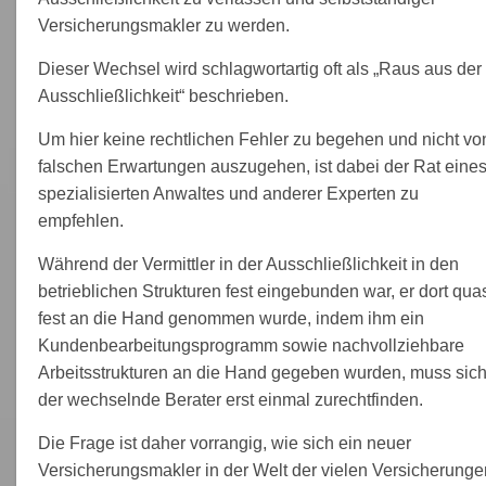
Versicherungsmakler zu werden.
Dieser Wechsel wird schlagwortartig oft als „Raus aus der
Ausschließlichkeit“ beschrieben.
Um hier keine rechtlichen Fehler zu begehen und nicht vo
falschen Erwartungen auszugehen, ist dabei der Rat eine
spezialisierten Anwaltes und anderer Experten zu
empfehlen.
Während der Vermittler in der Ausschließlichkeit in den
betrieblichen Strukturen fest eingebunden war, er dort qua
fest an die Hand genommen wurde, indem ihm ein
Kundenbearbeitungsprogramm sowie nachvollziehbare
Arbeitsstrukturen an die Hand gegeben wurden, muss sic
der wechselnde Berater erst einmal zurechtfinden.
Die Frage ist daher vorrangig, wie sich ein neuer
Versicherungsmakler in der Welt der vielen Versicherunge