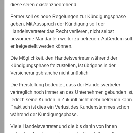
diese seien existenzbedrohend.
Ferner soll es neue Regelungen zur Kündigungsphase
geben. Mit Ausspruch der Kündigung soll der
Handelsvertreter das Recht verlieren, nicht selbst
beworbene Mandanten weiter zu betreuen. Außerdem soll
er freigestellt werden können.
Die Möglichkeit, den Handelsvertreter während der
Kündigungsphase freizustellen, ist übrigens in der
Versicherungsbranche nicht unüblich.
Die Freistellung bedeutet, dass der Handelsvertreter
vertraglich noch immer an das Unternehmen gebunden ist
jedoch seine Kunden in Zukunft nicht mehr betreuen kann.
Praktisch ist dies ein Verlust des Kundenstammes schon
während der Kündigungsphase.
Viele Handelsvertreter und die bis dahin von ihnen