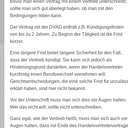
Bevor man einen Vertrag mit einem Vertrieb unterschreibt,
sollte man sich gut überlegt haben, ob man mit den
Bedingungen leben kann.
Der Vertrag mit der DVAG enthält z.B. Kündigungsfristen
von bis zu 2 Jahren. Zu Beginn der Tätigkeit ist die Frist
kürzer.
Eine längere Frist bietet längere Sicherheit für den Fall,
dass der Vertrieb kündigt. Sie kann sich jedoch als
Hinderungsgrund darstellen, wenn der Handelsvertreter
kurzfristig einen Berufswechsel vornehmen will.
Gerichtsentscheidungen, die eine solche Frist für unzuläss
erklärt haben, sind hier nicht bekannt.
Vor der Unterschrift muss man sich dies vor Augen halten.
Wer das nicht will, sollte nicht unterschreiben.
Ganz egal, wie der Vertrieb heißt, muss man sich auch vor
Augen halten, dass mit Ende des Handelsvertretervertrag