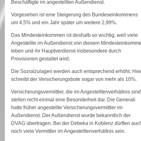
Beschäftigte im angestellten Außendienst.
Vorgesehen ist eine Steigerung des Bundeseinkommens
um 4,5% und ein Jahr später um weitere 2,99%.
Das Mindesteinkommen ist deshalb so wichtig, weil viele
Angestellte im Außendienst von diesem Mindesteinkomm
leben und ihr Hauptverdienst insbesondere durch
Provisionen gestaltet wird.
Die Sozialzulagen werden auch entsprechend erhöht. Hie
schreibt der Versicherungsbote sogar von mehr als 10%.
Versicherungsvermittler, die im Angestelltenverhältnis sind
stellen nicht einmal eine Besonderheit dar. Die Generali
hatte früher angestellte Versicherungsvermittler im
Außendienst. Der Außendienst wurde bekanntlich der
DVAG übertragen. Bei der Debeka in Koblenz dürften auc
noch viele Vermittler im Angestelltenverhältnis sein.