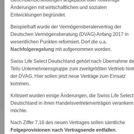
Änderungen mit wirtschaftlichen und sozialen
Entwicklungen begründet.
Beispielhaft wurde der Vermögensberatervertrag der
Deutschen Vermögensberatung (DVAG) Anfang 2017 in
wesentlichen Punkten reformiert. Dort die u.a.
Nachfolgeregelung
mit aufgenommen worden.
Swiss Life Select Deutschland gehört nach Übernahme de
Telis Unternehmensgruppe zum zweitgrößten Vertrieb hint
der DVAG. Hier sollen jetzt neue Verträge zum Einsatz
kommen.
Kritisiert wurden einige Änderungen, die Swiss Life Select
Deutschland in ihren Handelsvertreterverträgen verankern
möchte.
Nach Ziffer 7.16 des neuen Vertrages sollen sämtliche
Folgeprovisionen nach Vertragsende entfallen
.