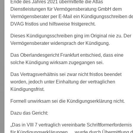
Ende des Jahres 2021 übermittelte die Atlas
Dienstleistungen für Vermögensberatung GmbH dem
Vermögensberater per E-Mail ein Kündigungsschreiben d
DVAG fristlos und hilfsweise fristgerecht.
Dieses Kündigungsschreiben ging im Original nie zu. Der
Vermögensberater widersprach der Kündigung.
Das Oberlandesgericht Frankfurt entschied, dass eine
solche Kündigung wirksam zugegangen sei.
Das Vertragsverhältnis sei zwar nicht fristlos beendet
worden, jedoch unter Einhaltung der vertraglichen
Kündigungsfrist.
Formell unwirksam sei die Kündigungserklärung nicht.
Dazu das Gericht:
„Das in VIII 7 vertraglich vereinbarte Schriftformerfordernis
für Kündigungserklärungen … wurde durch Übermittlung d