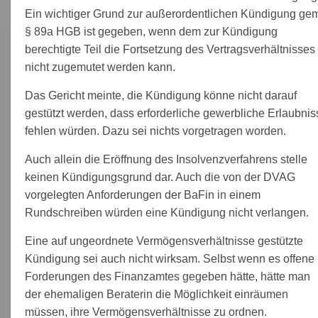
Ein wichtiger Grund zur außerordentlichen Kündigung ge
§ 89a HGB ist gegeben, wenn dem zur Kündigung
berechtigte Teil die Fortsetzung des Vertragsverhältnisses
nicht zugemutet werden kann.
Das Gericht meinte, die Kündigung könne nicht darauf
gestützt werden, dass erforderliche gewerbliche Erlaubnis
fehlen würden. Dazu sei nichts vorgetragen worden.
Auch allein die Eröffnung des Insolvenzverfahrens stelle
keinen Kündigungsgrund dar. Auch die von der DVAG
vorgelegten Anforderungen der BaFin in einem
Rundschreiben würden eine Kündigung nicht verlangen.
Eine auf ungeordnete Vermögensverhältnisse gestützte
Kündigung sei auch nicht wirksam. Selbst wenn es offene
Forderungen des Finanzamtes gegeben hätte, hätte man
der ehemaligen Beraterin die Möglichkeit einräumen
müssen, ihre Vermögensverhältnisse zu ordnen.