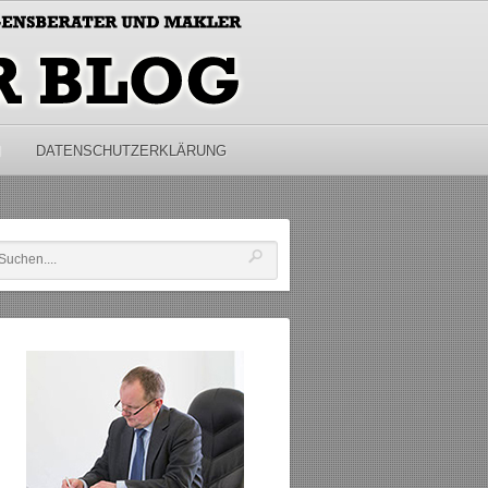
M
DATENSCHUTZERKLÄRUNG