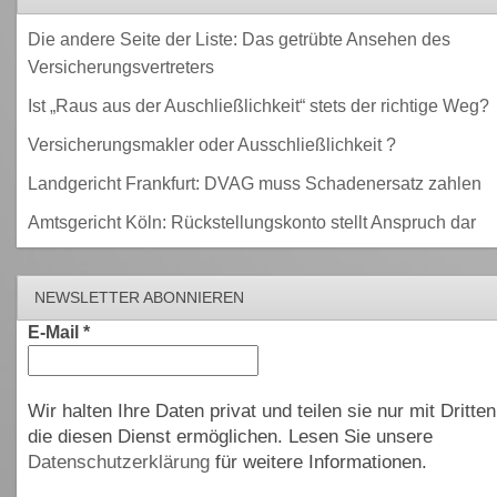
Die andere Seite der Liste: Das getrübte Ansehen des
Versicherungsvertreters
Ist „Raus aus der Auschließlichkeit“ stets der richtige Weg?
Versicherungsmakler oder Ausschließlichkeit ?
Landgericht Frankfurt: DVAG muss Schadenersatz zahlen
Amtsgericht Köln: Rückstellungskonto stellt Anspruch dar
NEWSLETTER ABONNIEREN
E-Mail
*
Wir halten Ihre Daten privat und teilen sie nur mit Dritten
die diesen Dienst ermöglichen. Lesen Sie unsere
Datenschutzerklärung
für weitere Informationen.