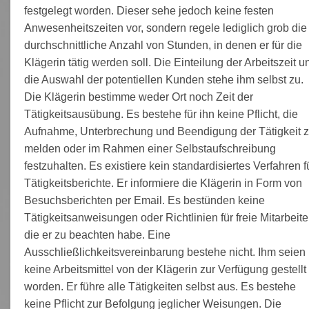
festgelegt worden. Dieser sehe jedoch keine festen
Anwesenheitszeiten vor, sondern regele lediglich grob die
durchschnittliche Anzahl von Stunden, in denen er für die
Klägerin tätig werden soll. Die Einteilung der Arbeitszeit u
die Auswahl der potentiellen Kunden stehe ihm selbst zu.
Die Klägerin bestimme weder Ort noch Zeit der
Tätigkeitsausübung. Es bestehe für ihn keine Pflicht, die
Aufnahme, Unterbrechung und Beendigung der Tätigkeit 
melden oder im Rahmen einer Selbstaufschreibung
festzuhalten. Es existiere kein standardisiertes Verfahren f
Tätigkeitsberichte. Er informiere die Klägerin in Form von
Besuchsberichten per Email. Es bestünden keine
Tätigkeitsanweisungen oder Richtlinien für freie Mitarbeite
die er zu beachten habe. Eine
Ausschließlichkeitsvereinbarung bestehe nicht. Ihm seien
keine Arbeitsmittel von der Klägerin zur Verfügung gestellt
worden. Er führe alle Tätigkeiten selbst aus. Es bestehe
keine Pflicht zur Befolgung jeglicher Weisungen. Die