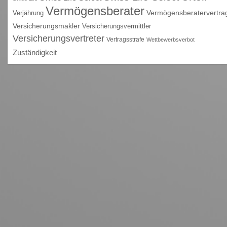
Vermögensberater
Vermögensberatervertra
Verjährung
Versicherungsmakler
Versicherungsvermittler
Versicherungsvertreter
Vertragsstrafe
Wettbewerbsverbot
Zuständigkeit