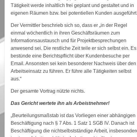
Tätigkeit werde inhaltlich frei geplant und gestaltet und in
eigenen Räumen bzw. bei potentiellen Kunden ausgeführt.
Der Vermittler beschrieb sich so, dass er „in der Regel
einmal wöchentlich in ihren Geschäftsräumen zum
Informationsaustausch und für Projektbesprechungen
anwesend sei. Die restliche Zeit teile er sich selbst ein. Es
bestünde eine Berichtspflicht über Kundenbesuche per
Email. Ansonsten sei kein besonderer Nachweis über den
Arbeitseinsatz zu führen. Er führe alle Tätigkeiten selbst
aus.“
Der gesamte Vortrag nützte nichts.
Das Gericht wertete ihn als Arbeistnehmer!
„Beurteilungsmaßstab ist das Vorliegen einer abhängigen
Beschäftigung nach § 7 Abs. 1 Satz 1 SGB IV. Danach ist
Beschäftigung die nichtselbstständige Arbeit, insbesonder