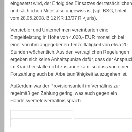
eingesetzt wird, der Erfolg des Einsatzes der tatsächliche
und sächlichen Mittel also ungewiss ist (vgl. BSG, Urteil
vom 28.05.2008, B 12 KR 13/07 R <juris).
Vertriebler und Unternehmen vereinbarten eine
Entgeltleistung in Höhe von 4.000,- EUR monatlich bei
einer von ihm angegebenen Teilzeittätigkeit von etwa 20
Stunden wöchentlich. Aus den vertraglichen Regelungen
ergeben sich keine Anhaltspunkte dafür, dass der Anspruc
im Krankheitsfalle nicht zustande kam, so dass von einer
Fortzahlung auch bei Arbeitsunfähigkeit auszugehen ist.
Außerdem war der Provisionsanteil im Verhältnis zur
regelmäßigen Zahlung gering, was auch gegen ein
Handelsvertreterverhältnis sprach.