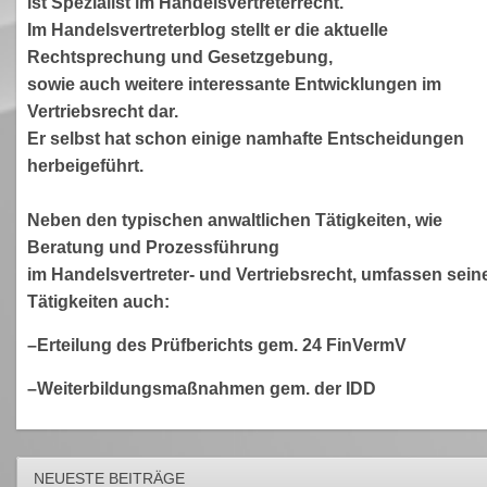
ist Spezialist im Handelsvertreterrecht.
Im Handelsvertreterblog stellt er die aktuelle
Rechtsprechung und Gesetzgebung,
sowie auch weitere interessante Entwicklungen im
Vertriebsrecht dar.
Er selbst hat schon einige namhafte Entscheidungen
herbeigeführt.
Neben den typischen anwaltlichen Tätigkeiten, wie
Beratung und Prozessführung
im Handelsvertreter- und Vertriebsrecht, umfassen sein
Tätigkeiten auch:
–Erteilung des Prüfberichts gem. 24 FinVermV
–Weiterbildungsmaßnahmen gem. der IDD
NEUESTE BEITRÄGE