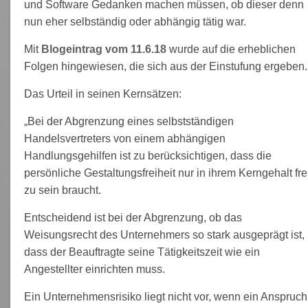
und Software Gedanken machen müssen, ob dieser denn
nun eher selbständig oder abhängig tätig war.
Mit
Blogeintrag vom 11.6.18
wurde auf die erheblichen
Folgen hingewiesen, die sich aus der Einstufung ergeben.
Das Urteil in seinen Kernsätzen:
„Bei der Abgrenzung eines selbstständigen
Handelsvertreters
von einem abhängigen
Handlungsgehilfen ist zu berücksichtigen, dass die
persönliche Gestaltungsfreiheit nur in ihrem Kerngehalt fre
zu sein braucht.
Entscheidend ist bei der Abgrenzung, ob das
Weisungsrecht des Unternehmers so stark ausgeprägt ist,
dass der Beauftragte seine Tätigkeitszeit wie ein
Angestellter einrichten muss.
Ein Unternehmensrisiko liegt nicht vor, wenn ein Anspruch