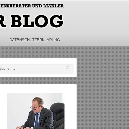
M
DATENSCHUTZERKLÄRUNG