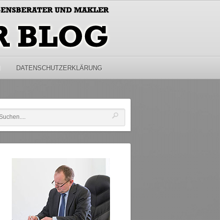
M
DATENSCHUTZERKLÄRUNG