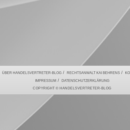
/
/
ÜBER HANDELSVERTRETER-BLOG
RECHTSANWALT KAI BEHRENS
KO
/
IMPRESSUM
DATENSCHUTZERKLÄRUNG
COPYRIGHT © HANDELSVERTRETER-BLOG