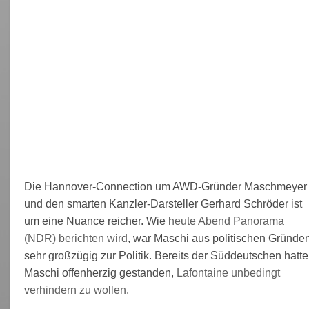
Die Hannover-Connection um AWD-Gründer Maschmeyer
und den smarten Kanzler-Darsteller Gerhard Schröder ist
um eine Nuance reicher. Wie
heute Abend Panorama
(NDR) berichten wird
, war Maschi aus politischen Gründe
sehr großzügig zur Politik. Bereits der Süddeutschen hatte
Maschi offenherzig gestanden,
Lafontaine unbedingt
verhindern zu wollen
.