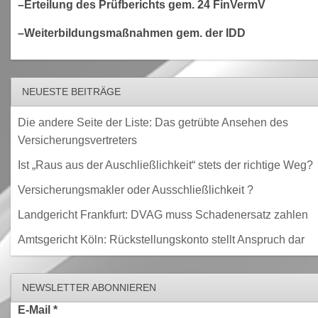
–Erteilung des Prüfberichts gem. 24 FinVermV
–Weiterbildungsmaßnahmen gem. der IDD
NEUESTE BEITRÄGE
Die andere Seite der Liste: Das getrübte Ansehen des
Versicherungsvertreters
Ist „Raus aus der Auschließlichkeit“ stets der richtige Weg?
Versicherungsmakler oder Ausschließlichkeit ?
Landgericht Frankfurt: DVAG muss Schadenersatz zahlen
Amtsgericht Köln: Rückstellungskonto stellt Anspruch dar
NEWSLETTER ABONNIEREN
E-Mail
*