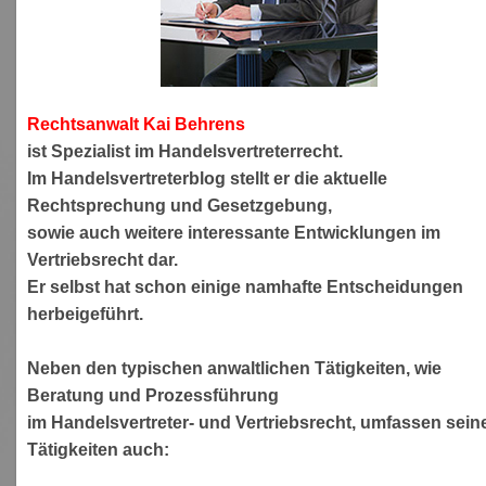
Rechtsanwa
lt Kai Behrens
ist Spezialist im Handelsvertreterrecht.
Im Handelsvertreterblog stellt er die aktuelle
Rechtsprechung und Gesetzgebung,
sowie auch weitere interessante Entwicklungen im
Vertriebsrecht dar.
Er selbst hat schon einige namhafte Entscheidungen
herbeigeführt.
Neben den typischen anwaltlichen Tätigkeiten, wie
Beratung und Prozessführung
im Handelsvertreter- und Vertriebsrecht, umfassen sein
Tätigkeiten auch: