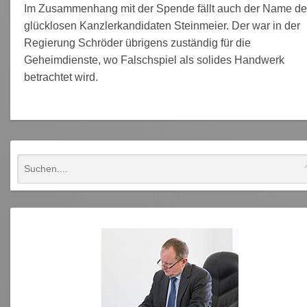
Im Zusammenhang mit der Spende fällt auch der Name d
glücklosen Kanzlerkandidaten Steinmeier. Der war in der
Regierung Schröder übrigens zuständig für die
Geheimdienste, wo Falschspiel als solides Handwerk
betrachtet wird.