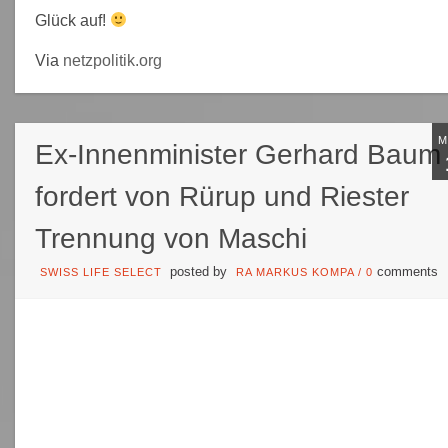
Glück auf!
Via
netzpolitik.org
Ex-Innenminister Gerhard Baum
fordert von Rürup und Riester
Trennung von Maschi
posted by
comments
SWISS LIFE SELECT
RA MARKUS KOMPA
/
0