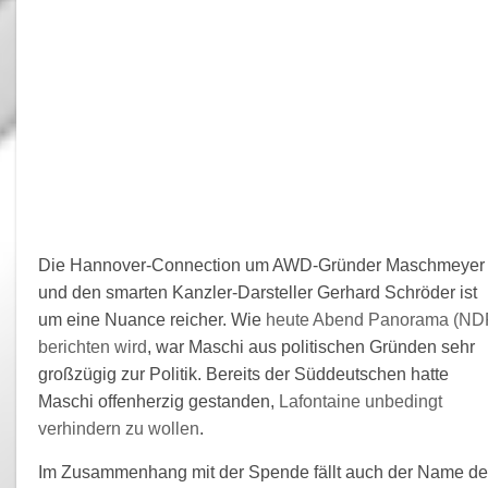
Die Hannover-Connection um AWD-Gründer Maschmeyer
und den smarten Kanzler-Darsteller Gerhard Schröder ist
um eine Nuance reicher. Wie
heute Abend Panorama (ND
berichten wird
, war Maschi aus politischen Gründen sehr
großzügig zur Politik. Bereits der Süddeutschen hatte
Maschi offenherzig gestanden,
Lafontaine unbedingt
verhindern zu wollen
.
Im Zusammenhang mit der Spende fällt auch der Name d