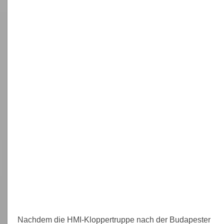
Nachdem die HMI-Kloppertruppe nach der Budapester