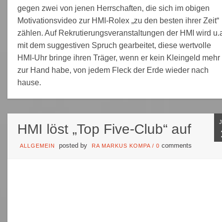
gegen zwei von jenen Herrschaften, die sich im obigen
Motivationsvideo zur HMI-Rolex „zu den besten ihrer Zeit“
zählen. Auf Rekrutierungsveranstaltungen der HMI wird u.
mit dem suggestiven Spruch gearbeitet, diese wertvolle
HMI-Uhr bringe ihren Träger, wenn er kein Kleingeld mehr
zur Hand habe, von jedem Fleck der Erde wieder nach
hause.
HMI löst „Top Five-Club“ auf
posted by
comments
ALLGEMEIN
RA MARKUS KOMPA
/
0