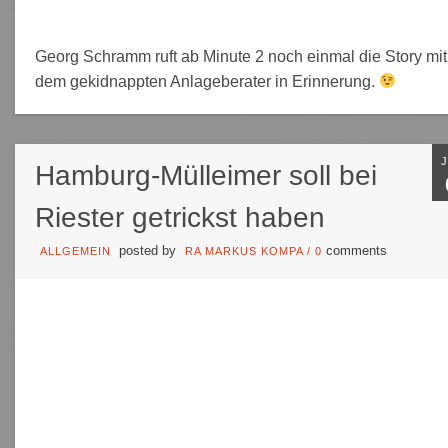
Georg Schramm ruft ab Minute 2 noch einmal die Story mit
dem gekidnappten Anlageberater in Erinnerung.
Hamburg-Mülleimer soll bei
Riester getrickst haben
posted by
comments
ALLGEMEIN
RA MARKUS KOMPA
/
0