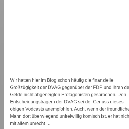
Wir hatten hier im Blog schon häufig die finanzielle
Großzügigkeit der DVAG gegenüber der FDP und ihren d
Gelde nicht abgeneigten Protagonisten gesprochen. Den
Entscheidungsträgern der DVAG sei der Genuss dieses
obigen Vodcasts anempfohlen. Auch, wenn der freundlich
Mann dort überwiegend unfreiwillig komisch ist, er hat nich
mit allem unrecht …