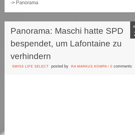
->
Panorama
Panorama: Maschi hatte SPD
bespendet, um Lafontaine zu
verhindern
posted by
comments
SWISS LIFE SELECT
RA MARKUS KOMPA
/
0