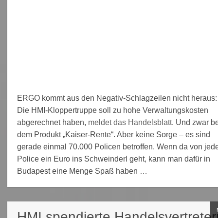
ERGO kommt aus den Negativ-Schlagzeilen nicht heraus:
Die HMI-Kloppertruppe soll zu hohe Verwaltungskosten
abgerechnet haben,
meldet das Handelsblatt
. Und zwar be
dem Produkt „Kaiser-Rente“. Aber keine Sorge – es sind
gerade einmal 70.000 Policen betroffen. Wenn da von jed
Police ein Euro ins Schweinderl geht, kann man dafür in
Budapest eine Menge Spaß haben …
HMI spendierte Handelsvertreter