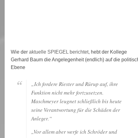
Wie der
aktuelle SPIEGEL berichtet
, hebt der Kollege
Gerhard Baum die Angelegenheit (endlich) auf die politisc
Ebene
„Ich fordere Riester und Rürup auf, ihre
Funktion nicht mehr fortzusetzen.
Maschmeyer leugnet schließlich bis heute
seine Verantwortung für die Schäden der
Anleger.“
„Vor allem aber werfe ich Schröder und