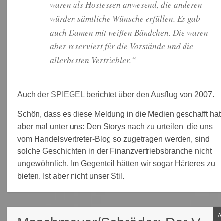
waren als Hostessen anwesend, die anderen
würden sämtliche Wünsche erfüllen. Es gab
auch Damen mit weißen Bändchen. Die waren
aber reserviert für die Vorstände und die
allerbesten Vertriebler.“
Auch der
SPIEGEL
berichtet über den Ausflug von 2007.
Schön, dass es diese Meldung in die Medien geschafft hat
aber mal unter uns: Den Storys nach zu urteilen, die uns
vom Handelsvertreter-Blog so zugetragen werden, sind
solche Geschichten in der Finanzvertriebsbranche nicht
ungewöhnlich. Im Gegenteil hätten wir sogar Härteres zu
bieten. Ist aber nicht unser Stil.