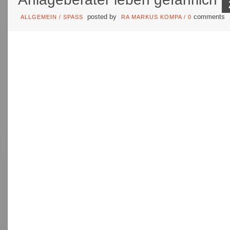
posted by
comments
ALLGEMEIN
/
SPASS
RA MARKUS KOMPA
/
0