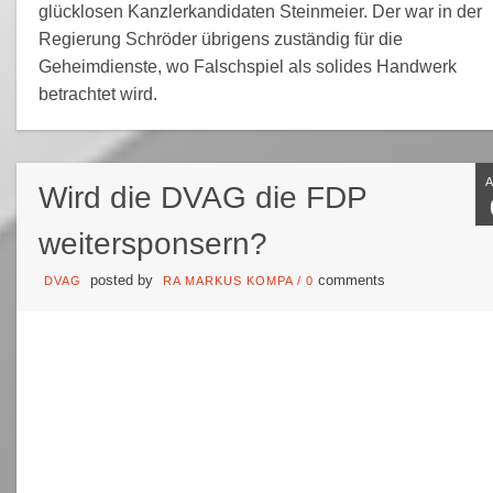
glücklosen Kanzlerkandidaten Steinmeier. Der war in der
Regierung Schröder übrigens zuständig für die
Geheimdienste, wo Falschspiel als solides Handwerk
betrachtet wird.
Wird die DVAG die FDP
weitersponsern?
posted by
comments
DVAG
RA MARKUS KOMPA
/
0