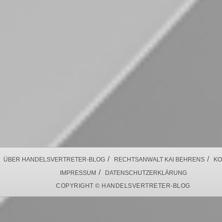
/
/
ÜBER HANDELSVERTRETER-BLOG
RECHTSANWALT KAI BEHRENS
KO
/
IMPRESSUM
DATENSCHUTZERKLÄRUNG
COPYRIGHT © HANDELSVERTRETER-BLOG