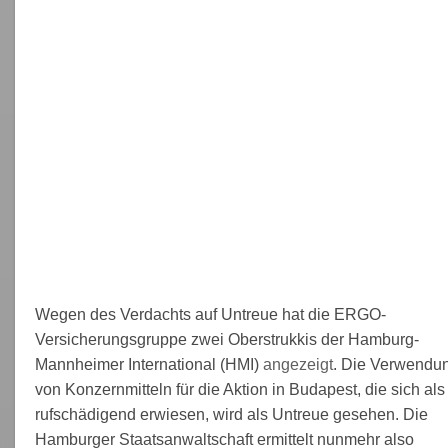
Wegen des Verdachts auf Untreue hat die ERGO-
Versicherungsgruppe zwei Oberstrukkis der Hamburg-
Mannheimer International (HMI)
angezeigt
. Die Verwendu
von Konzernmitteln für die Aktion in Budapest, die sich als
rufschädigend erwiesen, wird als Untreue gesehen. Die
Hamburger Staatsanwaltschaft ermittelt nunmehr also