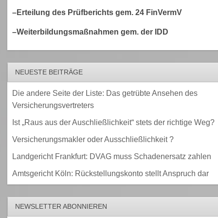
–Erteilung des Prüfberichts gem. 24 FinVermV
–Weiterbildungsmaßnahmen gem. der IDD
NEUESTE BEITRÄGE
Die andere Seite der Liste: Das getrübte Ansehen des
Versicherungsvertreters
Ist „Raus aus der Auschließlichkeit“ stets der richtige Weg?
Versicherungsmakler oder Ausschließlichkeit ?
Landgericht Frankfurt: DVAG muss Schadenersatz zahlen
Amtsgericht Köln: Rückstellungskonto stellt Anspruch dar
NEWSLETTER ABONNIEREN