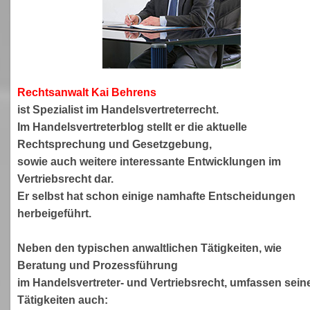
Rechtsanwa
lt Kai Behrens
ist Spezialist im Handelsvertreterrecht.
Im Handelsvertreterblog stellt er die aktuelle
Rechtsprechung und Gesetzgebung,
sowie auch weitere interessante Entwicklungen im
Vertriebsrecht dar.
Er selbst hat schon einige namhafte Entscheidungen
herbeigeführt.
Neben den typischen anwaltlichen Tätigkeiten, wie
Beratung und Prozessführung
im Handelsvertreter- und Vertriebsrecht, umfassen sein
Tätigkeiten auch: