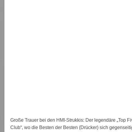
Große Trauer bei den HMI-Strukkis: Der legendäre „Top Fi
Club“, wo die Besten der Besten (Drücker) sich gegenseiti