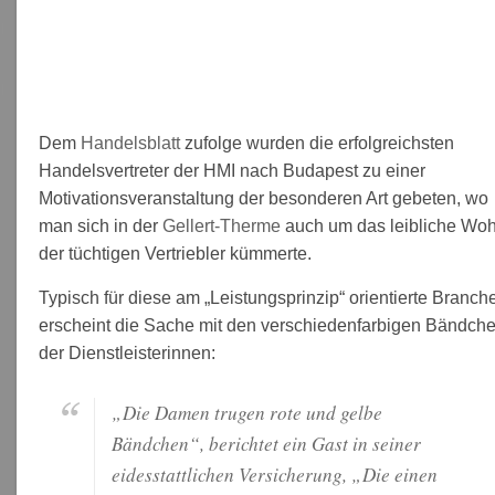
Dem
Handelsblatt
zufolge wurden die erfolgreichsten
Handelsvertreter der HMI nach Budapest zu einer
Motivationsveranstaltung der besonderen Art gebeten, wo
man sich in der
Gellert-Therme
auch um das leibliche Woh
der tüchtigen Vertriebler kümmerte.
Typisch für diese am „Leistungsprinzip“ orientierte Branch
erscheint die Sache mit den verschiedenfarbigen Bändch
der Dienstleisterinnen:
„Die Damen trugen rote und gelbe
Bändchen“, berichtet ein Gast in seiner
eidesstattlichen Versicherung, „Die einen