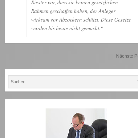
Riester vor, dass sie keinen gesetzlichen
Rahmen geschaffen haben, der Anleger
wirksam vor Abzockern schützt. Diese Gesetze
wurden bis heute nicht gemacht.“
Nächste 