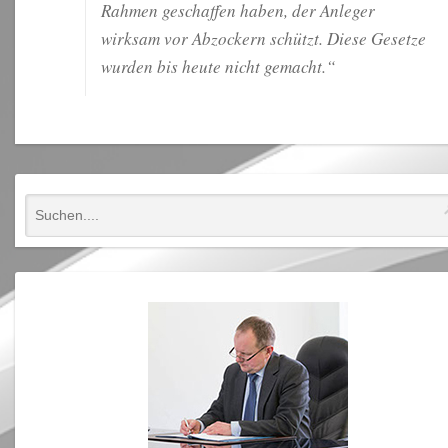
Rahmen geschaffen haben, der Anleger
wirksam vor Abzockern schützt. Diese Gesetze
wurden bis heute nicht gemacht.“