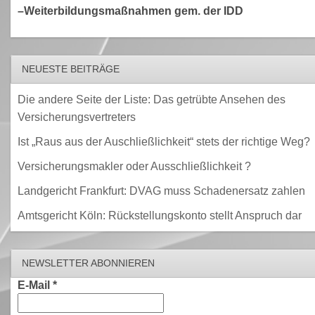
–Weiterbildungsmaßnahmen gem. der IDD
NEUESTE BEITRÄGE
Die andere Seite der Liste: Das getrübte Ansehen des
Versicherungsvertreters
Ist „Raus aus der Auschließlichkeit“ stets der richtige Weg?
Versicherungsmakler oder Ausschließlichkeit ?
Landgericht Frankfurt: DVAG muss Schadenersatz zahlen
Amtsgericht Köln: Rückstellungskonto stellt Anspruch dar
NEWSLETTER ABONNIEREN
E-Mail
*