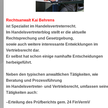
Rechtsanwa
lt Kai Behrens
ist Spezialist im Handelsvertreterrecht.
Im Handelsvertreterblog stellt er die aktuelle
Rechtsprechung und Gesetzgebung,
sowie auch weitere interessante Entwicklungen im
Vertriebsrecht dar.
Er selbst hat schon einige namhafte Entscheidungen
herbeigeführt.
Neben den typischen anwaltlichen Tätigkeiten, wie
Beratung und Prozessführung
im Handelsvertreter- und Vertriebsrecht, umfassen sein
Tätigkeiten auch:
–Erteilung des Prüfberichts gem. 24 FinVermV