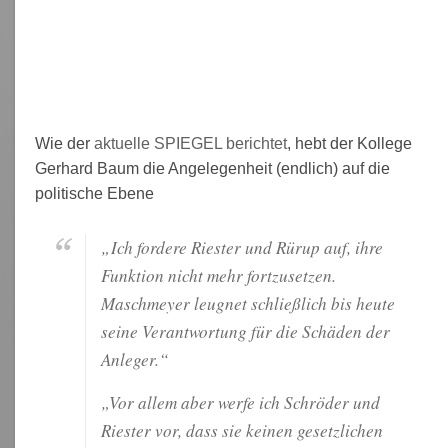
Wie der
aktuelle SPIEGEL berichtet
, hebt der Kollege
Gerhard Baum die Angelegenheit (endlich) auf die
politische Ebene
„Ich fordere Riester und Rürup auf, ihre
Funktion nicht mehr fortzusetzen.
Maschmeyer leugnet schließlich bis heute
seine Verantwortung für die Schäden der
Anleger.“
„Vor allem aber werfe ich Schröder und
Riester vor, dass sie keinen gesetzlichen