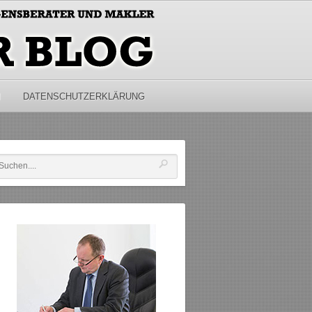
M
DATENSCHUTZERKLÄRUNG