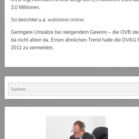
3,0 Millionen.
So berichtet u.a.
wallstreet online
.
Geringere Umsätze bei steigendem Gewinn – die OVB ste
da nicht allein da. Einen ähnlichen Trend hatte die DVAG f
2011 zu vermelden.