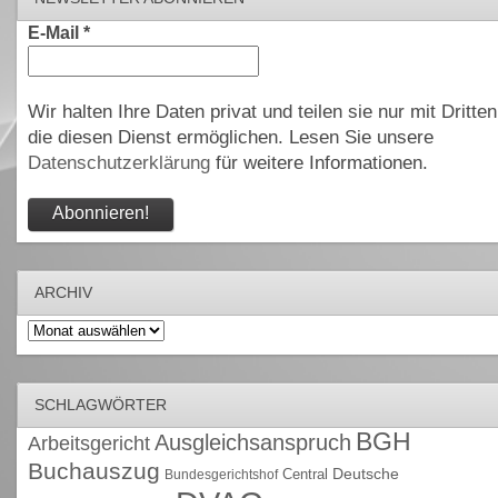
E-Mail
*
Wir halten Ihre Daten privat und teilen sie nur mit Dritten
die diesen Dienst ermöglichen. Lesen Sie unsere
Datenschutzerklärung
für weitere Informationen.
ARCHIV
Archiv
SCHLAGWÖRTER
BGH
Ausgleichsanspruch
Arbeitsgericht
Buchauszug
Deutsche
Central
Bundesgerichtshof