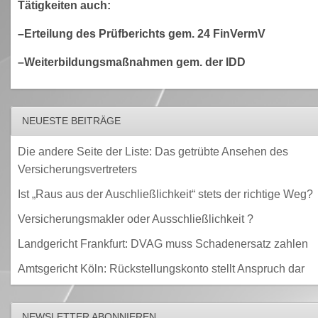
Tätigkeiten auch:
–Erteilung des Prüfberichts gem. 24 FinVermV
–Weiterbildungsmaßnahmen gem. der IDD
NEUESTE BEITRÄGE
Die andere Seite der Liste: Das getrübte Ansehen des
Versicherungsvertreters
Ist „Raus aus der Auschließlichkeit“ stets der richtige Weg?
Versicherungsmakler oder Ausschließlichkeit ?
Landgericht Frankfurt: DVAG muss Schadenersatz zahlen
Amtsgericht Köln: Rückstellungskonto stellt Anspruch dar
NEWSLETTER ABONNIEREN