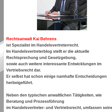
Rechtsanwa
lt Kai Behrens
ist Spezialist im Handelsvertreterrecht.
Im Handelsvertreterblog stellt er die aktuelle
Rechtsprechung und Gesetzgebung,
sowie auch weitere interessante Entwicklungen im
Vertriebsrecht dar.
Er selbst hat schon einige namhafte Entscheidungen
herbeigeführt.
Neben den typischen anwaltlichen Tätigkeiten, wie
Beratung und Prozessführung
im Handelsvertreter- und Vertriebsrecht, umfassen sein