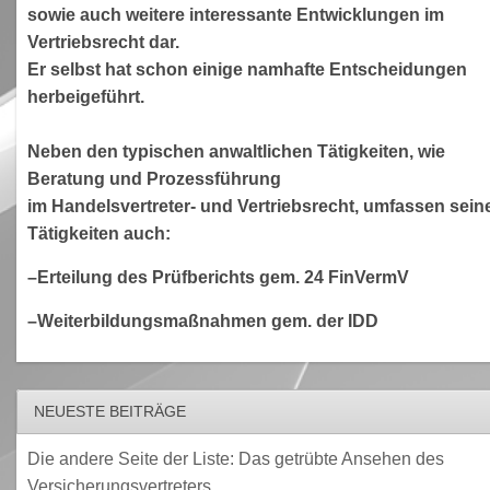
sowie auch weitere interessante Entwicklungen im
Vertriebsrecht dar.
Er selbst hat schon einige namhafte Entscheidungen
herbeigeführt.
Neben den typischen anwaltlichen Tätigkeiten, wie
Beratung und Prozessführung
im Handelsvertreter- und Vertriebsrecht, umfassen sein
Tätigkeiten auch:
–Erteilung des Prüfberichts gem. 24 FinVermV
–Weiterbildungsmaßnahmen gem. der IDD
NEUESTE BEITRÄGE
Die andere Seite der Liste: Das getrübte Ansehen des
Versicherungsvertreters