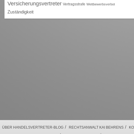
Versicherungsvertreter
Vertragsstrafe
Wettbewerbsverbot
Zuständigkeit
/
/
ÜBER HANDELSVERTRETER-BLOG
RECHTSANWALT KAI BEHRENS
KO