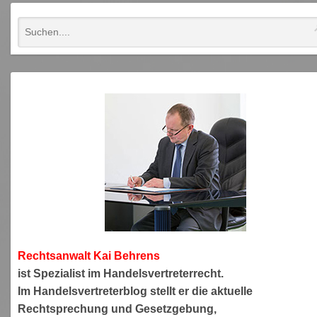
Rechtsanwa
lt Kai Behrens
ist Spezialist im Handelsvertreterrecht.
Im Handelsvertreterblog stellt er die aktuelle
Rechtsprechung und Gesetzgebung,