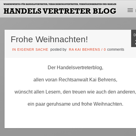
Frohe Weihnachten!
posted by
comments
IN EIGENER SACHE
RA KAI BEHRENS
/
0
Der Handelsvertreterblog,
allen voran Rechtsanwalt Kai Behrens,
wünscht allen Lesern, den treuen wie auch den anderen
ein paar geruhsame und frohe Weihnachten.