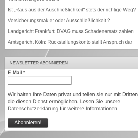
Ist „Raus aus der Auschließlichkeit“ stets der richtige Weg?
Versicherungsmakler oder Ausschließlichkeit ?
Landgericht Frankfurt: DVAG muss Schadenersatz zahlen
Amtsgericht Köln: Rückstellungskonto stellt Anspruch dar
NEWSLETTER ABONNIEREN
E-Mail
*
Wir halten Ihre Daten privat und teilen sie nur mit Dritten
die diesen Dienst ermöglichen. Lesen Sie unsere
Datenschutzerklärung
für weitere Informationen.