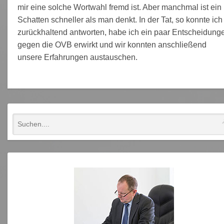
mir eine solche Wortwahl fremd ist. Aber manchmal ist ein
Schatten schneller als man denkt. In der Tat, so konnte ich
zurückhaltend antworten, habe ich ein paar Entscheidung
gegen die OVB erwirkt und wir konnten anschließend
unsere Erfahrungen austauschen.