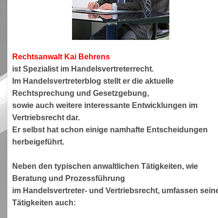
Rechtsanwa
lt Kai Behrens
ist Spezialist im Handelsvertreterrecht.
Im Handelsvertreterblog stellt er die aktuelle
Rechtsprechung und Gesetzgebung,
sowie auch weitere interessante Entwicklungen im
Vertriebsrecht dar.
Er selbst hat schon einige namhafte Entscheidungen
herbeigeführt.
Neben den typischen anwaltlichen Tätigkeiten, wie
Beratung und Prozessführung
im Handelsvertreter- und Vertriebsrecht, umfassen sein
Tätigkeiten auch: