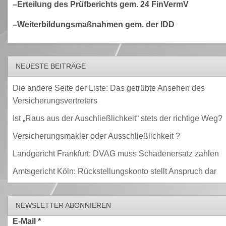
–Erteilung des Prüfberichts gem. 24 FinVermV
–Weiterbildungsmaßnahmen gem. der IDD
NEUESTE BEITRÄGE
Die andere Seite der Liste: Das getrübte Ansehen des
Versicherungsvertreters
Ist „Raus aus der Auschließlichkeit“ stets der richtige Weg?
Versicherungsmakler oder Ausschließlichkeit ?
Landgericht Frankfurt: DVAG muss Schadenersatz zahlen
Amtsgericht Köln: Rückstellungskonto stellt Anspruch dar
NEWSLETTER ABONNIEREN
E-Mail
*