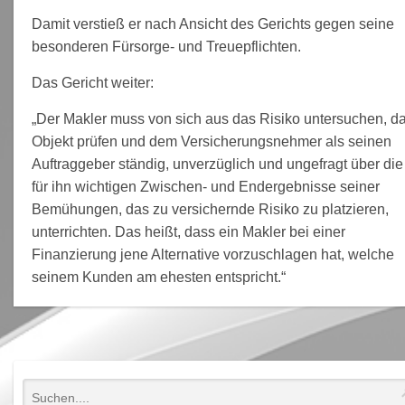
Damit verstieß er nach Ansicht des Gerichts gegen seine
besonderen Fürsorge- und Treuepflichten.
Das Gericht weiter:
„Der Makler muss von sich aus das Risiko untersuchen, d
Objekt prüfen und dem Versicherungsnehmer als seinen
Auftraggeber ständig, unverzüglich und ungefragt über die
für ihn wichtigen Zwischen- und Endergebnisse seiner
Bemühungen, das zu versichernde Risiko zu platzieren,
unterrichten. Das heißt, dass ein Makler bei einer
Finanzierung jene Alternative vorzuschlagen hat, welche
seinem Kunden am ehesten entspricht.“