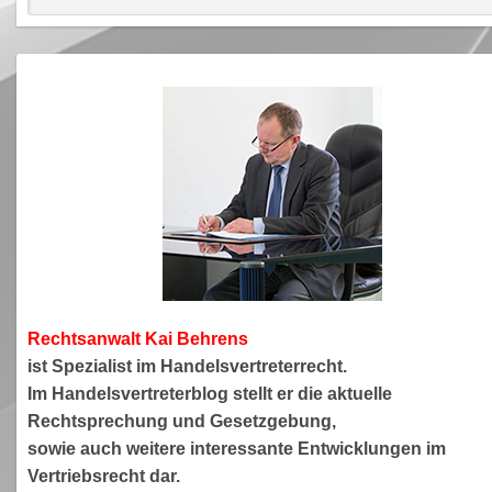
Rechtsanwa
lt Kai Behrens
ist Spezialist im Handelsvertreterrecht.
Im Handelsvertreterblog stellt er die aktuelle
Rechtsprechung und Gesetzgebung,
sowie auch weitere interessante Entwicklungen im
Vertriebsrecht dar.