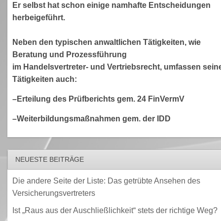
Er selbst hat schon einige namhafte Entscheidungen
herbeigeführt.
Neben den typischen anwaltlichen Tätigkeiten, wie
Beratung und Prozessführung
im Handelsvertreter- und Vertriebsrecht, umfassen sein
Tätigkeiten auch:
–Erteilung des Prüfberichts gem. 24 FinVermV
–Weiterbildungsmaßnahmen gem. der IDD
NEUESTE BEITRÄGE
Die andere Seite der Liste: Das getrübte Ansehen des
Versicherungsvertreters
Ist „Raus aus der Auschließlichkeit“ stets der richtige Weg?