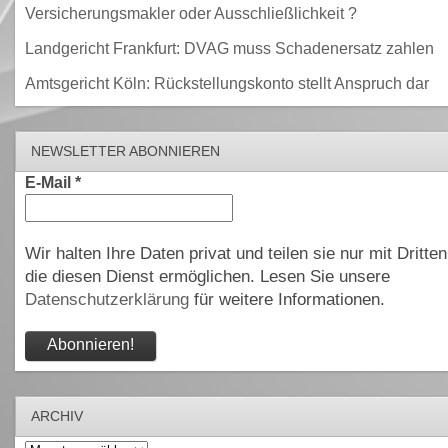
Versicherungsmakler oder Ausschließlichkeit ?
Landgericht Frankfurt: DVAG muss Schadenersatz zahlen
Amtsgericht Köln: Rückstellungskonto stellt Anspruch dar
NEWSLETTER ABONNIEREN
E-Mail
*
Wir halten Ihre Daten privat und teilen sie nur mit Dritten
die diesen Dienst ermöglichen. Lesen Sie unsere
Datenschutzerklärung
für weitere Informationen.
ARCHIV