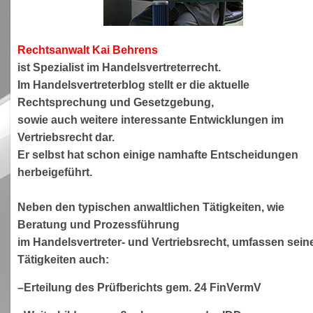
Rechtsanwa
lt Kai Behrens
ist Spezialist im Handelsvertreterrecht.
Im Handelsvertreterblog stellt er die aktuelle
Rechtsprechung und Gesetzgebung,
sowie auch weitere interessante Entwicklungen im
Vertriebsrecht dar.
Er selbst hat schon einige namhafte Entscheidungen
herbeigeführt.
Neben den typischen anwaltlichen Tätigkeiten, wie
Beratung und Prozessführung
im Handelsvertreter- und Vertriebsrecht, umfassen sein
Tätigkeiten auch:
–Erteilung des Prüfberichts gem. 24 FinVermV