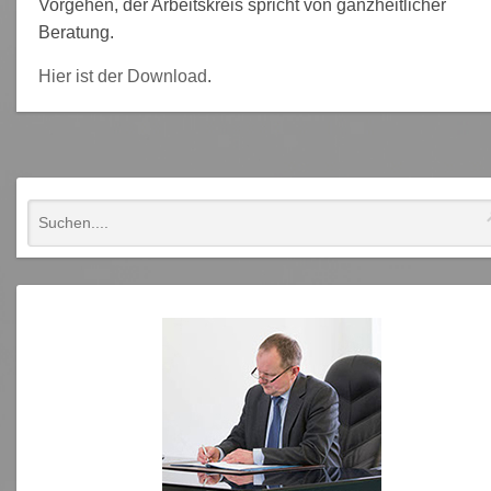
Vorgehen, der Arbeitskreis spricht von ganzheitlicher
Beratung.
Hier ist der Download
.