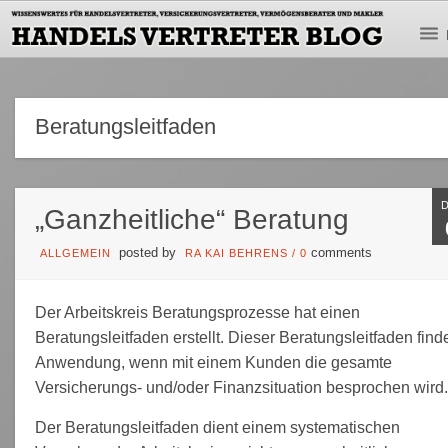
Beratungsleitfaden
„Ganzheitliche“ Beratung
posted by
comments
ALLGEMEIN
RA KAI BEHRENS
/
0
Der Arbeitskreis Beratungsprozesse hat einen
Beratungsleitfaden erstellt. Dieser Beratungsleitfaden find
Anwendung, wenn mit einem Kunden die gesamte
Versicherungs- und/oder Finanzsituation besprochen wird.
Der Beratungsleitfaden dient einem systematischen