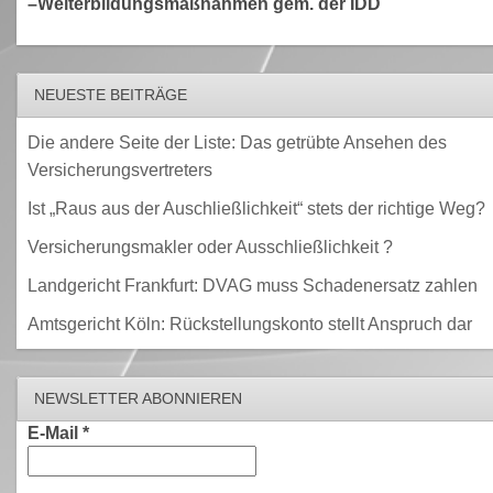
–Weiterbildungsmaßnahmen gem. der IDD
NEUESTE BEITRÄGE
Die andere Seite der Liste: Das getrübte Ansehen des
Versicherungsvertreters
Ist „Raus aus der Auschließlichkeit“ stets der richtige Weg?
Versicherungsmakler oder Ausschließlichkeit ?
Landgericht Frankfurt: DVAG muss Schadenersatz zahlen
Amtsgericht Köln: Rückstellungskonto stellt Anspruch dar
NEWSLETTER ABONNIEREN
E-Mail
*