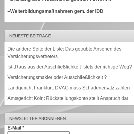
–Weiterbildungsmaßnahmen gem. der IDD
NEUESTE BEITRÄGE
Die andere Seite der Liste: Das getrübte Ansehen des
Versicherungsvertreters
Ist „Raus aus der Auschließlichkeit“ stets der richtige Weg?
Versicherungsmakler oder Ausschließlichkeit ?
Landgericht Frankfurt: DVAG muss Schadenersatz zahlen
Amtsgericht Köln: Rückstellungskonto stellt Anspruch dar
NEWSLETTER ABONNIEREN
E-Mail
*