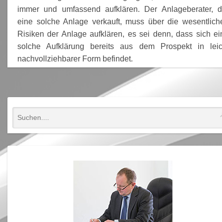
immer und umfassend aufklären. Der Anlageberater, d
eine solche Anlage verkauft, muss über die wesentlich
Risiken der Anlage aufklären, es sei denn, dass sich ei
solche Aufklärung bereits aus dem Prospekt in leic
nachvollziehbarer Form befindet.