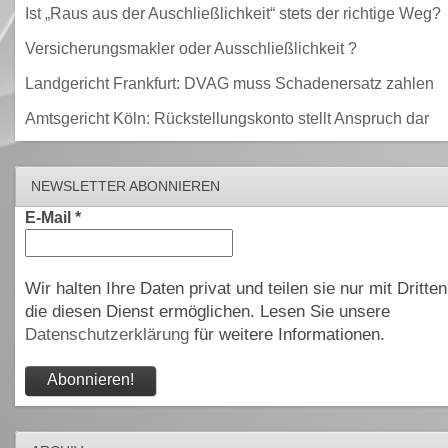
Ist „Raus aus der Auschließlichkeit“ stets der richtige Weg?
Versicherungsmakler oder Ausschließlichkeit ?
Landgericht Frankfurt: DVAG muss Schadenersatz zahlen
Amtsgericht Köln: Rückstellungskonto stellt Anspruch dar
NEWSLETTER ABONNIEREN
E-Mail
*
Wir halten Ihre Daten privat und teilen sie nur mit Dritten
die diesen Dienst ermöglichen. Lesen Sie unsere
Datenschutzerklärung
für weitere Informationen.