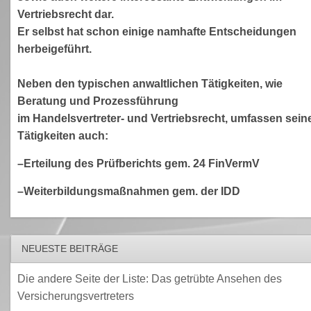
Vertriebsrecht dar.
Er selbst hat schon einige namhafte Entscheidungen
herbeigeführt.
Neben den typischen anwaltlichen Tätigkeiten, wie
Beratung und Prozessführung
im Handelsvertreter- und Vertriebsrecht, umfassen sein
Tätigkeiten auch:
–Erteilung des Prüfberichts gem. 24 FinVermV
–Weiterbildungsmaßnahmen gem. der IDD
NEUESTE BEITRÄGE
Die andere Seite der Liste: Das getrübte Ansehen des
Versicherungsvertreters