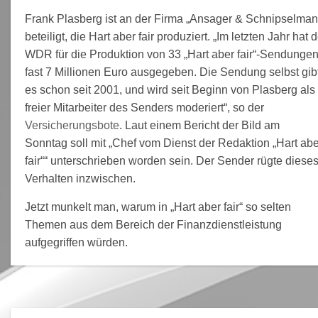
Frank Plasberg ist an der Firma „Ansager & Schnipselman
beteiligt, die Hart aber fair produziert. „Im letzten Jahr hat d
WDR für die Produktion von 33 „Hart aber fair“-Sendunge
fast 7 Millionen Euro ausgegeben. Die Sendung selbst gib
es schon seit 2001, und wird seit Beginn von Plasberg als
freier Mitarbeiter des Senders moderiert“, so der
Versicherungsbote
. Laut einem Bericht der Bild am
Sonntag soll mit „Chef vom Dienst der Redaktion „Hart abe
fair““ unterschrieben worden sein. Der Sender rügte diese
Verhalten inzwischen.
Jetzt munkelt man, warum in „Hart aber fair“ so selten
Themen aus dem Bereich der Finanzdienstleistung
aufgegriffen würden.