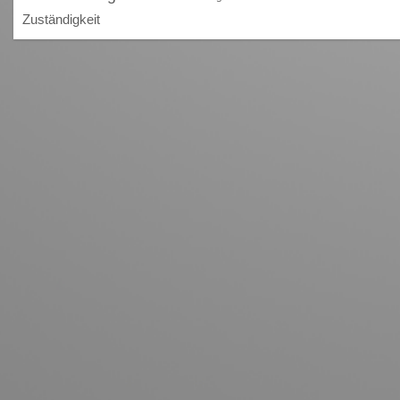
Zuständigkeit