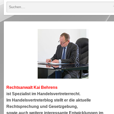
Rechtsanwa
lt Kai Behrens
ist Spezialist im Handelsvertreterrecht.
Im Handelsvertreterblog stellt er die aktuelle
Rechtsprechung und Gesetzgebung,
sowie auch weitere interessante Entwicklungen im