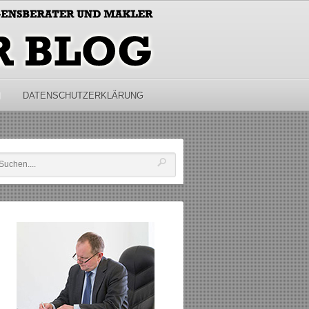
M
DATENSCHUTZERKLÄRUNG