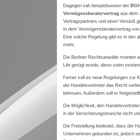
Dagegen sah beispielsweise der
BGH 
Vermögensberatervertrag
aus dem 
Vertragspartners und einen Verstoß 
In dem Vermögensberatervertrag von 
Eine solche Regelung gibt es in den 
mehr.
Die Berliner Rechtsanwälte meinten a
Life gerügt wurde, diese seien exist
Ferner soll es neue Regelungen zur 
der Handelsvertreter das Recht verli
betreuen. Außerdem soll er freigestel
Die Möglichkeit, den Handelsvertreter
in der Versicherungsbranche nicht unü
Die Freistellung bedeutet, dass der H
Unternehmen gebunden ist, jedoch se