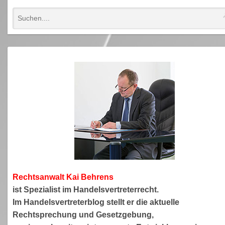
Rechtsanwa
lt Kai Behrens
ist Spezialist im Handelsvertreterrecht.
Im Handelsvertreterblog stellt er die aktuelle
Rechtsprechung und Gesetzgebung,