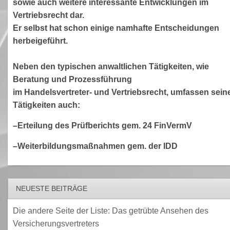
sowie auch weitere interessante Entwicklungen im
Vertriebsrecht dar.
Er selbst hat schon einige namhafte Entscheidungen
herbeigeführt.
Neben den typischen anwaltlichen Tätigkeiten, wie
Beratung und Prozessführung
im Handelsvertreter- und Vertriebsrecht, umfassen sein
Tätigkeiten auch:
–Erteilung des Prüfberichts gem. 24 FinVermV
–Weiterbildungsmaßnahmen gem. der IDD
NEUESTE BEITRÄGE
Die andere Seite der Liste: Das getrübte Ansehen des
Versicherungsvertreters