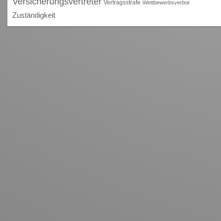
Versicherungsvertreter
Vertragsstrafe
Wettbewerbsverbot
Zuständigkeit