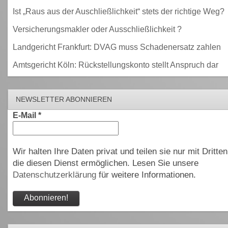
Ist „Raus aus der Auschließlichkeit“ stets der richtige Weg?
Versicherungsmakler oder Ausschließlichkeit ?
Landgericht Frankfurt: DVAG muss Schadenersatz zahlen
Amtsgericht Köln: Rückstellungskonto stellt Anspruch dar
NEWSLETTER ABONNIEREN
E-Mail
*
Wir halten Ihre Daten privat und teilen sie nur mit Dritten
die diesen Dienst ermöglichen. Lesen Sie unsere
Datenschutzerklärung
für weitere Informationen.