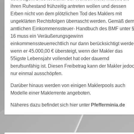
ihren Ruhestand frühzeitig antreten wollen und dessen
Erben nicht von dem plötzlichen Tod des Maklers mit
ungeklärten Rechtsfolgen überrascht werden. Gemäß de
amtlichen Einkommenssteuer- Handbuch des BMF unter 
16 muss ein Veräußerungsgewinn
einkommenssteuerrechtlich nur dann berücksichtigt werde
wenn er 45.000,00 € übersteigt, wenn der Makler das
55igste Lebensjahr vollendet hat oder dauernd
berufsunfähig ist. Diesen Freibetrag kann der Makler jedo
nur einmal ausschöpfen.
Darüber hinaus werden von einigen Maklerpools auch
Modelle einer Maklerrente angeboten.
Näheres dazu befindet sich hier unter
Pfefferminia.de