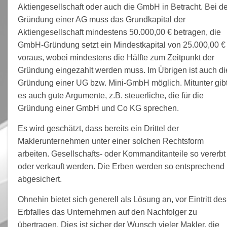
Aktiengesellschaft oder auch die GmbH in Betracht. Bei de
Gründung einer AG muss das Grundkapital der
Aktiengesellschaft mindestens 50.000,00 € betragen, die
GmbH-Gründung setzt ein Mindestkapital von 25.000,00 €
voraus, wobei mindestens die Hälfte zum Zeitpunkt der
Gründung eingezahlt werden muss. Im Übrigen ist auch di
Gründung einer UG bzw. Mini-GmbH möglich. Mitunter gib
es auch gute Argumente, z.B. steuerliche, die für die
Gründung einer GmbH und Co KG sprechen.
Es wird geschätzt, dass bereits ein Drittel der
Maklerunternehmen unter einer solchen Rechtsform
arbeiten. Gesellschafts- oder Kommanditanteile so vererbt
oder verkauft werden. Die Erben werden so entsprechend
abgesichert.
Ohnehin bietet sich generell als Lösung an, vor Eintritt des
Erbfalles das Unternehmen auf den Nachfolger zu
übertragen. Dies ist sicher der Wunsch vieler Makler, die