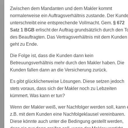
Zwischen dem Mandanten und dem Makler kommt
normalerweise ein Auftragsverhältnis zustande. Der Kund
unterschreibt eine entsprechende Vollmacht. Gem.
§ 672
Satz 1 BGB
erlischt der Auftrag grundsätzlich durch den T
des Beauftragten. Das Vertragsverhältnis mit dem Kunden
geht zu Ende.
Die Folge ist, dass die Kunden dann kein
Betreuungsverhältnis mehr durch den Makler haben. Die
Kunden fallen dann an die Versicherung zurück.
Es gibt glücklicherweise Lösungen. Diese setzen jedoch
stets voraus, dass sich der Makler noch zu Lebzeiten
kümmert. Was kann er tun?
Wenn der Makler weiß, wer Nachfolger werden soll, kann 
z.B. mit dem Kunden eine Nachfolgeklausel vereinbaren.
Diese könnte auch unter die Bedingung gestellt werden,