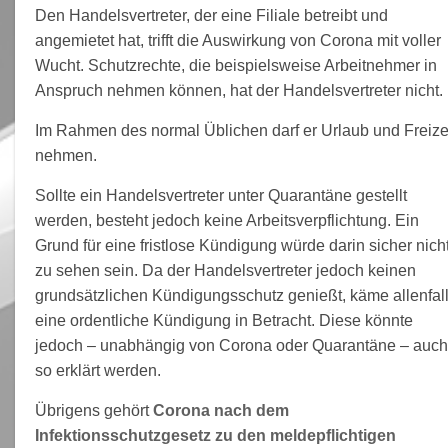
Den Handelsvertreter, der eine Filiale betreibt und
angemietet hat, trifft die Auswirkung von Corona mit voller
Wucht. Schutzrechte, die beispielsweise Arbeitnehmer in
Anspruch nehmen können, hat der Handelsvertreter nicht.
Im Rahmen des normal Üblichen darf er Urlaub und Freize
nehmen.
Sollte ein Handelsvertreter unter Quarantäne gestellt
werden, besteht jedoch keine Arbeitsverpflichtung. Ein
Grund für eine fristlose Kündigung würde darin sicher nich
zu sehen sein. Da der Handelsvertreter jedoch keinen
grundsätzlichen Kündigungsschutz genießt, käme allenfal
eine ordentliche Kündigung in Betracht. Diese könnte
jedoch – unabhängig von Corona oder Quarantäne – auch
so erklärt werden.
Übrigens gehört
Corona nach dem
Infektionsschutzgesetz zu den meldepflichtigen