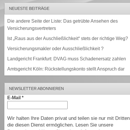
NEUESTE BEITRÄGE
Die andere Seite der Liste: Das getrübte Ansehen des
Versicherungsvertreters
Ist „Raus aus der Auschließlichkeit“ stets der richtige Weg?
Versicherungsmakler oder Ausschließlichkeit ?
Landgericht Frankfurt: DVAG muss Schadenersatz zahlen
Amtsgericht Köln: Rückstellungskonto stellt Anspruch dar
NEWSLETTER ABONNIEREN
E-Mail
*
Wir halten Ihre Daten privat und teilen sie nur mit Dritten
die diesen Dienst ermöglichen. Lesen Sie unsere