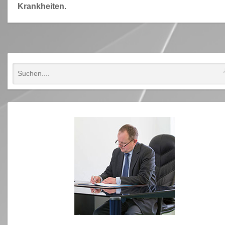
Krankheiten
.