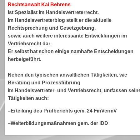
Rechtsanwa
lt Kai Behrens
ist Spezialist im Handelsvertreterrecht.
Im Handelsvertreterblog stellt er die aktuelle
Rechtsprechung und Gesetzgebung,
sowie auch weitere interessante Entwicklungen im
Vertriebsrecht dar.
Er selbst hat schon einige namhafte Entscheidungen
herbeigeführt.
Neben den typischen anwaltlichen Tätigkeiten, wie
Beratung und Prozessführung
im Handelsvertreter- und Vertriebsrecht, umfassen sein
Tätigkeiten auch:
–Erteilung des Prüfberichts gem. 24 FinVermV
–Weiterbildungsmaßnahmen gem. der IDD