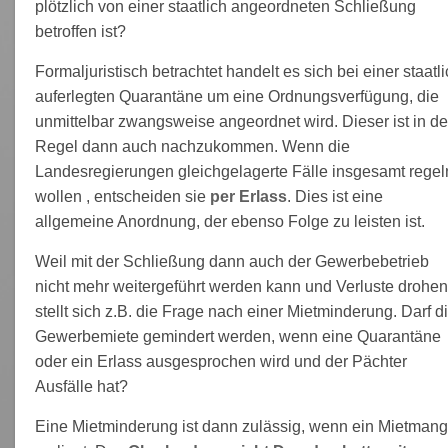
plötzlich von einer staatlich angeordneten Schließung
betroffen ist?
Formaljuristisch betrachtet handelt es sich bei einer staatl
auferlegten Quarantäne um eine Ordnungsverfügung, die
unmittelbar zwangsweise angeordnet wird. Dieser ist in de
Regel dann auch nachzukommen. Wenn die
Landesregierungen gleichgelagerte Fälle insgesamt regel
wollen , entscheiden sie
per Erlass
. Dies ist eine
allgemeine Anordnung, der ebenso Folge zu leisten ist.
Weil mit der Schließung dann auch der Gewerbebetrieb
nicht mehr weitergeführt werden kann und Verluste drohen
stellt sich z.B. die Frage nach einer Mietminderung. Darf d
Gewerbemiete gemindert werden, wenn eine Quarantäne
oder ein Erlass ausgesprochen wird und der Pächter
Ausfälle hat?
Eine Mietminderung ist dann zulässig, wenn ein Mietmang