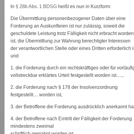
In
§ 28b Abs. 1 BDSG
heißt es nun in Kurzform:
Die Übermittlung personenbezogener Daten über eine
Forderung an Auskunfteien ist nur zulässig, soweit die
geschuldete Leistung trotz Fälligkeit nicht erbracht worden
ist, die Übermittlung zur Wahrung berechtigter Interessen
der verantwortlichen Stelle oder eines Dritten erforderlich i
und
1. die Forderung durch ein rechtskräftiges oder für vorläufi
vollstreckbar erklärtes Urteil festgestellt worden ist….,
2. die Forderung nach § 178 der Insolvenzordnung
festgestellt… worden ist,
3. der Betroffene die Forderung ausdrücklich anerkannt hat
4. der Betroffene nach Eintritt der Fälligkeit der Forderung
mindestens zweimal
schriftlich gemahnt worden ist,