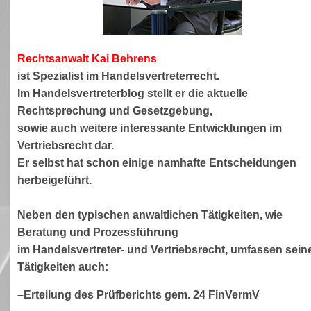
Rechtsanwa
lt Kai Behrens
ist Spezialist im Handelsvertreterrecht.
Im Handelsvertreterblog stellt er die aktuelle
Rechtsprechung und Gesetzgebung,
sowie auch weitere interessante Entwicklungen im
Vertriebsrecht dar.
Er selbst hat schon einige namhafte Entscheidungen
herbeigeführt.
Neben den typischen anwaltlichen Tätigkeiten, wie
Beratung und Prozessführung
im Handelsvertreter- und Vertriebsrecht, umfassen sein
Tätigkeiten auch:
–Erteilung des Prüfberichts gem. 24 FinVermV