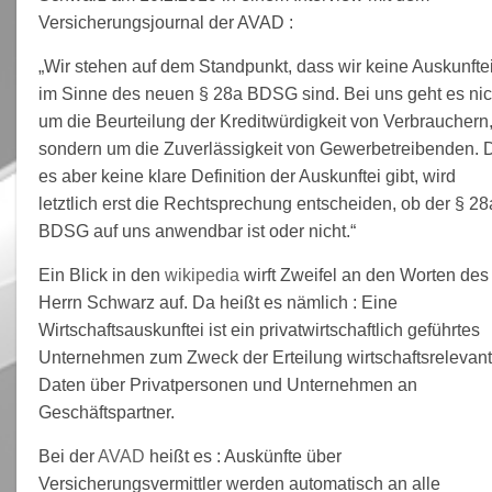
Versicherungsjournal der AVAD :
„Wir stehen auf dem Standpunkt, dass wir keine Auskunfte
im Sinne des neuen § 28a BDSG sind. Bei uns geht es nic
um die Beurteilung der Kreditwürdigkeit von Verbrauchern
sondern um die Zuverlässigkeit von Gewerbetreibenden. 
es aber keine klare Definition der Auskunftei gibt, wird
letztlich erst die Rechtsprechung entscheiden, ob der § 28
BDSG auf uns anwendbar ist oder nicht.“
Ein Blick in den
wikipedia
wirft Zweifel an den Worten des
Herrn Schwarz auf. Da heißt es nämlich : Eine
Wirtschaftsauskunftei ist ein privatwirtschaftlich geführtes
Unternehmen zum Zweck der Erteilung wirtschaftsrelevant
Daten über Privatpersonen und Unternehmen an
Geschäftspartner.
Bei der
AVAD
heißt es : Auskünfte über
Versicherungsvermittler werden automatisch an alle