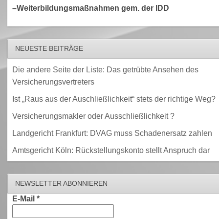
–Weiterbildungsmaßnahmen gem. der IDD
NEUESTE BEITRÄGE
Die andere Seite der Liste: Das getrübte Ansehen des
Versicherungsvertreters
Ist „Raus aus der Auschließlichkeit“ stets der richtige Weg?
Versicherungsmakler oder Ausschließlichkeit ?
Landgericht Frankfurt: DVAG muss Schadenersatz zahlen
Amtsgericht Köln: Rückstellungskonto stellt Anspruch dar
NEWSLETTER ABONNIEREN
E-Mail
*