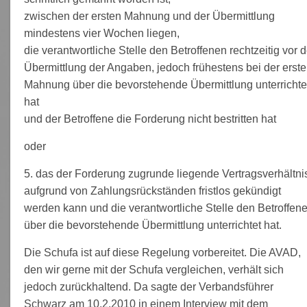
zwischen der ersten Mahnung und der Übermittlung
mindestens vier Wochen liegen,
die verantwortliche Stelle den Betroffenen rechtzeitig vor d
Übermittlung der Angaben, jedoch frühestens bei der erst
Mahnung über die bevorstehende Übermittlung unterrichte
hat
und der Betroffene die Forderung nicht bestritten hat
oder
5. das der Forderung zugrunde liegende Vertragsverhältni
aufgrund von Zahlungsrückständen fristlos gekündigt
werden kann und die verantwortliche Stelle den Betroffen
über die bevorstehende Übermittlung unterrichtet hat.
Die Schufa ist auf diese Regelung vorbereitet. Die AVAD,
den wir gerne mit der Schufa vergleichen, verhält sich
jedoch zurückhaltend. Da sagte der Verbandsführer
Schwarz am 10.2.2010 in einem Interview mit dem