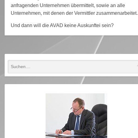
anfragenden Unternehmen übermittelt, sowie an alle
Unternehmen, mit denen der Vermittler zusammenarbeitet.
Und dann will die AVAD keine Auskunftei sein?