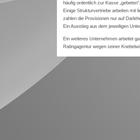
häufig ordentlich zur Kasse „gebeten“
Einige Strukturvertriebe arbeiten mit
zahlen die Provisionen nur auf Darleh
Ein Ausstieg aus dem jeweiligen Unt
Ein weiteres Unternehmen arbeitet gar
Ratingagentur wegen seiner Knebelwi