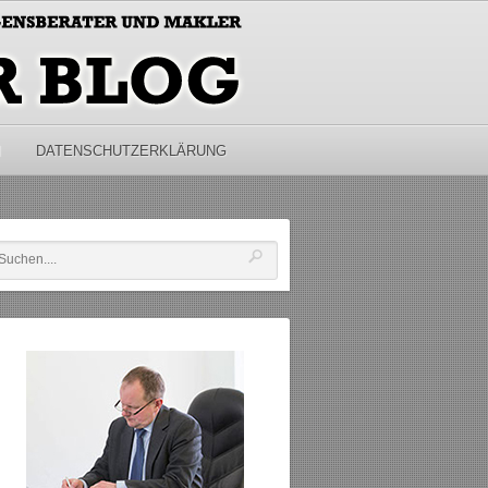
M
DATENSCHUTZERKLÄRUNG