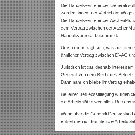
Die Handelsvertreter der Generali so
werden, indem der Vertrieb im Wege
Die Handelsvertreter der AachenMünch
dem Vertrag zwischen der AachenMün
Handelsvertreter beschränkt.
Umso mehr fragt sich, was aus den e
ähnlicher Vertrag zwischen DVAG un
Juristisch ist das deshalb interessant,
Generali von dem Recht des Betrie
Dann nämlich bliebe ihr Vertrag erhalt
Bei einer Betriebsstillegung würden di
die Arbeitsplätze wegfallen. Betriebs
Wenn aber die Generali Deutschland 
entnehmen ist, könnten die Arbeitsplät