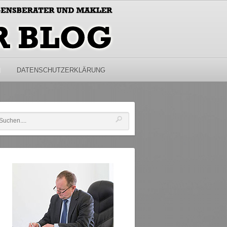
M
DATENSCHUTZERKLÄRUNG