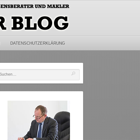
M
DATENSCHUTZERKLÄRUNG