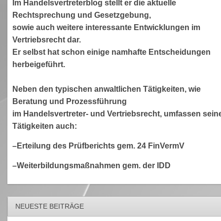
Im Handelsvertreterblog stellt er die aktuelle
Rechtsprechung und Gesetzgebung,
sowie auch weitere interessante Entwicklungen im
Vertriebsrecht dar.
Er selbst hat schon einige namhafte Entscheidungen
herbeigeführt.
Neben den typischen anwaltlichen Tätigkeiten, wie
Beratung und Prozessführung
im Handelsvertreter- und Vertriebsrecht, umfassen sein
Tätigkeiten auch:
–Erteilung des Prüfberichts gem. 24 FinVermV
–Weiterbildungsmaßnahmen gem. der IDD
NEUESTE BEITRÄGE