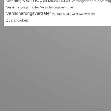
Vermögensberatervertra
Verjährung
Versicherungsmakler
Versicherungsvermittler
Versicherungsvertreter
Vertragsstrafe
Wettbewerbsverbot
Zuständigkeit