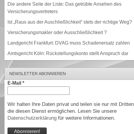
Die andere Seite der Liste: Das getrübte Ansehen des
Versicherungsvertreters
Ist „Raus aus der Auschließlichkeit“ stets der richtige Weg?
Versicherungsmakler oder Ausschließlichkeit ?
Landgericht Frankfurt: DVAG muss Schadenersatz zahlen
Amtsgericht Köln: Rückstellungskonto stellt Anspruch dar
NEWSLETTER ABONNIEREN
E-Mail
*
Wir halten Ihre Daten privat und teilen sie nur mit Dritten
die diesen Dienst ermöglichen. Lesen Sie unsere
Datenschutzerklärung
für weitere Informationen.