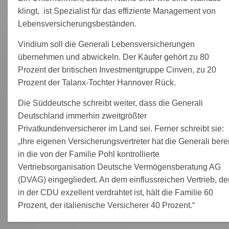
klingt,
ist Spezialist für das effiziente Management von
Lebensversicherungsbeständen.
Viridium soll die Generali Lebensversicherungen
übernehmen und abwickeln. Der Käufer gehört zu
80
Prozent der britischen Investmentgruppe Cinven, zu
20
Prozent der Talanx-Tochter Hannover Rück.
Die Süddeutsche schreibt weiter, dass die Generali
Deutschland immerhin zweitgrößter
Privatkundenversicherer im Land sei. Ferner schreibt sie:
„Ihre eigenen Versicherungsvertreter hat die Generali berei
in die von der Familie Pohl kontrollierte
Vertriebsorganisation Deutsche Vermögensberatung AG
(DVAG) eingegliedert. An dem einflussreichen Vertrieb, de
in der CDU exzellent verdrahtet ist, hält die Familie
60
Prozent, der italienische Versicherer 40 Prozent.“