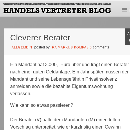
Cleverer Berater
posted by
comments
ALLGEMEIN
RA MARKUS KOMPA
/
0
Ein Mandant hat 3.000,- Euro über und fragt einen Berater
nach einer guten Geldanlage. Ein Jahr später müssen der
Mandant und seine Lebensgefährtin Privatinsolvenz
anmelden sowie die bezahlte Eigentumswohnung
verlassen.
Wie kann so etwas passieren?
Der Berater (V) hatte dem Mandanten (M) einen tollen
Vorschlag unterbreitet, wie er kurzfristig einen Gewinn