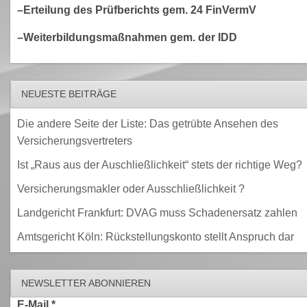
–Erteilung des Prüfberichts gem. 24 FinVermV
–Weiterbildungsmaßnahmen gem. der IDD
NEUESTE BEITRÄGE
Die andere Seite der Liste: Das getrübte Ansehen des
Versicherungsvertreters
Ist „Raus aus der Auschließlichkeit“ stets der richtige Weg?
Versicherungsmakler oder Ausschließlichkeit ?
Landgericht Frankfurt: DVAG muss Schadenersatz zahlen
Amtsgericht Köln: Rückstellungskonto stellt Anspruch dar
NEWSLETTER ABONNIEREN
E-Mail
*