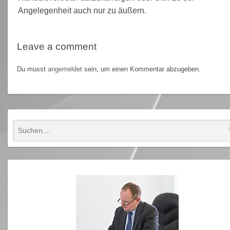
Angelegenheit auch nur zu äußern.
Leave a comment
Du musst
angemeldet
sein, um einen Kommentar abzugeben.