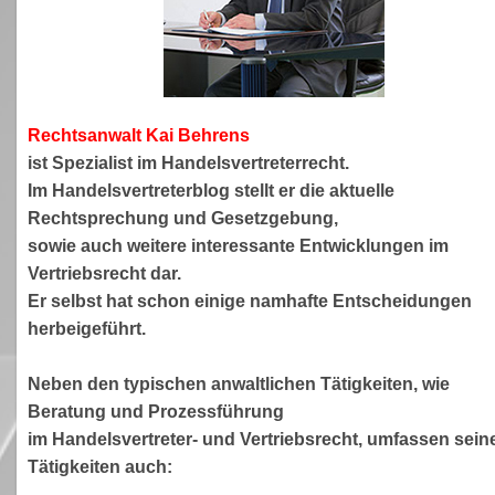
Rechtsanwa
lt Kai Behrens
ist Spezialist im Handelsvertreterrecht.
Im Handelsvertreterblog stellt er die aktuelle
Rechtsprechung und Gesetzgebung,
sowie auch weitere interessante Entwicklungen im
Vertriebsrecht dar.
Er selbst hat schon einige namhafte Entscheidungen
herbeigeführt.
Neben den typischen anwaltlichen Tätigkeiten, wie
Beratung und Prozessführung
im Handelsvertreter- und Vertriebsrecht, umfassen sein
Tätigkeiten auch: