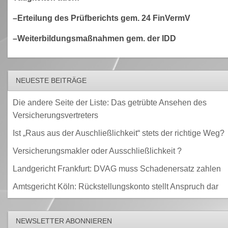
–Erteilung des Prüfberichts gem. 24 FinVermV
–Weiterbildungsmaßnahmen gem. der IDD
NEUESTE BEITRÄGE
Die andere Seite der Liste: Das getrübte Ansehen des
Versicherungsvertreters
Ist „Raus aus der Auschließlichkeit“ stets der richtige Weg?
Versicherungsmakler oder Ausschließlichkeit ?
Landgericht Frankfurt: DVAG muss Schadenersatz zahlen
Amtsgericht Köln: Rückstellungskonto stellt Anspruch dar
NEWSLETTER ABONNIEREN