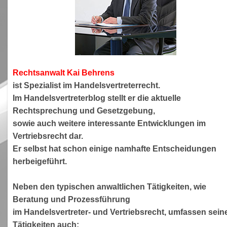
Rechtsanwa
lt Kai Behrens
ist Spezialist im Handelsvertreterrecht.
Im Handelsvertreterblog stellt er die aktuelle
Rechtsprechung und Gesetzgebung,
sowie auch weitere interessante Entwicklungen im
Vertriebsrecht dar.
Er selbst hat schon einige namhafte Entscheidungen
herbeigeführt.
Neben den typischen anwaltlichen Tätigkeiten, wie
Beratung und Prozessführung
im Handelsvertreter- und Vertriebsrecht, umfassen sein
Tätigkeiten auch: