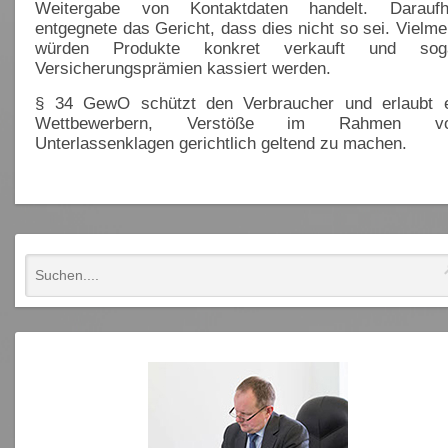
Weitergabe von Kontaktdaten handelt. Daraufh
entgegnete das Gericht, dass dies nicht so sei. Vielme
würden Produkte konkret verkauft und sog
Versicherungsprämien kassiert werden.
§ 34 GewO schützt den Verbraucher und erlaubt 
Wettbewerbern, Verstöße im Rahmen v
Unterlassenklagen gerichtlich geltend zu machen.