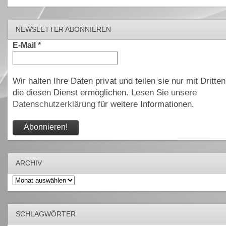
NEWSLETTER ABONNIEREN
E-Mail
*
Wir halten Ihre Daten privat und teilen sie nur mit Dritten
die diesen Dienst ermöglichen. Lesen Sie unsere
Datenschutzerklärung
für weitere Informationen.
ARCHIV
Archiv
SCHLAGWÖRTER