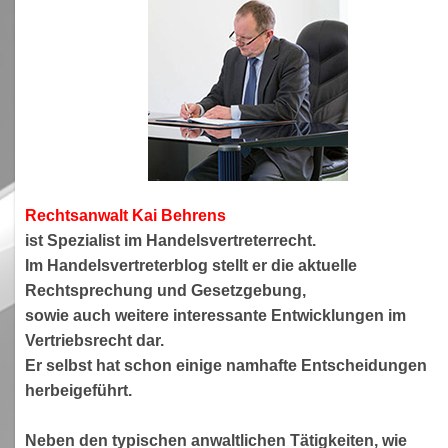
Rechtsanwa
lt Kai Behrens
ist Spezialist im Handelsvertreterrecht.
Im Handelsvertreterblog stellt er die aktuelle
Rechtsprechung und Gesetzgebung,
sowie auch weitere interessante Entwicklungen im
Vertriebsrecht dar.
Er selbst hat schon einige namhafte Entscheidungen
herbeigeführt.
Neben den typischen anwaltlichen Tätigkeiten, wie