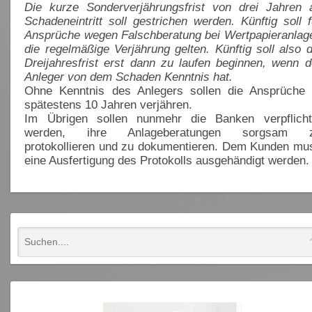
Die kurze Sonderverjährungsfrist von drei Jahren 
Schadeneintritt soll gestrichen werden. Künftig soll f
Ansprüche wegen Falschberatung bei Wertpapieranlag
die regelmäßige Verjährung gelten. Künftig soll also d
Dreijahresfrist erst dann zu laufen beginnen, wenn d
Anleger von dem Schaden Kenntnis hat.
Ohne Kenntnis des Anlegers sollen die Ansprüche 
spätestens 10 Jahren verjähren.
Im Übrigen sollen nunmehr die Banken verpflicht
werden, ihre Anlageberatungen sorgsam 
protokollieren und zu dokumentieren. Dem Kunden mu
eine Ausfertigung des Protokolls ausgehändigt werden.