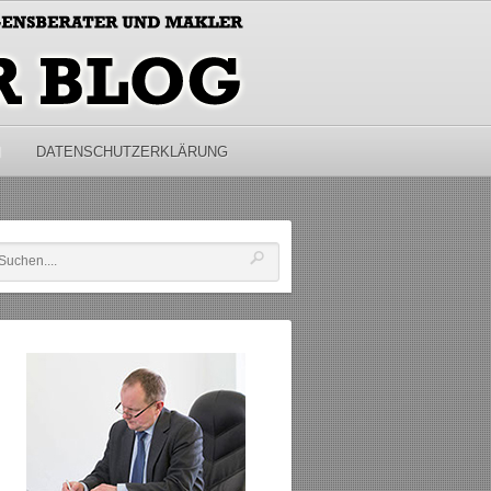
M
DATENSCHUTZERKLÄRUNG