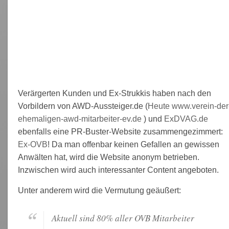
Verärgerten Kunden und Ex-Strukkis haben nach den
Vorbildern von AWD-Aussteiger.de (
Heute www.verein-der
ehemaligen-awd-mitarbeiter-ev.de
) und
ExDVAG.de
ebenfalls eine PR-Buster-Website zusammengezimmert:
Ex-OVB
! Da man offenbar keinen Gefallen an gewissen
Anwälten hat, wird die Website anonym betrieben.
Inzwischen wird auch interessanter Content angeboten.
Unter anderem wird die Vermutung geäußert:
Aktuell sind 80% aller OVB Mitarbeiter