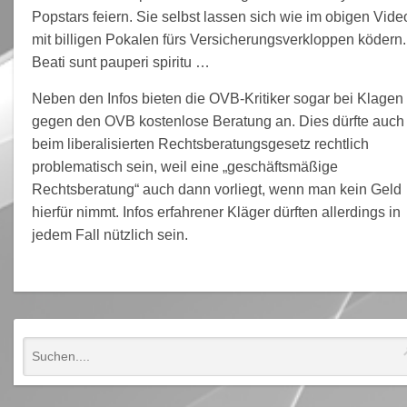
Popstars feiern. Sie selbst lassen sich wie im obigen Vide
mit billigen Pokalen fürs Versicherungsverkloppen ködern.
Beati sunt pauperi spiritu …
Neben den Infos bieten die OVB-Kritiker sogar bei Klagen
gegen den OVB kostenlose Beratung an. Dies dürfte auch
beim liberalisierten Rechtsberatungsgesetz rechtlich
problematisch sein, weil eine „geschäftsmäßige
Rechtsberatung“ auch dann vorliegt, wenn man kein Geld
hierfür nimmt. Infos erfahrener Kläger dürften allerdings in
jedem Fall nützlich sein.