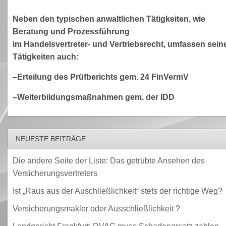
Neben den typischen anwaltlichen Tätigkeiten, wie
Beratung und Prozessführung
im Handelsvertreter- und Vertriebsrecht, umfassen sein
Tätigkeiten auch:
–Erteilung des Prüfberichts gem. 24 FinVermV
–Weiterbildungsmaßnahmen gem. der IDD
NEUESTE BEITRÄGE
Die andere Seite der Liste: Das getrübte Ansehen des
Versicherungsvertreters
Ist „Raus aus der Auschließlichkeit“ stets der richtige Weg?
Versicherungsmakler oder Ausschließlichkeit ?