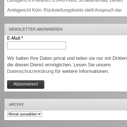
Landgericht Frankfurt: DVAG muss Schadenersatz zahlen
Amtsgericht Köln: Rückstellungskonto stellt Anspruch dar
NEWSLETTER ABONNIEREN
E-Mail
*
Wir halten Ihre Daten privat und teilen sie nur mit Dritten
die diesen Dienst ermöglichen. Lesen Sie unsere
Datenschutzerklärung
für weitere Informationen.
ARCHIV
Archiv