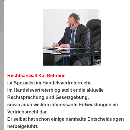
Rechtsanwa
lt Kai Behrens
ist Spezialist im Handelsvertreterrecht.
Im Handelsvertreterblog stellt er die aktuelle
Rechtsprechung und Gesetzgebung,
sowie auch weitere interessante Entwicklungen im
Vertriebsrecht dar.
Er selbst hat schon einige namhafte Entscheidungen
herbeigeführt.