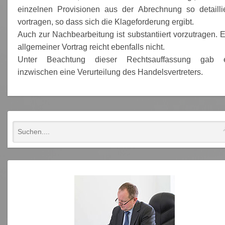
einzelnen Provisionen aus der Abrechnung so detaillie
vortragen, so dass sich die Klageforderung ergibt.
Auch zur Nachbearbeitung ist substantiiert vorzutragen. E
allgemeiner Vortrag reicht ebenfalls nicht.
Unter Beachtung dieser Rechtsauffassung gab 
inzwischen eine Verurteilung des Handelsvertreters.