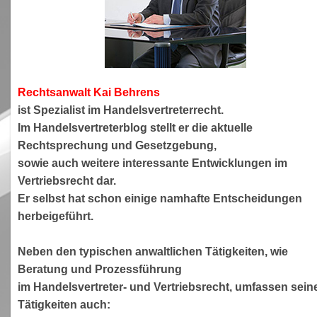
Rechtsanwa
lt Kai Behrens
ist Spezialist im Handelsvertreterrecht.
Im Handelsvertreterblog stellt er die aktuelle
Rechtsprechung und Gesetzgebung,
sowie auch weitere interessante Entwicklungen im
Vertriebsrecht dar.
Er selbst hat schon einige namhafte Entscheidungen
herbeigeführt.
Neben den typischen anwaltlichen Tätigkeiten, wie
Beratung und Prozessführung
im Handelsvertreter- und Vertriebsrecht, umfassen sein
Tätigkeiten auch: