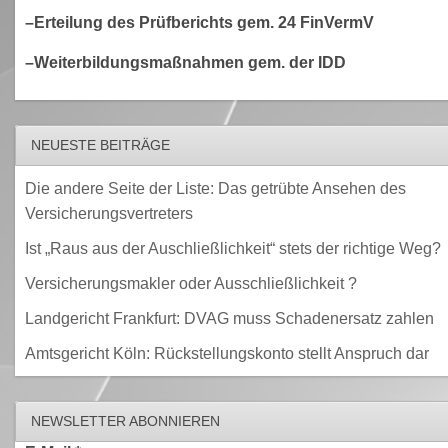
–Erteilung des Prüfberichts gem. 24 FinVermV
–Weiterbildungsmaßnahmen gem. der IDD
NEUESTE BEITRÄGE
Die andere Seite der Liste: Das getrübte Ansehen des
Versicherungsvertreters
Ist „Raus aus der Auschließlichkeit“ stets der richtige Weg?
Versicherungsmakler oder Ausschließlichkeit ?
Landgericht Frankfurt: DVAG muss Schadenersatz zahlen
Amtsgericht Köln: Rückstellungskonto stellt Anspruch dar
NEWSLETTER ABONNIEREN