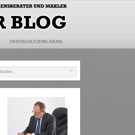
M
DATENSCHUTZERKLÄRUNG