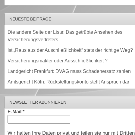
NEUESTE BEITRÄGE
Die andere Seite der Liste: Das getrübte Ansehen des
Versicherungsvertreters
Ist „Raus aus der Auschließlichkeit“ stets der richtige Weg?
Versicherungsmakler oder Ausschließlichkeit ?
Landgericht Frankfurt: DVAG muss Schadenersatz zahlen
Amtsgericht Köln: Rückstellungskonto stellt Anspruch dar
NEWSLETTER ABONNIEREN
E-Mail
*
Wir halten Ihre Daten privat und teilen sie nur mit Dritten