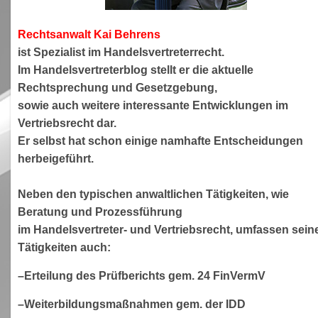
Rechtsanwa
lt Kai Behrens
ist Spezialist im Handelsvertreterrecht.
Im Handelsvertreterblog stellt er die aktuelle
Rechtsprechung und Gesetzgebung,
sowie auch weitere interessante Entwicklungen im
Vertriebsrecht dar.
Er selbst hat schon einige namhafte Entscheidungen
herbeigeführt.
Neben den typischen anwaltlichen Tätigkeiten, wie
Beratung und Prozessführung
im Handelsvertreter- und Vertriebsrecht, umfassen sein
Tätigkeiten auch:
–Erteilung des Prüfberichts gem. 24 FinVermV
–Weiterbildungsmaßnahmen gem. der IDD