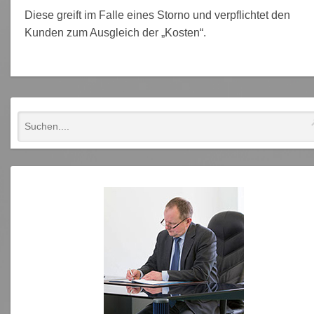
Diese greift im Falle eines Storno und verpflichtet den
Kunden zum Ausgleich der „Kosten“.