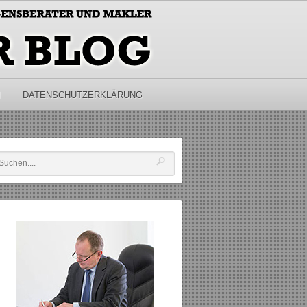
M
DATENSCHUTZERKLÄRUNG