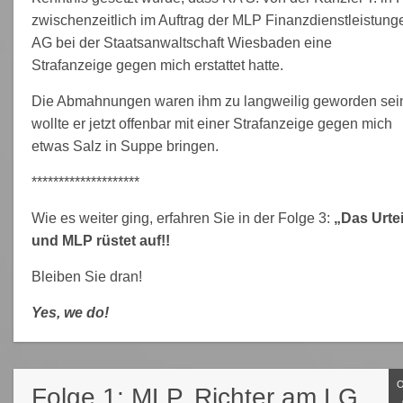
zwischenzeitlich im Auftrag der MLP Finanzdienstleistung
AG bei der Staatsanwaltschaft Wiesbaden eine
Strafanzeige gegen mich erstattet hatte.
Die Abmahnungen waren ihm zu langweilig geworden sei
wollte er jetzt offenbar mit einer Strafanzeige gegen mich
etwas Salz in Suppe bringen.
********************
Wie es weiter ging, erfahren Sie in der Folge 3:
„Das Urtei
und MLP rüstet auf!!
Bleiben Sie dran!
Yes, we do!
Folge 1: MLP, Richter am LG