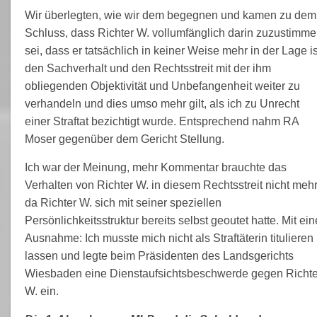
Wir überlegten, wie wir dem begegnen und kamen zu dem
Schluss, dass Richter W. vollumfänglich darin zuzustimm
sei, dass er tatsächlich in keiner Weise mehr in der Lage is
den Sachverhalt und den Rechtsstreit mit der ihm
obliegenden Objektivität und Unbefangenheit weiter zu
verhandeln und dies umso mehr gilt, als ich zu Unrecht
einer Straftat bezichtigt wurde. Entsprechend nahm RA
Moser gegenüber dem Gericht Stellung.
Ich war der Meinung, mehr Kommentar brauchte das
Verhalten von Richter W. in diesem Rechtsstreit nicht mehr
da Richter W. sich mit seiner speziellen
Persönlichkeitsstruktur bereits selbst geoutet hatte. Mit ein
Ausnahme: Ich musste mich nicht als Straftäterin titulieren
lassen und legte beim Präsidenten des Landsgerichts
Wiesbaden eine Dienstaufsichtsbeschwerde gegen Richte
W. ein.