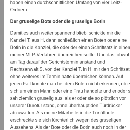
haben einen durchschnittlichen Umfang von vier Leitz-
Ordnern.
Der gruselige Bote oder die gruselige Botin
Damit es auch weiter spannend blieb, schickte mir die
Kanzlei T. aus H. dann schließlich einen Boten oder eine
Botin in die Kanzlei, die oder der einen Schriftsatz in eine
meiner MLP-Verfahren überreichen sollte. Und das, obwoh
am Tag darauf der Gerichtstermin anstand und
Rechtsanwalt S. von der Kanzlei T. in H. mir den Schriftsat
ohne weiteres im Termin hätte überreichen können. Auf
jeden Fall konnte man bei dem Boten nicht erkennen, ob 
sich um einen Mann oder eine Frau handelte und er oder s
sah ziemlich gruselig aus, als er oder sie so plötzlich vor
unserer Bürotür stand, ohne überhaupt den Türdrücker
abzuwarten. Als meine Mitarbeiterin die Tür öffnete,
erschreckte sie sich fürchterlich wegen des gruseligen
Aussehens. Als der Bote oder die Botin auch noch in der