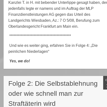
Kanzlei T. in H. mit bebender Unterlippe gesagt haben, de
jedenfalls legte er namens und im Auftrag der MLP
Finanzdienstleistungen AG gegen das Urteil des
Landgerichts Wiesbaden, Az.: 7 O 5/08, Berufung zum
Oberlandesgericht Frankfurt am Main ein.
*******************************************
Und wie es weiter ging, erfahren Sie in Folge 4: „Die
peinlichen Niederlagen“
Yes, we do!
Folge 2: Die Selbstablehnung
oder wie schnell man zur
Straftäterin wird