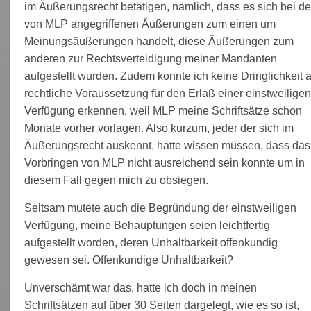
im Äußerungsrecht betätigen, nämlich, dass es sich bei d
von MLP angegriffenen Äußerungen zum einen um
Meinungsäußerungen handelt, diese Äußerungen zum
anderen zur Rechtsverteidigung meiner Mandanten
aufgestellt wurden. Zudem konnte ich keine Dringlichkeit a
rechtliche Voraussetzung für den Erlaß einer einstweiligen
Verfügung erkennen, weil MLP meine Schriftsätze schon
Monate vorher vorlagen. Also kurzum, jeder der sich im
Äußerungsrecht auskennt, hätte wissen müssen, dass das
Vorbringen von MLP nicht ausreichend sein konnte um in
diesem Fall gegen mich zu obsiegen.
Seltsam mutete auch die Begründung der einstweiligen
Verfügung, meine Behauptungen seien leichtfertig
aufgestellt worden, deren Unhaltbarkeit offenkundig
gewesen sei. Offenkundige Unhaltbarkeit?
Unverschämt war das, hatte ich doch in meinen
Schriftsätzen auf über 30 Seiten dargelegt, wie es so ist,