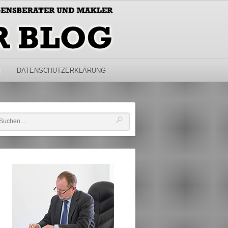
M
DATENSCHUTZERKLÄRUNG