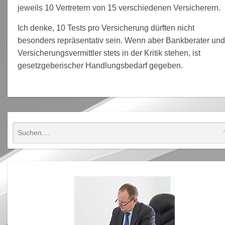
jeweils 10 Vertretern von 15 verschiedenen Versicherern.
Ich denke, 10 Tests pro Versicherung dürften nicht
besonders repräsentativ sein. Wenn aber Bankberater un
Versicherungsvermittler stets in der Kritik stehen, ist
gesetzgeberischer Handlungsbedarf gegeben.