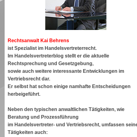
Rechtsanwa
lt Kai Behrens
ist Spezialist im Handelsvertreterrecht.
Im Handelsvertreterblog stellt er die aktuelle
Rechtsprechung und Gesetzgebung,
sowie auch weitere interessante Entwicklungen im
Vertriebsrecht dar.
Er selbst hat schon einige namhafte Entscheidungen
herbeigeführt.
Neben den typischen anwaltlichen Tätigkeiten, wie
Beratung und Prozessführung
im Handelsvertreter- und Vertriebsrecht, umfassen sein
Tätigkeiten auch: