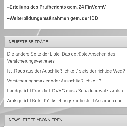
–Erteilung des Prüfberichts gem. 24 FinVermV
–Weiterbildungsmaßnahmen gem. der IDD
NEUESTE BEITRÄGE
Die andere Seite der Liste: Das getrübte Ansehen des
Versicherungsvertreters
Ist „Raus aus der Auschließlichkeit“ stets der richtige Weg?
Versicherungsmakler oder Ausschließlichkeit ?
Landgericht Frankfurt: DVAG muss Schadenersatz zahlen
Amtsgericht Köln: Rückstellungskonto stellt Anspruch dar
NEWSLETTER ABONNIEREN