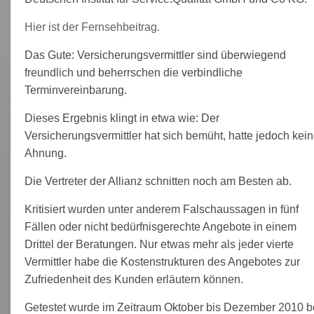
Hier ist der Fernsehbeitrag.
Das Gute: Versicherungsvermittler sind überwiegend
freundlich und beherrschen die verbindliche
Terminvereinbarung.
Dieses Ergebnis klingt in etwa wie: Der
Versicherungsvermittler hat sich bemüht, hatte jedoch kei
Ahnung.
Die Vertreter der Allianz schnitten noch am Besten ab.
Kritisiert wurden unter anderem Falschaussagen in fünf
Fällen oder nicht bedürfnisgerechte Angebote in einem
Drittel der Beratungen. Nur etwas mehr als jeder vierte
Vermittler habe die Kostenstrukturen des Angebotes zur
Zufriedenheit des Kunden erläutern können.
Getestet wurde im Zeitraum Oktober bis Dezember 2010 b