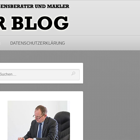
M
DATENSCHUTZERKLÄRUNG