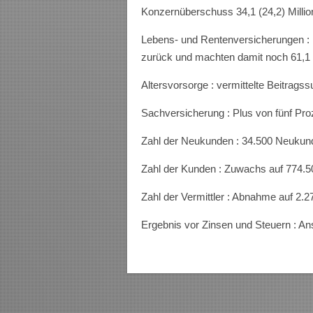
Konzernüberschuss 34,1 (24,2) Milli
Lebens- und Rentenversicherungen : E
zurück und machten damit noch 61,1 
Altersvorsorge : vermittelte Beitrags
Sachversicherung : Plus von fünf Proz
Zahl der Neukunden : 34.500 Neukun
Zahl der Kunden : Zuwachs auf 774.5
Zahl der Vermittler : Abnahme auf 2.2
Ergebnis vor Zinsen und Steuern : Ans