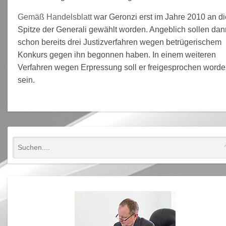
Gemäß Handelsblatt
war Geronzi erst im Jahre 2010 an di
Spitze der Generali gewählt worden. Angeblich sollen dan
schon bereits drei Justizverfahren wegen betrügerischem
Konkurs gegen ihn begonnen haben. In einem weiteren
Verfahren wegen Erpressung soll er freigesprochen word
sein.