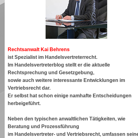
Rechtsanwa
lt Kai Behrens
ist Spezialist im Handelsvertreterrecht.
Im Handelsvertreterblog stellt er die aktuelle
Rechtsprechung und Gesetzgebung,
sowie auch weitere interessante Entwicklungen im
Vertriebsrecht dar.
Er selbst hat schon einige namhafte Entscheidungen
herbeigeführt.
Neben den typischen anwaltlichen Tätigkeiten, wie
Beratung und Prozessführung
im Handelsvertreter- und Vertriebsrecht, umfassen sein