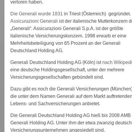
verloren haben.
Die Generali wurde 1831
in Triest (Österreich) gegründet.
Assicurazioni Generali
ist der italienische Mutterkonzern d
„Generali“. Assicurazioni Generali S.p.A. ist der größte
italienische Versicherungskonzern. 1998 erwarb er eine
Mehrheitsbeteiligung von 65 Prozent an der Generali
Deutschland Holding AG.
Generali Deutschland Holding AG (Köln) ist
nach Wikiped
eine deutsche Holdingsgesellschaft, unter der mehrere
Versicherungsgesellschaften gebündelt sind.
Dazu gibt es noch die Generali Versicherungen (München)
die unter dem Namen Generali auf dem Markt auftretende
Lebens- und Sachversicherungen anbietet.
Die Generali Deutschland Holding AG hieß bis 2008 AMB
Generali Holding AG. Unter ihm der etwa zwanzig deutsc
Versicherungsunternehmen angesiedelt sind.