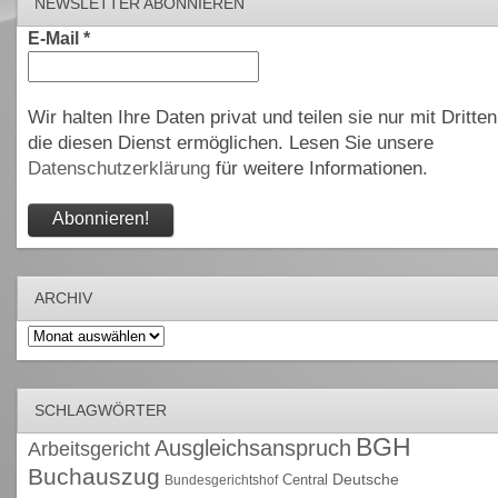
NEWSLETTER ABONNIEREN
E-Mail
*
Wir halten Ihre Daten privat und teilen sie nur mit Dritten
die diesen Dienst ermöglichen. Lesen Sie unsere
Datenschutzerklärung
für weitere Informationen.
ARCHIV
Archiv
SCHLAGWÖRTER
BGH
Ausgleichsanspruch
Arbeitsgericht
Buchauszug
Deutsche
Central
Bundesgerichtshof