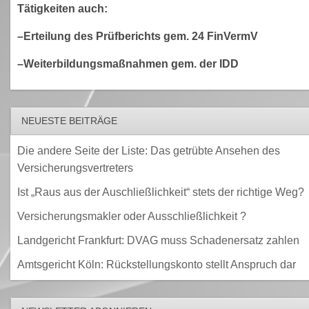
Tätigkeiten auch:
–Erteilung des Prüfberichts gem. 24 FinVermV
–Weiterbildungsmaßnahmen gem. der IDD
NEUESTE BEITRÄGE
Die andere Seite der Liste: Das getrübte Ansehen des
Versicherungsvertreters
Ist „Raus aus der Auschließlichkeit“ stets der richtige Weg?
Versicherungsmakler oder Ausschließlichkeit ?
Landgericht Frankfurt: DVAG muss Schadenersatz zahlen
Amtsgericht Köln: Rückstellungskonto stellt Anspruch dar