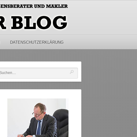
M
DATENSCHUTZERKLÄRUNG