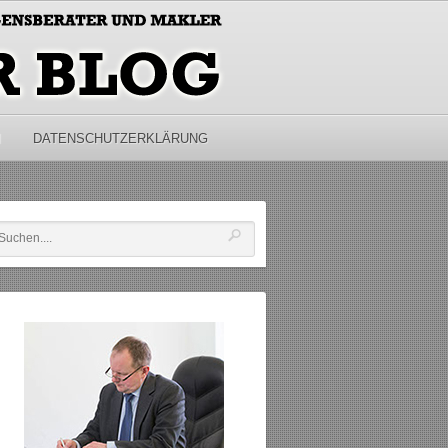
M
DATENSCHUTZERKLÄRUNG