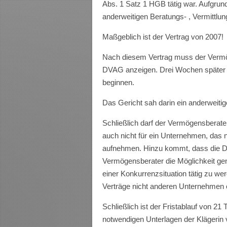
Abs. 1 Satz 1 HGB tätig war. Aufgrun
anderweitigen Beratungs- , Vermittlung
Maßgeblich ist der Vertrag von 2007!
Nach diesem Vertrag muss der Vermög
DVAG anzeigen. Drei Wochen später d
beginnen.
Das Gericht sah darin ein anderweitig
Schließlich darf der Vermögensberater
auch nicht für ein Unternehmen, das 
aufnehmen. Hinzu kommt, dass die D
Vermögensberater die Möglichkeit g
einer Konkurrenzsituation tätig zu wer
Verträge nicht anderen Unternehmen o
Schließlich ist der Fristablauf von 2
notwendigen Unterlagen der Klägerin